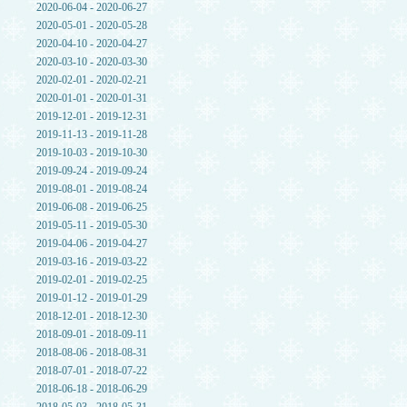
2020-06-04 - 2020-06-27
2020-05-01 - 2020-05-28
2020-04-10 - 2020-04-27
2020-03-10 - 2020-03-30
2020-02-01 - 2020-02-21
2020-01-01 - 2020-01-31
2019-12-01 - 2019-12-31
2019-11-13 - 2019-11-28
2019-10-03 - 2019-10-30
2019-09-24 - 2019-09-24
2019-08-01 - 2019-08-24
2019-06-08 - 2019-06-25
2019-05-11 - 2019-05-30
2019-04-06 - 2019-04-27
2019-03-16 - 2019-03-22
2019-02-01 - 2019-02-25
2019-01-12 - 2019-01-29
2018-12-01 - 2018-12-30
2018-09-01 - 2018-09-11
2018-08-06 - 2018-08-31
2018-07-01 - 2018-07-22
2018-06-18 - 2018-06-29