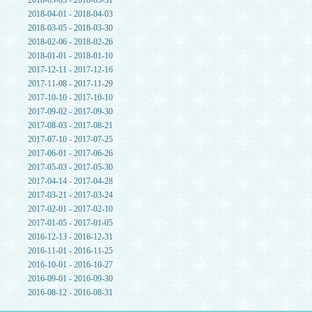
2018-05-03 - 2018-05-31
2018-04-01 - 2018-04-03
2018-03-05 - 2018-03-30
2018-02-06 - 2018-02-26
2018-01-01 - 2018-01-10
2017-12-11 - 2017-12-16
2017-11-08 - 2017-11-29
2017-10-10 - 2017-10-10
2017-09-02 - 2017-09-30
2017-08-03 - 2017-08-21
2017-07-10 - 2017-07-25
2017-06-01 - 2017-06-26
2017-05-03 - 2017-05-30
2017-04-14 - 2017-04-28
2017-03-21 - 2017-03-24
2017-02-01 - 2017-02-10
2017-01-05 - 2017-01-05
2016-12-13 - 2016-12-31
2016-11-01 - 2016-11-25
2016-10-01 - 2016-10-27
2016-09-01 - 2016-09-30
2016-08-12 - 2016-08-31