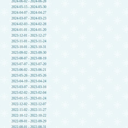
2024-06-02 - 2024-06-28
2024-05-15 - 2024-05-30
2024-04-07 - 2024-04-27
2024-03-07 - 2024-03-23
2024-02-03 - 2024-02-28
2024-01-01 - 2024-01-20
2023-12-01 - 2023-12-27
2023-11-01 - 2023-11-24
2023-10-01 - 2023-10-31
2023-09-02 - 2023-09-30
2023-08-07 - 2023-08-19
2023-07-07 - 2023-07-20
2023-06-02 - 2023-06-21
2023-05-26 - 2023-05-26
2023-04-19 - 2023-04-24
2023-03-07 - 2023-03-16
2023-02-02 - 2023-02-04
2023-01-15 - 2023-01-24
2022-12-02 - 2022-12-07
2022-11-02 - 2022-11-27
2022-10-12 - 2022-10-22
2022-09-01 - 2022-09-29
2022-08-01 - 2022-08-31