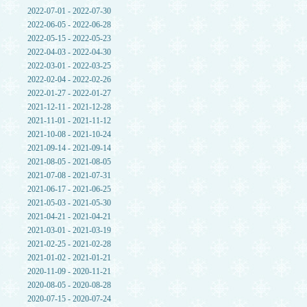
2022-07-01 - 2022-07-30
2022-06-05 - 2022-06-28
2022-05-15 - 2022-05-23
2022-04-03 - 2022-04-30
2022-03-01 - 2022-03-25
2022-02-04 - 2022-02-26
2022-01-27 - 2022-01-27
2021-12-11 - 2021-12-28
2021-11-01 - 2021-11-12
2021-10-08 - 2021-10-24
2021-09-14 - 2021-09-14
2021-08-05 - 2021-08-05
2021-07-08 - 2021-07-31
2021-06-17 - 2021-06-25
2021-05-03 - 2021-05-30
2021-04-21 - 2021-04-21
2021-03-01 - 2021-03-19
2021-02-25 - 2021-02-28
2021-01-02 - 2021-01-21
2020-11-09 - 2020-11-21
2020-08-05 - 2020-08-28
2020-07-15 - 2020-07-24