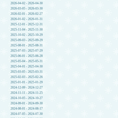
2026-04-02 - 2026-04-30
2026-03-05 - 2026-03-30
2026-02-01 - 2026-02-27
2026-01-02 - 2026-01-31
2025-12-01 - 2025-12-31
2025-11-04 - 2025-11-30
2025-10-02 - 2025-10-29
2025-09-03 - 2025-09-29
2025-08-01 - 2025-08-31
2025-07-03 - 2025-07-29
2025-06-01 - 2025-06-28
2025-05-04 - 2025-05-31
2025-04-01 - 2025-04-30
2025-03-05 - 2025-03-31
2025-02-03 - 2025-02-26
2025-01-01 - 2025-01-29
2024-12-09 - 2024-12-27
2024-11-11 - 2024-11-25
2024-10-05 - 2024-10-27
2024-09-01 - 2024-09-30
2024-08-01 - 2024-08-17
2024-07-05 - 2024-07-30