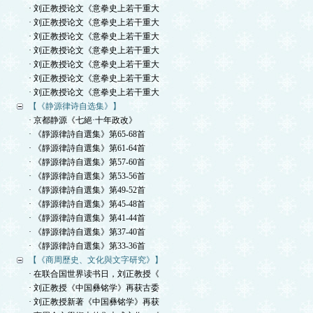
· 刘正教授论文《意拳史上若干重大
· 刘正教授论文《意拳史上若干重大
· 刘正教授论文《意拳史上若干重大
· 刘正教授论文《意拳史上若干重大
· 刘正教授论文《意拳史上若干重大
· 刘正教授论文《意拳史上若干重大
· 刘正教授论文《意拳史上若干重大
【《静源律诗自选集》】
· 京都静源《七絕·十年政改》
· 《靜源律詩自選集》第65-68首
· 《靜源律詩自選集》第61-64首
· 《靜源律詩自選集》第57-60首
· 《靜源律詩自選集》第53-56首
· 《靜源律詩自選集》第49-52首
· 《靜源律詩自選集》第45-48首
· 《靜源律詩自選集》第41-44首
· 《靜源律詩自選集》第37-40首
· 《靜源律詩自選集》第33-36首
【《商周歷史、文化與文字研究》】
· 在联合国世界读书日，刘正教授《
· 刘正教授《中国彝铭学》再获古委
· 刘正教授新著《中国彝铭学》再获