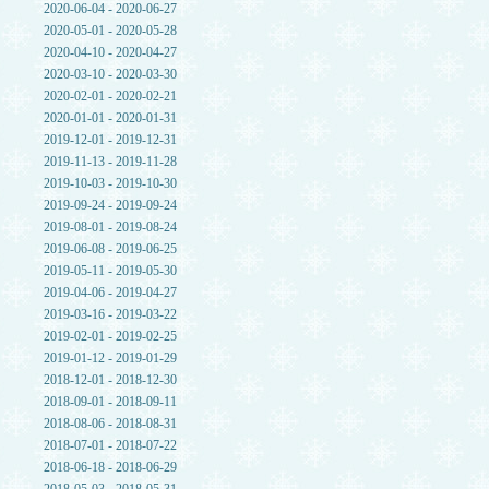
2020-06-04 - 2020-06-27
2020-05-01 - 2020-05-28
2020-04-10 - 2020-04-27
2020-03-10 - 2020-03-30
2020-02-01 - 2020-02-21
2020-01-01 - 2020-01-31
2019-12-01 - 2019-12-31
2019-11-13 - 2019-11-28
2019-10-03 - 2019-10-30
2019-09-24 - 2019-09-24
2019-08-01 - 2019-08-24
2019-06-08 - 2019-06-25
2019-05-11 - 2019-05-30
2019-04-06 - 2019-04-27
2019-03-16 - 2019-03-22
2019-02-01 - 2019-02-25
2019-01-12 - 2019-01-29
2018-12-01 - 2018-12-30
2018-09-01 - 2018-09-11
2018-08-06 - 2018-08-31
2018-07-01 - 2018-07-22
2018-06-18 - 2018-06-29