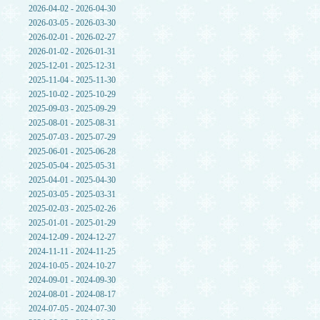
2026-04-02 - 2026-04-30
2026-03-05 - 2026-03-30
2026-02-01 - 2026-02-27
2026-01-02 - 2026-01-31
2025-12-01 - 2025-12-31
2025-11-04 - 2025-11-30
2025-10-02 - 2025-10-29
2025-09-03 - 2025-09-29
2025-08-01 - 2025-08-31
2025-07-03 - 2025-07-29
2025-06-01 - 2025-06-28
2025-05-04 - 2025-05-31
2025-04-01 - 2025-04-30
2025-03-05 - 2025-03-31
2025-02-03 - 2025-02-26
2025-01-01 - 2025-01-29
2024-12-09 - 2024-12-27
2024-11-11 - 2024-11-25
2024-10-05 - 2024-10-27
2024-09-01 - 2024-09-30
2024-08-01 - 2024-08-17
2024-07-05 - 2024-07-30