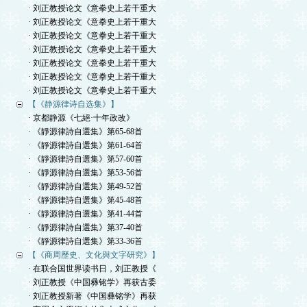
· 刘正教授论文《意拳史上若干重大
· 刘正教授论文《意拳史上若干重大
· 刘正教授论文《意拳史上若干重大
· 刘正教授论文《意拳史上若干重大
· 刘正教授论文《意拳史上若干重大
· 刘正教授论文《意拳史上若干重大
· 刘正教授论文《意拳史上若干重大
【《静源律诗自选集》】
· 京都静源《七絕·十年政改》
· 《靜源律詩自選集》第65-68首
· 《靜源律詩自選集》第61-64首
· 《靜源律詩自選集》第57-60首
· 《靜源律詩自選集》第53-56首
· 《靜源律詩自選集》第49-52首
· 《靜源律詩自選集》第45-48首
· 《靜源律詩自選集》第41-44首
· 《靜源律詩自選集》第37-40首
· 《靜源律詩自選集》第33-36首
【《商周歷史、文化與文字研究》】
· 在联合国世界读书日，刘正教授《
· 刘正教授《中国彝铭学》再获古委
· 刘正教授新著《中国彝铭学》再获