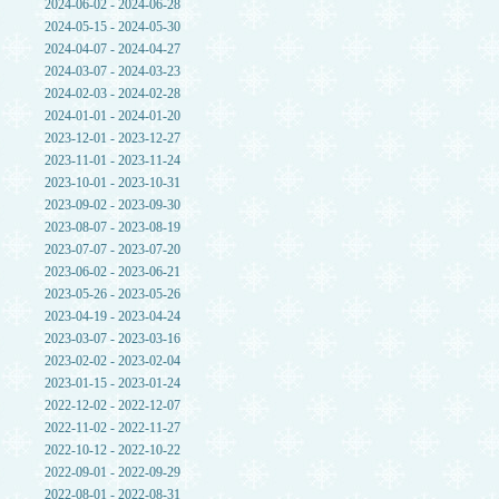
2024-06-02 - 2024-06-28
2024-05-15 - 2024-05-30
2024-04-07 - 2024-04-27
2024-03-07 - 2024-03-23
2024-02-03 - 2024-02-28
2024-01-01 - 2024-01-20
2023-12-01 - 2023-12-27
2023-11-01 - 2023-11-24
2023-10-01 - 2023-10-31
2023-09-02 - 2023-09-30
2023-08-07 - 2023-08-19
2023-07-07 - 2023-07-20
2023-06-02 - 2023-06-21
2023-05-26 - 2023-05-26
2023-04-19 - 2023-04-24
2023-03-07 - 2023-03-16
2023-02-02 - 2023-02-04
2023-01-15 - 2023-01-24
2022-12-02 - 2022-12-07
2022-11-02 - 2022-11-27
2022-10-12 - 2022-10-22
2022-09-01 - 2022-09-29
2022-08-01 - 2022-08-31