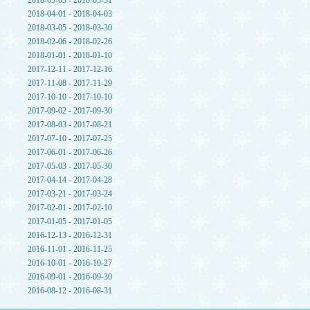
2018-05-03 - 2018-05-31
2018-04-01 - 2018-04-03
2018-03-05 - 2018-03-30
2018-02-06 - 2018-02-26
2018-01-01 - 2018-01-10
2017-12-11 - 2017-12-16
2017-11-08 - 2017-11-29
2017-10-10 - 2017-10-10
2017-09-02 - 2017-09-30
2017-08-03 - 2017-08-21
2017-07-10 - 2017-07-25
2017-06-01 - 2017-06-26
2017-05-03 - 2017-05-30
2017-04-14 - 2017-04-28
2017-03-21 - 2017-03-24
2017-02-01 - 2017-02-10
2017-01-05 - 2017-01-05
2016-12-13 - 2016-12-31
2016-11-01 - 2016-11-25
2016-10-01 - 2016-10-27
2016-09-01 - 2016-09-30
2016-08-12 - 2016-08-31