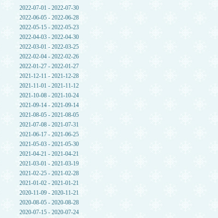
2022-07-01 - 2022-07-30
2022-06-05 - 2022-06-28
2022-05-15 - 2022-05-23
2022-04-03 - 2022-04-30
2022-03-01 - 2022-03-25
2022-02-04 - 2022-02-26
2022-01-27 - 2022-01-27
2021-12-11 - 2021-12-28
2021-11-01 - 2021-11-12
2021-10-08 - 2021-10-24
2021-09-14 - 2021-09-14
2021-08-05 - 2021-08-05
2021-07-08 - 2021-07-31
2021-06-17 - 2021-06-25
2021-05-03 - 2021-05-30
2021-04-21 - 2021-04-21
2021-03-01 - 2021-03-19
2021-02-25 - 2021-02-28
2021-01-02 - 2021-01-21
2020-11-09 - 2020-11-21
2020-08-05 - 2020-08-28
2020-07-15 - 2020-07-24