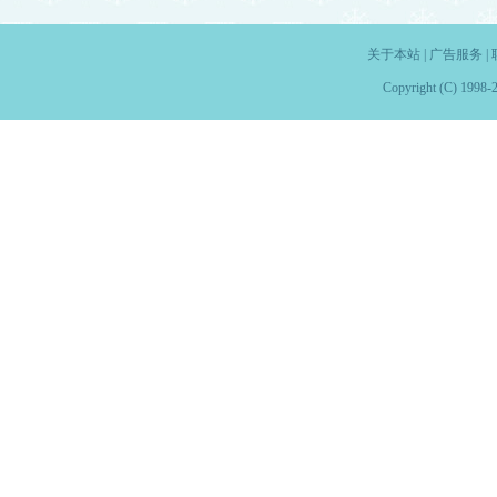
关于本站
|
广告服务
|
Copyright (C) 1998-2