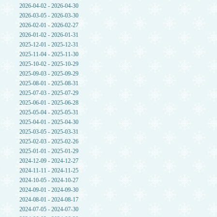
2026-04-02 - 2026-04-30
2026-03-05 - 2026-03-30
2026-02-01 - 2026-02-27
2026-01-02 - 2026-01-31
2025-12-01 - 2025-12-31
2025-11-04 - 2025-11-30
2025-10-02 - 2025-10-29
2025-09-03 - 2025-09-29
2025-08-01 - 2025-08-31
2025-07-03 - 2025-07-29
2025-06-01 - 2025-06-28
2025-05-04 - 2025-05-31
2025-04-01 - 2025-04-30
2025-03-05 - 2025-03-31
2025-02-03 - 2025-02-26
2025-01-01 - 2025-01-29
2024-12-09 - 2024-12-27
2024-11-11 - 2024-11-25
2024-10-05 - 2024-10-27
2024-09-01 - 2024-09-30
2024-08-01 - 2024-08-17
2024-07-05 - 2024-07-30