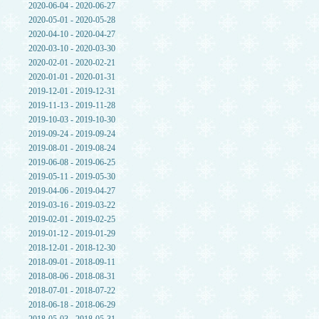
2020-06-04 - 2020-06-27
2020-05-01 - 2020-05-28
2020-04-10 - 2020-04-27
2020-03-10 - 2020-03-30
2020-02-01 - 2020-02-21
2020-01-01 - 2020-01-31
2019-12-01 - 2019-12-31
2019-11-13 - 2019-11-28
2019-10-03 - 2019-10-30
2019-09-24 - 2019-09-24
2019-08-01 - 2019-08-24
2019-06-08 - 2019-06-25
2019-05-11 - 2019-05-30
2019-04-06 - 2019-04-27
2019-03-16 - 2019-03-22
2019-02-01 - 2019-02-25
2019-01-12 - 2019-01-29
2018-12-01 - 2018-12-30
2018-09-01 - 2018-09-11
2018-08-06 - 2018-08-31
2018-07-01 - 2018-07-22
2018-06-18 - 2018-06-29