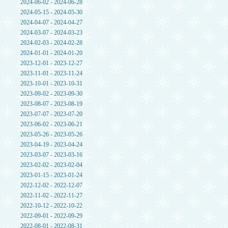
2024-06-02 - 2024-06-28
2024-05-15 - 2024-05-30
2024-04-07 - 2024-04-27
2024-03-07 - 2024-03-23
2024-02-03 - 2024-02-28
2024-01-01 - 2024-01-20
2023-12-01 - 2023-12-27
2023-11-01 - 2023-11-24
2023-10-01 - 2023-10-31
2023-09-02 - 2023-09-30
2023-08-07 - 2023-08-19
2023-07-07 - 2023-07-20
2023-06-02 - 2023-06-21
2023-05-26 - 2023-05-26
2023-04-19 - 2023-04-24
2023-03-07 - 2023-03-16
2023-02-02 - 2023-02-04
2023-01-15 - 2023-01-24
2022-12-02 - 2022-12-07
2022-11-02 - 2022-11-27
2022-10-12 - 2022-10-22
2022-09-01 - 2022-09-29
2022-08-01 - 2022-08-31