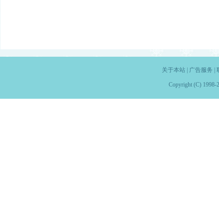
关于本站
|
广告服务
|
Copyright (C) 1998-2