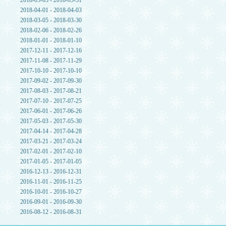
2018-05-03 - 2018-05-31
2018-04-01 - 2018-04-03
2018-03-05 - 2018-03-30
2018-02-06 - 2018-02-26
2018-01-01 - 2018-01-10
2017-12-11 - 2017-12-16
2017-11-08 - 2017-11-29
2017-10-10 - 2017-10-10
2017-09-02 - 2017-09-30
2017-08-03 - 2017-08-21
2017-07-10 - 2017-07-25
2017-06-01 - 2017-06-26
2017-05-03 - 2017-05-30
2017-04-14 - 2017-04-28
2017-03-21 - 2017-03-24
2017-02-01 - 2017-02-10
2017-01-05 - 2017-01-05
2016-12-13 - 2016-12-31
2016-11-01 - 2016-11-25
2016-10-01 - 2016-10-27
2016-09-01 - 2016-09-30
2016-08-12 - 2016-08-31