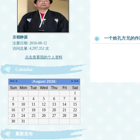
京都静源
一个姓孔方兄的作
注册日期: 2016-08-12
访问总量: 4,297,352 次
点击查看我的个人资料
Calendar
最新发布