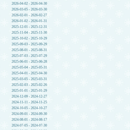
2026-04-02 - 2026-04-30
2026-03-05 - 2026-03-30
2026-02-01 - 2026-02-27
2026-01-02 - 2026-01-31
2025-12-01 - 2025-12-31
2025-11-04 - 2025-11-30
2025-10-02 - 2025-10-29
2025-09-03 - 2025-09-29
2025-08-01 - 2025-08-31
2025-07-03 - 2025-07-29
2025-06-01 - 2025-06-28
2025-05-04 - 2025-05-31
2025-04-01 - 2025-04-30
2025-03-05 - 2025-03-31
2025-02-03 - 2025-02-26
2025-01-01 - 2025-01-29
2024-12-09 - 2024-12-27
2024-11-11 - 2024-11-25
2024-10-05 - 2024-10-27
2024-09-01 - 2024-09-30
2024-08-01 - 2024-08-17
2024-07-05 - 2024-07-30