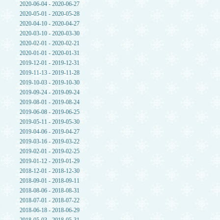
2020-06-04 - 2020-06-27
2020-05-01 - 2020-05-28
2020-04-10 - 2020-04-27
2020-03-10 - 2020-03-30
2020-02-01 - 2020-02-21
2020-01-01 - 2020-01-31
2019-12-01 - 2019-12-31
2019-11-13 - 2019-11-28
2019-10-03 - 2019-10-30
2019-09-24 - 2019-09-24
2019-08-01 - 2019-08-24
2019-06-08 - 2019-06-25
2019-05-11 - 2019-05-30
2019-04-06 - 2019-04-27
2019-03-16 - 2019-03-22
2019-02-01 - 2019-02-25
2019-01-12 - 2019-01-29
2018-12-01 - 2018-12-30
2018-09-01 - 2018-09-11
2018-08-06 - 2018-08-31
2018-07-01 - 2018-07-22
2018-06-18 - 2018-06-29