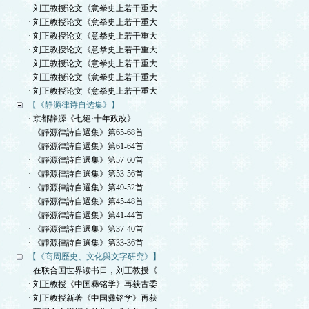
· 刘正教授论文《意拳史上若干重大
· 刘正教授论文《意拳史上若干重大
· 刘正教授论文《意拳史上若干重大
· 刘正教授论文《意拳史上若干重大
· 刘正教授论文《意拳史上若干重大
· 刘正教授论文《意拳史上若干重大
· 刘正教授论文《意拳史上若干重大
【《静源律诗自选集》】
· 京都静源《七絕·十年政改》
· 《靜源律詩自選集》第65-68首
· 《靜源律詩自選集》第61-64首
· 《靜源律詩自選集》第57-60首
· 《靜源律詩自選集》第53-56首
· 《靜源律詩自選集》第49-52首
· 《靜源律詩自選集》第45-48首
· 《靜源律詩自選集》第41-44首
· 《靜源律詩自選集》第37-40首
· 《靜源律詩自選集》第33-36首
【《商周歷史、文化與文字研究》】
· 在联合国世界读书日，刘正教授《
· 刘正教授《中国彝铭学》再获古委
· 刘正教授新著《中国彝铭学》再获