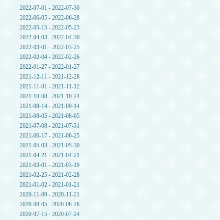
2022-07-01 - 2022-07-30
2022-06-05 - 2022-06-28
2022-05-15 - 2022-05-23
2022-04-03 - 2022-04-30
2022-03-01 - 2022-03-25
2022-02-04 - 2022-02-26
2022-01-27 - 2022-01-27
2021-12-11 - 2021-12-28
2021-11-01 - 2021-11-12
2021-10-08 - 2021-10-24
2021-09-14 - 2021-09-14
2021-08-05 - 2021-08-05
2021-07-08 - 2021-07-31
2021-06-17 - 2021-06-25
2021-05-03 - 2021-05-30
2021-04-21 - 2021-04-21
2021-03-01 - 2021-03-19
2021-02-25 - 2021-02-28
2021-01-02 - 2021-01-21
2020-11-09 - 2020-11-21
2020-08-05 - 2020-08-28
2020-07-15 - 2020-07-24