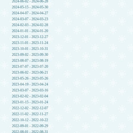
2024-06-02 - 2024-06-28
2024-05-15 - 2024-05-30
2024-04-07 - 2024-04-27
2024-03-07 - 2024-03-23
2024-02-03 - 2024-02-28
2024-01-01 - 2024-01-20
2023-12-01 - 2023-12-27
2023-11-01 - 2023-11-24
2023-10-01 - 2023-10-31
2023-09-02 - 2023-09-30
2023-08-07 - 2023-08-19
2023-07-07 - 2023-07-20
2023-06-02 - 2023-06-21
2023-05-26 - 2023-05-26
2023-04-19 - 2023-04-24
2023-03-07 - 2023-03-16
2023-02-02 - 2023-02-04
2023-01-15 - 2023-01-24
2022-12-02 - 2022-12-07
2022-11-02 - 2022-11-27
2022-10-12 - 2022-10-22
2022-09-01 - 2022-09-29
2022-08-01 - 2022-08-31