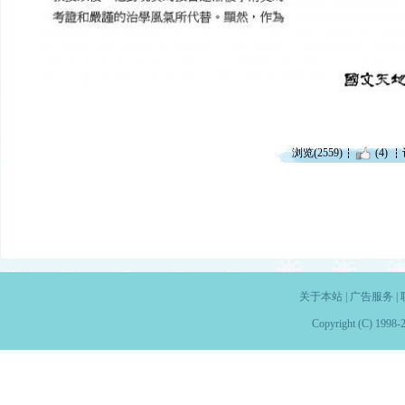
浏览(2559)
(4)
关于本站
|
广告服务
|
Copyright (C) 1998-2