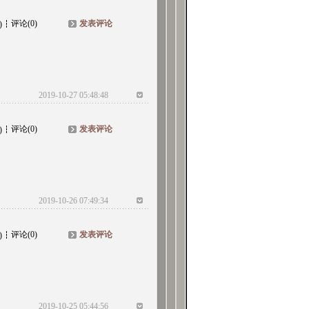
评论(0)
发表评论
)
2019-10-27 05:48:48
评论(0)
发表评论
)
2019-10-26 07:49:34
评论(0)
发表评论
)
2019-10-25 05:44:56