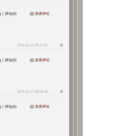
评论(0)
发表评论
)
2019-10-21 09:33:47
评论(0)
发表评论
)
2019-10-21 09:04:40
评论(0)
发表评论
)