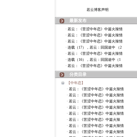
若云博客声明
最新发布
· 若云：《苦涩中年恋》中篇火辣情
· 若云：《苦涩中年恋》中篇火辣情
· 若云：《苦涩中年恋》中篇火辣情
· 连载（17），若云：回国途中 （2
· 若云：《苦涩中年恋》中篇火辣情
· 连载（16），若云：回国途中（1
· 若云：《苦涩中年恋》中篇火辣情
分类目录
【中年恋】
· 若云：《苦涩中年恋》中篇火辣情
· 若云：《苦涩中年恋》中篇火辣情
· 若云：《苦涩中年恋》中篇火辣情
· 若云：《苦涩中年恋》中篇火辣情
· 若云：《苦涩中年恋》中篇火辣情
· 若云：《苦涩中年恋》中篇火辣
· 若云：《苦涩中年恋》中篇火辣情
· 若云：《苦涩中年恋》中篇火辣情