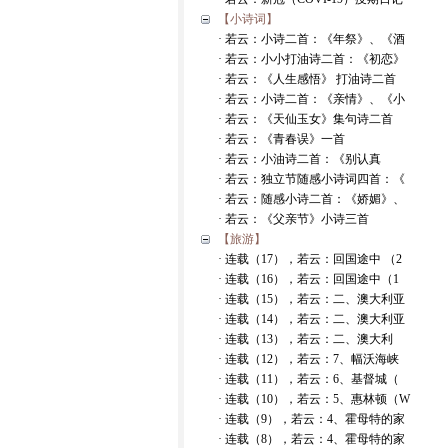
【小诗词】
· 若云：小诗二首：《年祭》、《酒
· 若云：小小打油诗二首：《初恋》
· 若云：《人生感悟》 打油诗二首
· 若云：小诗二首：《亲情》、《小
· 若云：《天仙玉女》集句诗二首
· 若云：《青春误》一首
· 若云：小油诗二首：《别认真
· 若云：独立节随感小诗词四首：《
· 若云：随感小诗二首：《娇媚》、
· 若云：《父亲节》小诗三首
【旅游】
· 连载（17），若云：回国途中 （2
· 连载（16），若云：回国途中（1
· 连载（15），若云：二、澳大利亚
· 连载（14），若云：二、澳大利亚
· 连载（13），若云：二、澳大利
· 连载（12），若云：7、幅沃海峡
· 连载（11），若云：6、基督城（
· 连载（10），若云：5、惠林顿（W
· 连载（9），若云：4、霍母特的家
· 连载（8），若云：4、霍母特的家