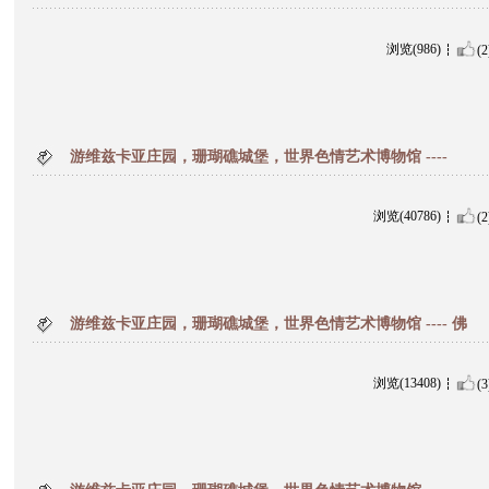
浏览(986)
(2
游维兹卡亚庄园，珊瑚礁城堡，世界色情艺术博物馆 ----
浏览(40786)
(2
游维兹卡亚庄园，珊瑚礁城堡，世界色情艺术博物馆 ---- 佛
浏览(13408)
(3