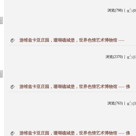
浏览(798)
(0
游维兹卡亚庄园，珊瑚礁城堡，世界色情艺术博物馆 ----
浏览(2370)
(1
游维兹卡亚庄园，珊瑚礁城堡，世界色情艺术博物馆 ---- 佛
浏览(763)
(3
游维兹卡亚庄园，珊瑚礁城堡，世界色情艺术博物馆 ---- 佛