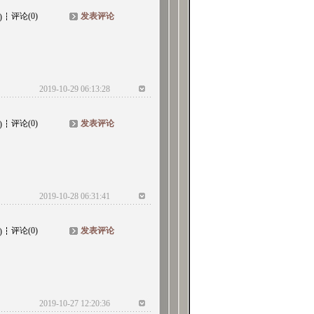
评论(0)
发表评论
)
2019-10-29 06:13:28
评论(0)
发表评论
)
2019-10-28 06:31:41
评论(0)
发表评论
)
2019-10-27 12:20:36