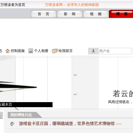
设万维读者为首页
万维读者网 -- 全球华人的精神家园
首 页
新 闻
视 频
博 客
志
控制面板
个人相册
给我留言
若云
风雨过情犹在，
收藏本页
我的网络日志
游维兹卡亚庄园，珊瑚礁城堡，世界色情艺术博物馆 ----