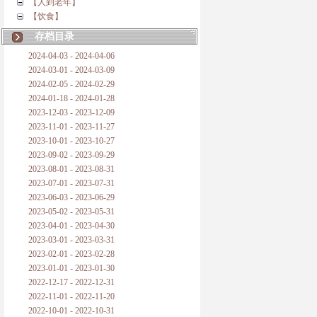
【人到老年】
【饮食】
存档目录
2024-04-03 - 2024-04-06
2024-03-01 - 2024-03-09
2024-02-05 - 2024-02-29
2024-01-18 - 2024-01-28
2023-12-03 - 2023-12-09
2023-11-01 - 2023-11-27
2023-10-01 - 2023-10-27
2023-09-02 - 2023-09-29
2023-08-01 - 2023-08-31
2023-07-01 - 2023-07-31
2023-06-03 - 2023-06-29
2023-05-02 - 2023-05-31
2023-04-01 - 2023-04-30
2023-03-01 - 2023-03-31
2023-02-01 - 2023-02-28
2023-01-01 - 2023-01-30
2022-12-17 - 2022-12-31
2022-11-01 - 2022-11-20
2022-10-01 - 2022-10-31