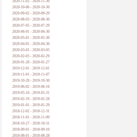
2020-11-02 - 2020-11-30
2020-10-06 - 2020-10-30
2020-09-02 - 2020-09-29
2020-08-03 - 2020-08-30
2020-07-05 - 2020-07-29
2020-06-01 - 2020-06-30
2020-05-01 - 2020-05-30
2020-04-01 - 2020-04-30
2020-03-01 - 2020-03-05
2020-02-03 - 2020-02-29
2020-01-20 - 2020-01-27
2019-12-01 - 2019-12-01
2019-11-01 - 2019-11-07
2019-10-20 - 2019-10-30
2019-06-02 - 2019-06-16
2019-05-16 - 2019-05-31
2019-02-19 - 2019-02-28
2019-01-01 - 2019-01-29
2018-12-02 - 2018-12-31
2018-11-01 - 2018-11-09
2018-10-27 - 2018-10-31
2018-09-01 - 2018-09-10
2018-08-01 - 2018-08-28