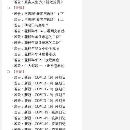
· 若云：真实人生 六：随笔拾贝 2
【杂谈】
· 若云：再聊聊“养老与送终” （ 下
· 若云：再聊聊“养老与送终” （ 上
· 若云：傅晓田与秦刚？
· 若云：花样年华 14， 看网文有感
· 若云：花样年华 3 难忘的二位“
· 若云：花样年华 3 难忘的二位“
· 若云：花样年华 5 小心闯私宅
· 若云：花样年华 4 领养小孩
· 若云：花样年华 2 一次经商启
· 若云：白人邻居 一 ：出乎意料的
【日记】
· 若云：新冠（COVID -19）疫期日
· 若云：新冠（COVID -19）疫期日
· 若云：新冠（COVID -19）疫期日
· 若云：新冠（COVID -19）疫期日
· 若云：新冠（COVID -19）疫期日
· 若云：新冠（COVID -19）疫期日
· 若云：新冠（COVI-19）疫期日记
· 若云：新冠（COVI-19）疫期日记
· 若云：新冠（COVI-19）疫期日记
· 若云：新冠（COVI-19）疫期日记