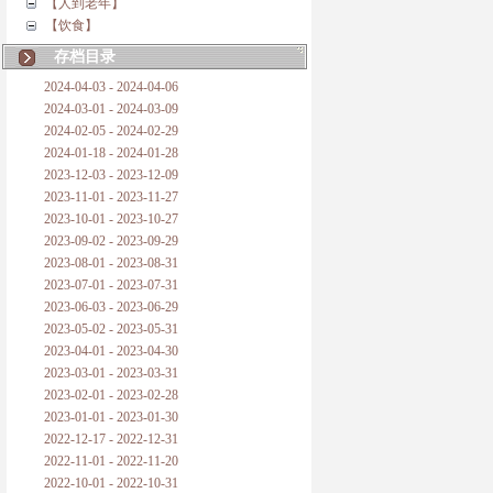
【人到老年】
【饮食】
存档目录
2024-04-03 - 2024-04-06
2024-03-01 - 2024-03-09
2024-02-05 - 2024-02-29
2024-01-18 - 2024-01-28
2023-12-03 - 2023-12-09
2023-11-01 - 2023-11-27
2023-10-01 - 2023-10-27
2023-09-02 - 2023-09-29
2023-08-01 - 2023-08-31
2023-07-01 - 2023-07-31
2023-06-03 - 2023-06-29
2023-05-02 - 2023-05-31
2023-04-01 - 2023-04-30
2023-03-01 - 2023-03-31
2023-02-01 - 2023-02-28
2023-01-01 - 2023-01-30
2022-12-17 - 2022-12-31
2022-11-01 - 2022-11-20
2022-10-01 - 2022-10-31