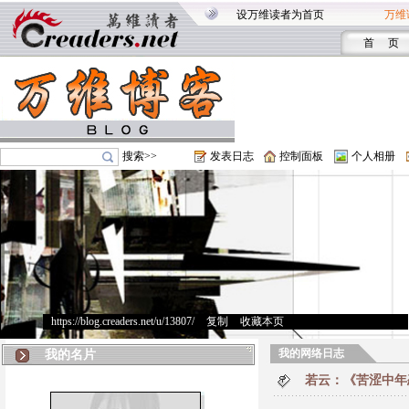
设万维读者为首页
万维
首 页
搜索>>
发表日志
控制面板
个人相册
https://blog.creaders.net/u/13807/
>
复制
>
收藏本页
我的网络日志
我的名片
若云：《苦涩中年