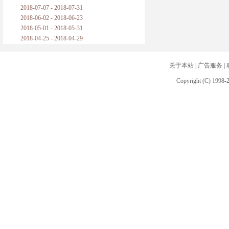
2018-07-07 - 2018-07-31
2018-06-02 - 2018-06-23
2018-05-01 - 2018-05-31
2018-04-25 - 2018-04-29
关于本站
|
广告服务
|
Copyright (C) 1998-2