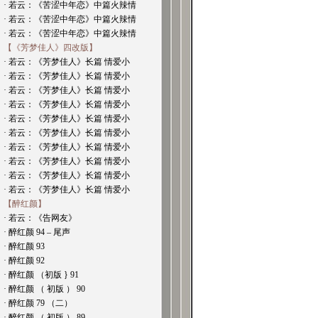
· 若云：《苦涩中年恋》中篇火辣情
· 若云：《苦涩中年恋》中篇火辣情
· 若云：《苦涩中年恋》中篇火辣情
【《芳梦佳人》四改版】
· 若云：《芳梦佳人》长篇 情爱小
· 若云：《芳梦佳人》长篇 情爱小
· 若云：《芳梦佳人》长篇 情爱小
· 若云：《芳梦佳人》长篇 情爱小
· 若云：《芳梦佳人》长篇 情爱小
· 若云：《芳梦佳人》长篇 情爱小
· 若云：《芳梦佳人》长篇 情爱小
· 若云：《芳梦佳人》长篇 情爱小
· 若云：《芳梦佳人》长篇 情爱小
· 若云：《芳梦佳人》长篇 情爱小
【醉红颜】
· 若云：《告网友》
· 醉红颜 94 – 尾声
· 醉红颜 93
· 醉红颜 92
· 醉红颜 （初版 } 91
· 醉红颜 （ 初版 ） 90
· 醉红颜 79 （二）
· 醉红颜 （ 初版 ） 89