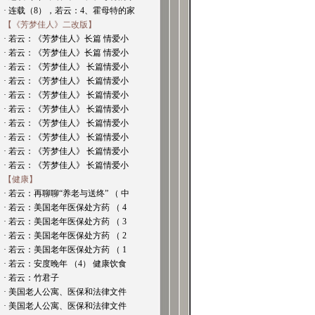
· 连载（8），若云：4、霍母特的家
【《芳梦佳人》二改版】
· 若云：《芳梦佳人》长篇 情爱小
· 若云：《芳梦佳人》长篇 情爱小
· 若云：《芳梦佳人》 长篇情爱小
· 若云：《芳梦佳人》 长篇情爱小
· 若云：《芳梦佳人》 长篇情爱小
· 若云：《芳梦佳人》 长篇情爱小
· 若云：《芳梦佳人》 长篇情爱小
· 若云：《芳梦佳人》 长篇情爱小
· 若云：《芳梦佳人》 长篇情爱小
· 若云：《芳梦佳人》 长篇情爱小
【健康】
· 若云：再聊聊“养老与送终” （ 中
· 若云：美国老年医保处方药 （ 4
· 若云：美国老年医保处方药 （ 3
· 若云：美国老年医保处方药 （ 2
· 若云：美国老年医保处方药 （ 1
· 若云：安度晚年 （4） 健康饮食
· 若云：竹君子
· 美国老人公寓、医保和法律文件
· 美国老人公寓、医保和法律文件