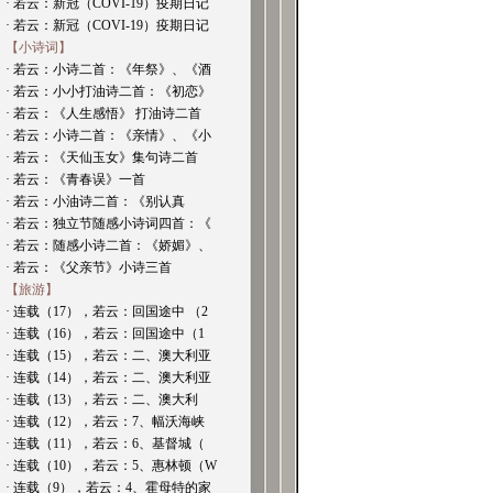
· 若云：新冠（COVI-19）疫期日记
· 若云：新冠（COVI-19）疫期日记
【小诗词】
· 若云：小诗二首：《年祭》、《酒
· 若云：小小打油诗二首：《初恋》
· 若云：《人生感悟》 打油诗二首
· 若云：小诗二首：《亲情》、《小
· 若云：《天仙玉女》集句诗二首
· 若云：《青春误》一首
· 若云：小油诗二首：《别认真
· 若云：独立节随感小诗词四首：《
· 若云：随感小诗二首：《娇媚》、
· 若云：《父亲节》小诗三首
【旅游】
· 连载（17），若云：回国途中 （2
· 连载（16），若云：回国途中（1
· 连载（15），若云：二、澳大利亚
· 连载（14），若云：二、澳大利亚
· 连载（13），若云：二、澳大利
· 连载（12），若云：7、幅沃海峡
· 连载（11），若云：6、基督城（
· 连载（10），若云：5、惠林顿（W
· 连载（9），若云：4、霍母特的家