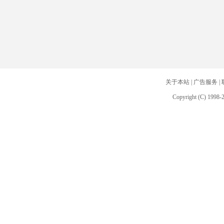
关于本站
|
广告服务
|
Copyright (C) 1998-2