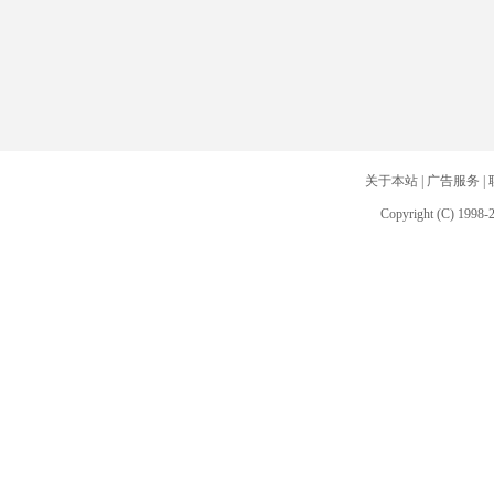
关于本站
|
广告服务
|
Copyright (C) 1998-2