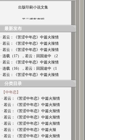
出版印刷小说文集
若云博客声明
最新发布
· 若云：《苦涩中年恋》中篇火辣情
· 若云：《苦涩中年恋》中篇火辣情
· 若云：《苦涩中年恋》中篇火辣情
· 连载（17），若云：回国途中 （2
· 若云：《苦涩中年恋》中篇火辣情
· 连载（16），若云：回国途中（1
· 若云：《苦涩中年恋》中篇火辣情
分类目录
【中年恋】
· 若云：《苦涩中年恋》中篇火辣情
· 若云：《苦涩中年恋》中篇火辣情
· 若云：《苦涩中年恋》中篇火辣情
· 若云：《苦涩中年恋》中篇火辣情
· 若云：《苦涩中年恋》中篇火辣情
· 若云：《苦涩中年恋》中篇火辣
· 若云：《苦涩中年恋》中篇火辣情