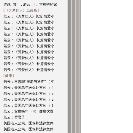
· 连载（8），若云：4、霍母特的家
【《芳梦佳人》二改版】
· 若云：《芳梦佳人》长篇 情爱小
· 若云：《芳梦佳人》长篇 情爱小
· 若云：《芳梦佳人》 长篇情爱小
· 若云：《芳梦佳人》 长篇情爱小
· 若云：《芳梦佳人》 长篇情爱小
· 若云：《芳梦佳人》 长篇情爱小
· 若云：《芳梦佳人》 长篇情爱小
· 若云：《芳梦佳人》 长篇情爱小
· 若云：《芳梦佳人》 长篇情爱小
· 若云：《芳梦佳人》 长篇情爱小
【健康】
· 若云：再聊聊“养老与送终” （ 中
· 若云：美国老年医保处方药 （ 4
· 若云：美国老年医保处方药 （ 3
· 若云：美国老年医保处方药 （ 2
· 若云：美国老年医保处方药 （ 1
· 若云：安度晚年 （4） 健康饮食
· 若云：竹君子
· 美国老人公寓、医保和法律文件
· 美国老人公寓、医保和法律文件