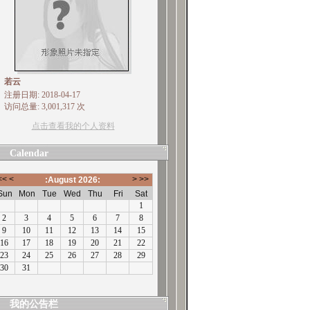
若云
注册日期: 2018-04-17
访问总量: 3,001,317 次
点击查看我的个人资料
Calendar
我的公告栏