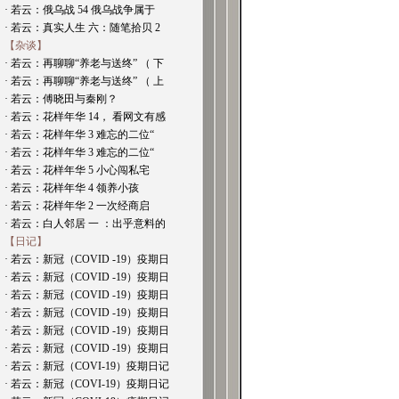
· 若云：俄乌战 54 俄乌战争属于
· 若云：真实人生 六：随笔拾贝 2
【杂谈】
· 若云：再聊聊“养老与送终” （ 下
· 若云：再聊聊“养老与送终” （ 上
· 若云：傅晓田与秦刚？
· 若云：花样年华 14， 看网文有感
· 若云：花样年华 3 难忘的二位“
· 若云：花样年华 3 难忘的二位“
· 若云：花样年华 5 小心闯私宅
· 若云：花样年华 4 领养小孩
· 若云：花样年华 2 一次经商启
· 若云：白人邻居 一 ：出乎意料的
【日记】
· 若云：新冠（COVID -19）疫期日
· 若云：新冠（COVID -19）疫期日
· 若云：新冠（COVID -19）疫期日
· 若云：新冠（COVID -19）疫期日
· 若云：新冠（COVID -19）疫期日
· 若云：新冠（COVID -19）疫期日
· 若云：新冠（COVI-19）疫期日记
· 若云：新冠（COVI-19）疫期日记