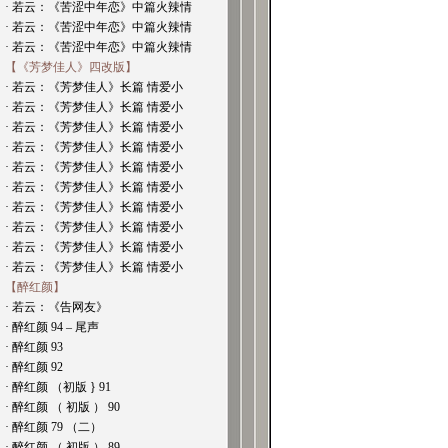
· 若云：《苦涩中年恋》中篇火辣情
· 若云：《苦涩中年恋》中篇火辣情
· 若云：《苦涩中年恋》中篇火辣情
【《芳梦佳人》四改版】
· 若云：《芳梦佳人》长篇 情爱小
· 若云：《芳梦佳人》长篇 情爱小
· 若云：《芳梦佳人》长篇 情爱小
· 若云：《芳梦佳人》长篇 情爱小
· 若云：《芳梦佳人》长篇 情爱小
· 若云：《芳梦佳人》长篇 情爱小
· 若云：《芳梦佳人》长篇 情爱小
· 若云：《芳梦佳人》长篇 情爱小
· 若云：《芳梦佳人》长篇 情爱小
· 若云：《芳梦佳人》长篇 情爱小
【醉红颜】
· 若云：《告网友》
· 醉红颜 94 – 尾声
· 醉红颜 93
· 醉红颜 92
· 醉红颜 （初版 } 91
· 醉红颜 （ 初版 ） 90
· 醉红颜 79 （二）
· 醉红颜 （ 初版 ） 89