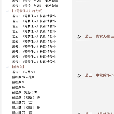
· 若云：《苦涩中年恋》中篇火辣情
· 若云：《苦涩中年恋》中篇火辣情
【《芳梦佳人》四改版】
· 若云：《芳梦佳人》长篇 情爱小
· 若云：《芳梦佳人》长篇 情爱小
· 若云：《芳梦佳人》长篇 情爱小
· 若云：《芳梦佳人》长篇 情爱小
· 若云：《芳梦佳人》长篇 情爱小
若云：真实人生 
· 若云：《芳梦佳人》长篇 情爱小
· 若云：《芳梦佳人》长篇 情爱小
· 若云：《芳梦佳人》长篇 情爱小
· 若云：《芳梦佳人》长篇 情爱小
· 若云：《芳梦佳人》长篇 情爱小
【醉红颜】
· 若云：《告网友》
若云：中秋感怀小
· 醉红颜 94 – 尾声
· 醉红颜 93
· 醉红颜 92
· 醉红颜 （初版 } 91
· 醉红颜 （ 初版 ） 90
· 醉红颜 79 （二）
· 醉红颜 （ 初版 ） 89
· 醉红颜 75 （四）