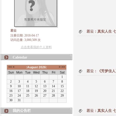
若云
若云：真实人生 七
注册日期: 2018-04-17
访问总量: 3,000,509 次
点击查看我的个人资料
Calendar
若云：《芳梦佳人》
我的公告栏
若云：真实人生 七