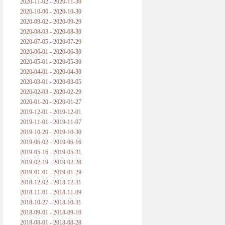
2020-11-02 - 2020-11-30
2020-10-06 - 2020-10-30
2020-09-02 - 2020-09-29
2020-08-03 - 2020-08-30
2020-07-05 - 2020-07-29
2020-06-01 - 2020-06-30
2020-05-01 - 2020-05-30
2020-04-01 - 2020-04-30
2020-03-01 - 2020-03-05
2020-02-03 - 2020-02-29
2020-01-20 - 2020-01-27
2019-12-01 - 2019-12-01
2019-11-01 - 2019-11-07
2019-10-20 - 2019-10-30
2019-06-02 - 2019-06-16
2019-05-16 - 2019-05-31
2019-02-19 - 2019-02-28
2019-01-01 - 2019-01-29
2018-12-02 - 2018-12-31
2018-11-01 - 2018-11-09
2018-10-27 - 2018-10-31
2018-09-01 - 2018-09-10
2018-08-01 - 2018-08-28