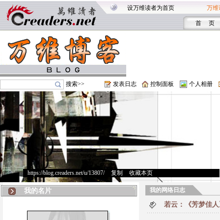
设万维读者为首页
万维
首 页
搜索>>
发表日志
控制面板
个人相册
https://blog.creaders.net/u/13807/
>
复制
>
收藏本页
我的网络日志
我的名片
若云：《芳梦佳人》