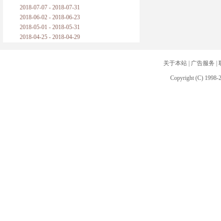
2018-07-07 - 2018-07-31
2018-06-02 - 2018-06-23
2018-05-01 - 2018-05-31
2018-04-25 - 2018-04-29
关于本站
|
广告服务
|
Copyright (C) 1998-2