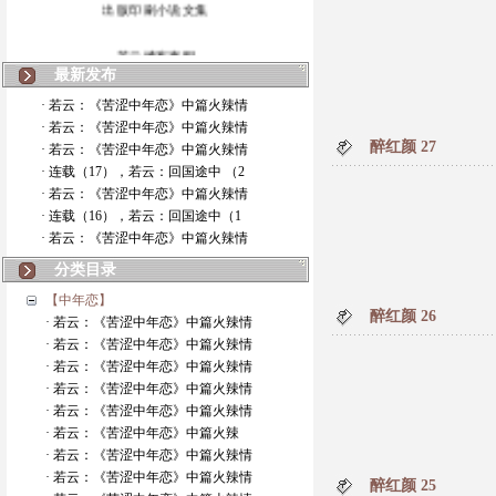
出版印刷小说文集
若云博客声明
最新发布
· 若云：《苦涩中年恋》中篇火辣情
· 若云：《苦涩中年恋》中篇火辣情
醉红颜 27
· 若云：《苦涩中年恋》中篇火辣情
· 连载（17），若云：回国途中 （2
· 若云：《苦涩中年恋》中篇火辣情
· 连载（16），若云：回国途中（1
· 若云：《苦涩中年恋》中篇火辣情
分类目录
【中年恋】
醉红颜 26
· 若云：《苦涩中年恋》中篇火辣情
· 若云：《苦涩中年恋》中篇火辣情
· 若云：《苦涩中年恋》中篇火辣情
· 若云：《苦涩中年恋》中篇火辣情
· 若云：《苦涩中年恋》中篇火辣情
· 若云：《苦涩中年恋》中篇火辣
· 若云：《苦涩中年恋》中篇火辣情
· 若云：《苦涩中年恋》中篇火辣情
醉红颜 25