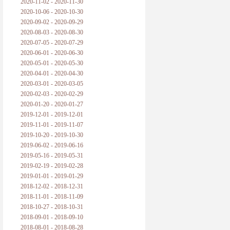
2020-11-02 - 2020-11-30
2020-10-06 - 2020-10-30
2020-09-02 - 2020-09-29
2020-08-03 - 2020-08-30
2020-07-05 - 2020-07-29
2020-06-01 - 2020-06-30
2020-05-01 - 2020-05-30
2020-04-01 - 2020-04-30
2020-03-01 - 2020-03-05
2020-02-03 - 2020-02-29
2020-01-20 - 2020-01-27
2019-12-01 - 2019-12-01
2019-11-01 - 2019-11-07
2019-10-20 - 2019-10-30
2019-06-02 - 2019-06-16
2019-05-16 - 2019-05-31
2019-02-19 - 2019-02-28
2019-01-01 - 2019-01-29
2018-12-02 - 2018-12-31
2018-11-01 - 2018-11-09
2018-10-27 - 2018-10-31
2018-09-01 - 2018-09-10
2018-08-01 - 2018-08-28