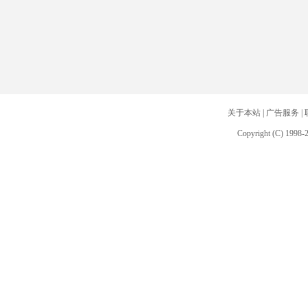
关于本站
|
广告服务
|
Copyright (C) 1998-2