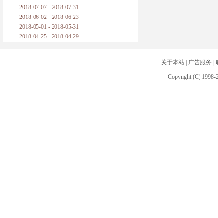
2018-07-07 - 2018-07-31
2018-06-02 - 2018-06-23
2018-05-01 - 2018-05-31
2018-04-25 - 2018-04-29
关于本站
|
广告服务
|
Copyright (C) 1998-2