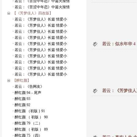
· 若云：《苦涩中年恋》中篇火辣情
· 若云：《苦涩中年恋》中篇火辣情
【《芳梦佳人》四改版】
· 若云：《芳梦佳人》长篇 情爱小
· 若云：《芳梦佳人》长篇 情爱小
· 若云：《芳梦佳人》长篇 情爱小
· 若云：《芳梦佳人》长篇 情爱小
· 若云：《芳梦佳人》长篇 情爱小
若云：似水年华 4
· 若云：《芳梦佳人》长篇 情爱小
· 若云：《芳梦佳人》长篇 情爱小
· 若云：《芳梦佳人》长篇 情爱小
· 若云：《芳梦佳人》长篇 情爱小
· 若云：《芳梦佳人》长篇 情爱小
【醉红颜】
· 若云：《告网友》
若云：《芳梦佳人》
· 醉红颜 94 – 尾声
· 醉红颜 93
· 醉红颜 92
· 醉红颜 （初版 } 91
· 醉红颜 （ 初版 ） 90
· 醉红颜 79 （二）
· 醉红颜 （ 初版 ） 89
· 醉红颜 75 （四）