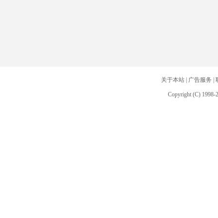
关于本站
|
广告服务
|
Copyright (C) 1998-2