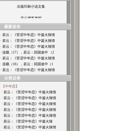
出版印刷小说文集
若云博客声明
最新发布
· 若云：《苦涩中年恋》中篇火辣情
· 若云：《苦涩中年恋》中篇火辣情
· 若云：《苦涩中年恋》中篇火辣情
· 连载（17），若云：回国途中 （2
· 若云：《苦涩中年恋》中篇火辣情
· 连载（16），若云：回国途中（1
· 若云：《苦涩中年恋》中篇火辣情
分类目录
【中年恋】
· 若云：《苦涩中年恋》中篇火辣情
· 若云：《苦涩中年恋》中篇火辣情
· 若云：《苦涩中年恋》中篇火辣情
· 若云：《苦涩中年恋》中篇火辣情
· 若云：《苦涩中年恋》中篇火辣情
· 若云：《苦涩中年恋》中篇火辣
· 若云：《苦涩中年恋》中篇火辣情