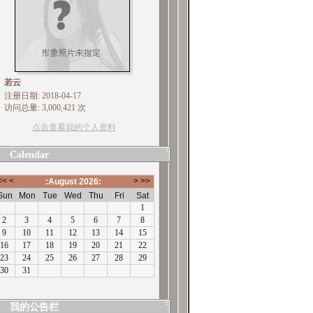
若云
注册日期: 2018-04-17
访问总量: 3,000,421 次
点击查看我的个人资料
Calendar
我的公告栏