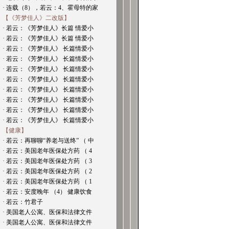
· 连载（8），若云：4、霍母特的家
【《芳梦佳人》二改版】
· 若云：《芳梦佳人》长篇 情爱小
· 若云：《芳梦佳人》长篇 情爱小
· 若云：《芳梦佳人》 长篇情爱小
· 若云：《芳梦佳人》 长篇情爱小
· 若云：《芳梦佳人》 长篇情爱小
· 若云：《芳梦佳人》 长篇情爱小
· 若云：《芳梦佳人》 长篇情爱小
· 若云：《芳梦佳人》 长篇情爱小
· 若云：《芳梦佳人》 长篇情爱小
· 若云：《芳梦佳人》 长篇情爱小
【健康】
· 若云：再聊聊“养老与送终” （ 中
· 若云：美国老年医保处方药 （ 4
· 若云：美国老年医保处方药 （ 3
· 若云：美国老年医保处方药 （ 2
· 若云：美国老年医保处方药 （ 1
· 若云：安度晚年 （4） 健康饮食
· 若云：竹君子
· 美国老人公寓、医保和法律文件
· 美国老人公寓、医保和法律文件