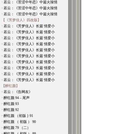
· 若云：《苦涩中年恋》中篇火辣情
· 若云：《苦涩中年恋》中篇火辣情
· 若云：《苦涩中年恋》中篇火辣情
【《芳梦佳人》四改版】
· 若云：《芳梦佳人》长篇 情爱小
· 若云：《芳梦佳人》长篇 情爱小
· 若云：《芳梦佳人》长篇 情爱小
· 若云：《芳梦佳人》长篇 情爱小
· 若云：《芳梦佳人》长篇 情爱小
· 若云：《芳梦佳人》长篇 情爱小
· 若云：《芳梦佳人》长篇 情爱小
· 若云：《芳梦佳人》长篇 情爱小
· 若云：《芳梦佳人》长篇 情爱小
· 若云：《芳梦佳人》长篇 情爱小
【醉红颜】
· 若云：《告网友》
· 醉红颜 94 – 尾声
· 醉红颜 93
· 醉红颜 92
· 醉红颜 （初版 } 91
· 醉红颜 （ 初版 ） 90
· 醉红颜 79 （二）
· 醉红颜 （ 初版 ） 89