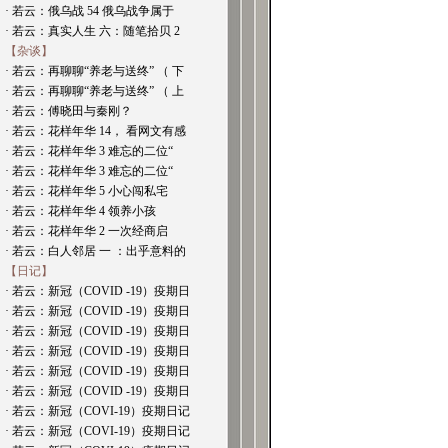
· 若云：俄乌战 54 俄乌战争属于
· 若云：真实人生 六：随笔拾贝 2
【杂谈】
· 若云：再聊聊“养老与送终” （ 下
· 若云：再聊聊“养老与送终” （ 上
· 若云：傅晓田与秦刚？
· 若云：花样年华 14， 看网文有感
· 若云：花样年华 3 难忘的二位“
· 若云：花样年华 3 难忘的二位“
· 若云：花样年华 5 小心闯私宅
· 若云：花样年华 4 领养小孩
· 若云：花样年华 2 一次经商启
· 若云：白人邻居 一 ：出乎意料的
【日记】
· 若云：新冠（COVID -19）疫期日
· 若云：新冠（COVID -19）疫期日
· 若云：新冠（COVID -19）疫期日
· 若云：新冠（COVID -19）疫期日
· 若云：新冠（COVID -19）疫期日
· 若云：新冠（COVID -19）疫期日
· 若云：新冠（COVI-19）疫期日记
· 若云：新冠（COVI-19）疫期日记