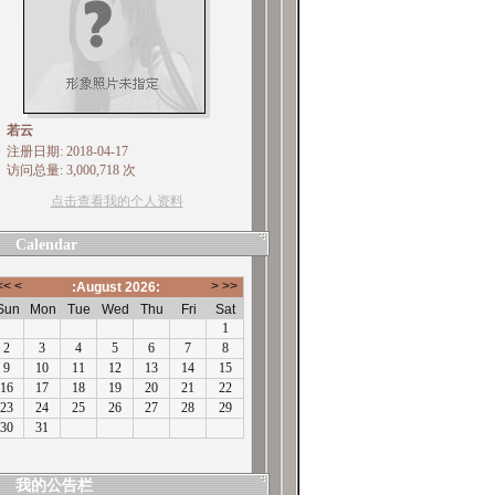
若云
注册日期: 2018-04-17
访问总量: 3,000,718 次
点击查看我的个人资料
Calendar
我的公告栏