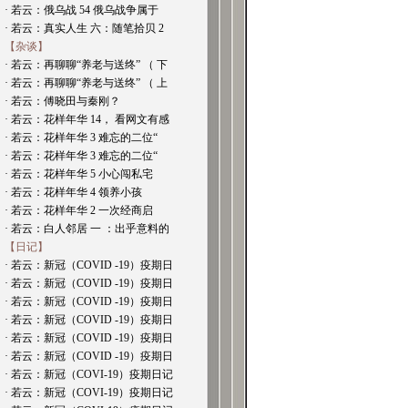
· 若云：俄乌战 54 俄乌战争属于
· 若云：真实人生 六：随笔拾贝 2
【杂谈】
· 若云：再聊聊“养老与送终” （ 下
· 若云：再聊聊“养老与送终” （ 上
· 若云：傅晓田与秦刚？
· 若云：花样年华 14， 看网文有感
· 若云：花样年华 3 难忘的二位“
· 若云：花样年华 3 难忘的二位“
· 若云：花样年华 5 小心闯私宅
· 若云：花样年华 4 领养小孩
· 若云：花样年华 2 一次经商启
· 若云：白人邻居 一 ：出乎意料的
【日记】
· 若云：新冠（COVID -19）疫期日
· 若云：新冠（COVID -19）疫期日
· 若云：新冠（COVID -19）疫期日
· 若云：新冠（COVID -19）疫期日
· 若云：新冠（COVID -19）疫期日
· 若云：新冠（COVID -19）疫期日
· 若云：新冠（COVI-19）疫期日记
· 若云：新冠（COVI-19）疫期日记