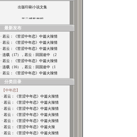
出版印刷小说文集
若云博客声明
最新发布
· 若云：《苦涩中年恋》中篇火辣情
· 若云：《苦涩中年恋》中篇火辣情
· 若云：《苦涩中年恋》中篇火辣情
· 连载（17），若云：回国途中 （2
· 若云：《苦涩中年恋》中篇火辣情
· 连载（16），若云：回国途中（1
· 若云：《苦涩中年恋》中篇火辣情
分类目录
【中年恋】
· 若云：《苦涩中年恋》中篇火辣情
· 若云：《苦涩中年恋》中篇火辣情
· 若云：《苦涩中年恋》中篇火辣情
· 若云：《苦涩中年恋》中篇火辣情
· 若云：《苦涩中年恋》中篇火辣情
· 若云：《苦涩中年恋》中篇火辣
· 若云：《苦涩中年恋》中篇火辣情