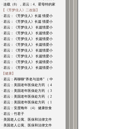
· 连载（8），若云：4、霍母特的家
【《芳梦佳人》二改版】
· 若云：《芳梦佳人》长篇 情爱小
· 若云：《芳梦佳人》长篇 情爱小
· 若云：《芳梦佳人》 长篇情爱小
· 若云：《芳梦佳人》 长篇情爱小
· 若云：《芳梦佳人》 长篇情爱小
· 若云：《芳梦佳人》 长篇情爱小
· 若云：《芳梦佳人》 长篇情爱小
· 若云：《芳梦佳人》 长篇情爱小
· 若云：《芳梦佳人》 长篇情爱小
· 若云：《芳梦佳人》 长篇情爱小
【健康】
· 若云：再聊聊“养老与送终” （ 中
· 若云：美国老年医保处方药 （ 4
· 若云：美国老年医保处方药 （ 3
· 若云：美国老年医保处方药 （ 2
· 若云：美国老年医保处方药 （ 1
· 若云：安度晚年 （4） 健康饮食
· 若云：竹君子
· 美国老人公寓、医保和法律文件
· 美国老人公寓、医保和法律文件