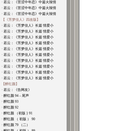
· 若云：《苦涩中年恋》中篇火辣情
· 若云：《苦涩中年恋》中篇火辣情
· 若云：《苦涩中年恋》中篇火辣情
【《芳梦佳人》四改版】
· 若云：《芳梦佳人》长篇 情爱小
· 若云：《芳梦佳人》长篇 情爱小
· 若云：《芳梦佳人》长篇 情爱小
· 若云：《芳梦佳人》长篇 情爱小
· 若云：《芳梦佳人》长篇 情爱小
· 若云：《芳梦佳人》长篇 情爱小
· 若云：《芳梦佳人》长篇 情爱小
· 若云：《芳梦佳人》长篇 情爱小
· 若云：《芳梦佳人》长篇 情爱小
· 若云：《芳梦佳人》长篇 情爱小
【醉红颜】
· 若云：《告网友》
· 醉红颜 94 – 尾声
· 醉红颜 93
· 醉红颜 92
· 醉红颜 （初版 } 91
· 醉红颜 （ 初版 ） 90
· 醉红颜 79 （二）
· 醉红颜 （ 初版 ） 89