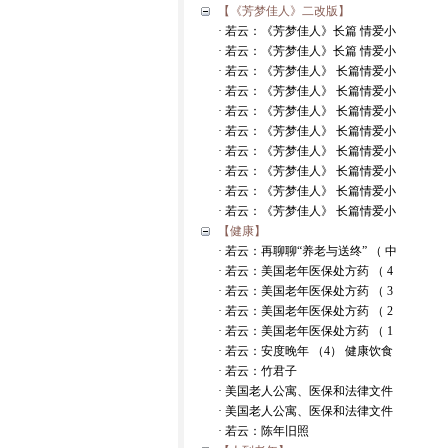
【《芳梦佳人》二改版】
· 若云：《芳梦佳人》长篇 情爱小
· 若云：《芳梦佳人》长篇 情爱小
· 若云：《芳梦佳人》 长篇情爱小
· 若云：《芳梦佳人》 长篇情爱小
· 若云：《芳梦佳人》 长篇情爱小
· 若云：《芳梦佳人》 长篇情爱小
· 若云：《芳梦佳人》 长篇情爱小
· 若云：《芳梦佳人》 长篇情爱小
· 若云：《芳梦佳人》 长篇情爱小
· 若云：《芳梦佳人》 长篇情爱小
【健康】
· 若云：再聊聊“养老与送终” （ 中
· 若云：美国老年医保处方药 （ 4
· 若云：美国老年医保处方药 （ 3
· 若云：美国老年医保处方药 （ 2
· 若云：美国老年医保处方药 （ 1
· 若云：安度晚年 （4） 健康饮食
· 若云：竹君子
· 美国老人公寓、医保和法律文件
· 美国老人公寓、医保和法律文件
· 若云：陈年旧照