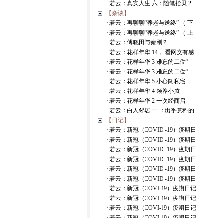
· 若云：真实人生 六：随笔拾贝 2
【杂谈】
· 若云：再聊聊“养老与送终” （ 下
· 若云：再聊聊“养老与送终” （ 上
· 若云：傅晓田与秦刚？
· 若云：花样年华 14， 看网文有感
· 若云：花样年华 3 难忘的二位“
· 若云：花样年华 3 难忘的二位“
· 若云：花样年华 5 小心闯私宅
· 若云：花样年华 4 领养小孩
· 若云：花样年华 2 一次经商启
· 若云：白人邻居 一 ：出乎意料的
【日记】
· 若云：新冠（COVID -19）疫期日
· 若云：新冠（COVID -19）疫期日
· 若云：新冠（COVID -19）疫期日
· 若云：新冠（COVID -19）疫期日
· 若云：新冠（COVID -19）疫期日
· 若云：新冠（COVID -19）疫期日
· 若云：新冠（COVI-19）疫期日记
· 若云：新冠（COVI-19）疫期日记
· 若云：新冠（COVI-19）疫期日记
· 若云：新冠（COVI-19）疫期日记