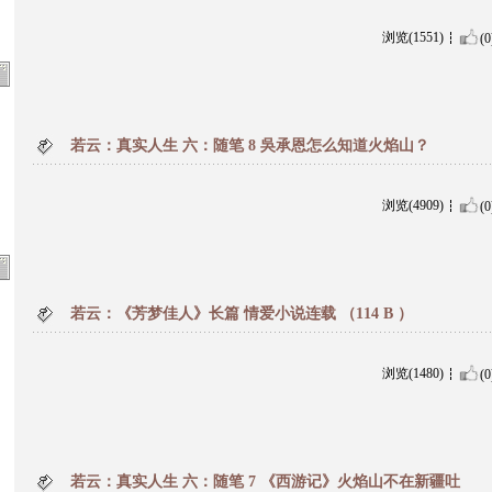
浏览(1551)
(0
若云：真实人生 六：随笔 8 吳承恩怎么知道火焰山？
浏览(4909)
(0
若云：《芳梦佳人》长篇 情爱小说连载 （114 B ）
浏览(1480)
(0
若云：真实人生 六：随笔 7 《西游记》火焰山不在新疆吐