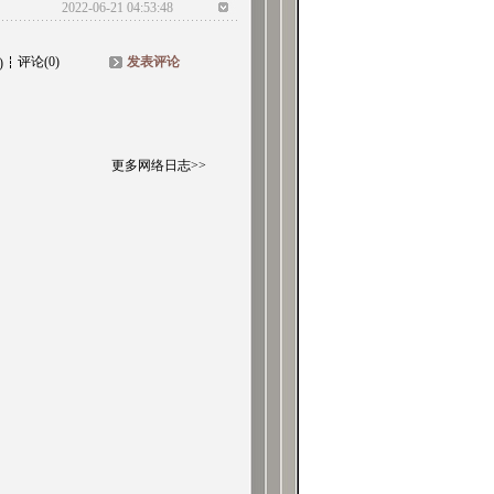
2022-06-21 04:53:48
评论(0)
发表评论
)
更多网络日志>>