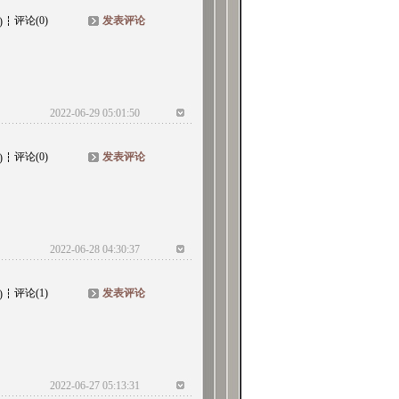
评论(0)
发表评论
)
2022-06-29 05:01:50
评论(0)
发表评论
)
2022-06-28 04:30:37
评论(1)
发表评论
)
2022-06-27 05:13:31