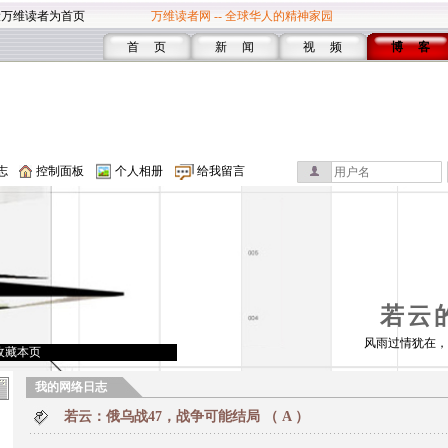
设万维读者为首页
万维读者网 -- 全球华人的精神家园
首 页
新 闻
视 频
博 客
志
控制面板
个人相册
给我留言
若云
风雨过情犹在，
收藏本页
我的网络日志
若云：俄乌战47，战争可能结局 （ A ）