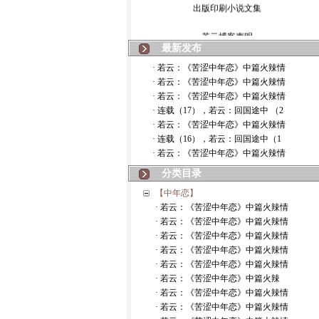
出版印刷小说文集
若云博客声明
最新发布
· 若云：《苦涩中年恋》中篇火辣情
· 若云：《苦涩中年恋》中篇火辣情
· 若云：《苦涩中年恋》中篇火辣情
· 连载（17），若云：回国途中 （2
· 若云：《苦涩中年恋》中篇火辣情
· 连载（16），若云：回国途中（1
· 若云：《苦涩中年恋》中篇火辣情
分类目录
【中年恋】
· 若云：《苦涩中年恋》中篇火辣情
· 若云：《苦涩中年恋》中篇火辣情
· 若云：《苦涩中年恋》中篇火辣情
· 若云：《苦涩中年恋》中篇火辣情
· 若云：《苦涩中年恋》中篇火辣情
· 若云：《苦涩中年恋》中篇火辣
· 若云：《苦涩中年恋》中篇火辣情
· 若云：《苦涩中年恋》中篇火辣情