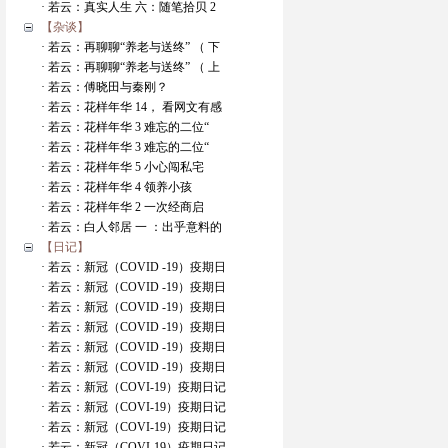
· 若云：真实人生 六：随笔拾贝 2
【杂谈】
· 若云：再聊聊“养老与送终” （ 下
· 若云：再聊聊“养老与送终” （ 上
· 若云：傅晓田与秦刚？
· 若云：花样年华 14， 看网文有感
· 若云：花样年华 3 难忘的二位“
· 若云：花样年华 3 难忘的二位“
· 若云：花样年华 5 小心闯私宅
· 若云：花样年华 4 领养小孩
· 若云：花样年华 2 一次经商启
· 若云：白人邻居 一 ：出乎意料的
【日记】
· 若云：新冠（COVID -19）疫期日
· 若云：新冠（COVID -19）疫期日
· 若云：新冠（COVID -19）疫期日
· 若云：新冠（COVID -19）疫期日
· 若云：新冠（COVID -19）疫期日
· 若云：新冠（COVID -19）疫期日
· 若云：新冠（COVI-19）疫期日记
· 若云：新冠（COVI-19）疫期日记
· 若云：新冠（COVI-19）疫期日记
· 若云：新冠（COVI-19）疫期日记