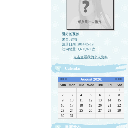
远方的孤独
来自: 硅谷
注册日期: 2014-05-19
访问总量: 1,606,925 次
点击查看我的个人资料
Calendar
最新发布