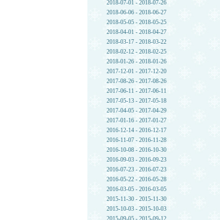
2018-07-01 - 2018-07-26
2018-06-06 - 2018-06-27
2018-05-05 - 2018-05-25
2018-04-01 - 2018-04-27
2018-03-17 - 2018-03-22
2018-02-12 - 2018-02-25
2018-01-26 - 2018-01-26
2017-12-01 - 2017-12-20
2017-08-26 - 2017-08-26
2017-06-11 - 2017-06-11
2017-05-13 - 2017-05-18
2017-04-05 - 2017-04-29
2017-01-16 - 2017-01-27
2016-12-14 - 2016-12-17
2016-11-07 - 2016-11-28
2016-10-08 - 2016-10-30
2016-09-03 - 2016-09-23
2016-07-23 - 2016-07-23
2016-05-22 - 2016-05-28
2016-03-05 - 2016-03-05
2015-11-30 - 2015-11-30
2015-10-03 - 2015-10-03
2015-09-05 - 2015-09-12