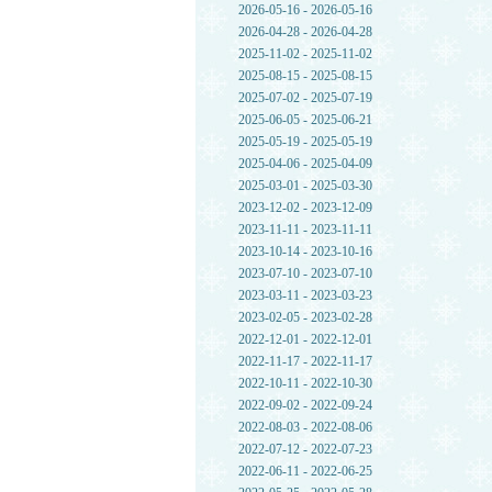
2026-05-16 - 2026-05-16
2026-04-28 - 2026-04-28
2025-11-02 - 2025-11-02
2025-08-15 - 2025-08-15
2025-07-02 - 2025-07-19
2025-06-05 - 2025-06-21
2025-05-19 - 2025-05-19
2025-04-06 - 2025-04-09
2025-03-01 - 2025-03-30
2023-12-02 - 2023-12-09
2023-11-11 - 2023-11-11
2023-10-14 - 2023-10-16
2023-07-10 - 2023-07-10
2023-03-11 - 2023-03-23
2023-02-05 - 2023-02-28
2022-12-01 - 2022-12-01
2022-11-17 - 2022-11-17
2022-10-11 - 2022-10-30
2022-09-02 - 2022-09-24
2022-08-03 - 2022-08-06
2022-07-12 - 2022-07-23
2022-06-11 - 2022-06-25