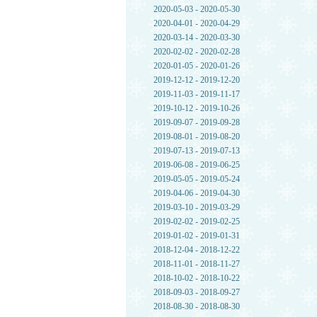
2020-05-03 - 2020-05-30
2020-04-01 - 2020-04-29
2020-03-14 - 2020-03-30
2020-02-02 - 2020-02-28
2020-01-05 - 2020-01-26
2019-12-12 - 2019-12-20
2019-11-03 - 2019-11-17
2019-10-12 - 2019-10-26
2019-09-07 - 2019-09-28
2019-08-01 - 2019-08-20
2019-07-13 - 2019-07-13
2019-06-08 - 2019-06-25
2019-05-05 - 2019-05-24
2019-04-06 - 2019-04-30
2019-03-10 - 2019-03-29
2019-02-02 - 2019-02-25
2019-01-02 - 2019-01-31
2018-12-04 - 2018-12-22
2018-11-01 - 2018-11-27
2018-10-02 - 2018-10-22
2018-09-03 - 2018-09-27
2018-08-30 - 2018-08-30