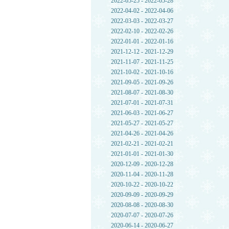
2022-05-25 - 2022-05-28
2022-04-02 - 2022-04-06
2022-03-03 - 2022-03-27
2022-02-10 - 2022-02-26
2022-01-01 - 2022-01-16
2021-12-12 - 2021-12-29
2021-11-07 - 2021-11-25
2021-10-02 - 2021-10-16
2021-09-05 - 2021-09-26
2021-08-07 - 2021-08-30
2021-07-01 - 2021-07-31
2021-06-03 - 2021-06-27
2021-05-27 - 2021-05-27
2021-04-26 - 2021-04-26
2021-02-21 - 2021-02-21
2021-01-01 - 2021-01-30
2020-12-09 - 2020-12-28
2020-11-04 - 2020-11-28
2020-10-22 - 2020-10-22
2020-09-09 - 2020-09-29
2020-08-08 - 2020-08-30
2020-07-07 - 2020-07-26
2020-06-14 - 2020-06-27