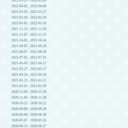
2022-05-25 - 2022-05-28
2022-04-02 - 2022-04-06
2022-03-03 - 2022-03-27
2022-02-10 - 2022-02-26
2022-01-01 - 2022-01-16
2021-12-12 - 2021-12-29
2021-11-07 - 2021-11-25
2021-10-02 - 2021-10-16
2021-09-05 - 2021-09-26
2021-08-07 - 2021-08-30
2021-07-01 - 2021-07-31
2021-06-03 - 2021-06-27
2021-05-27 - 2021-05-27
2021-04-26 - 2021-04-26
2021-02-21 - 2021-02-21
2021-01-01 - 2021-01-30
2020-12-09 - 2020-12-28
2020-11-04 - 2020-11-28
2020-10-22 - 2020-10-22
2020-09-09 - 2020-09-29
2020-08-08 - 2020-08-30
2020-07-07 - 2020-07-26
2020-06-14 - 2020-06-27