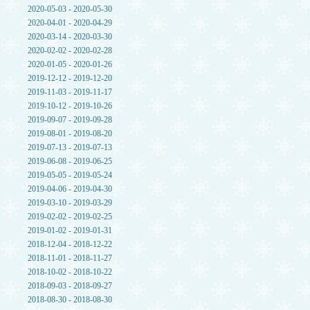
2020-05-03 - 2020-05-30
2020-04-01 - 2020-04-29
2020-03-14 - 2020-03-30
2020-02-02 - 2020-02-28
2020-01-05 - 2020-01-26
2019-12-12 - 2019-12-20
2019-11-03 - 2019-11-17
2019-10-12 - 2019-10-26
2019-09-07 - 2019-09-28
2019-08-01 - 2019-08-20
2019-07-13 - 2019-07-13
2019-06-08 - 2019-06-25
2019-05-05 - 2019-05-24
2019-04-06 - 2019-04-30
2019-03-10 - 2019-03-29
2019-02-02 - 2019-02-25
2019-01-02 - 2019-01-31
2018-12-04 - 2018-12-22
2018-11-01 - 2018-11-27
2018-10-02 - 2018-10-22
2018-09-03 - 2018-09-27
2018-08-30 - 2018-08-30