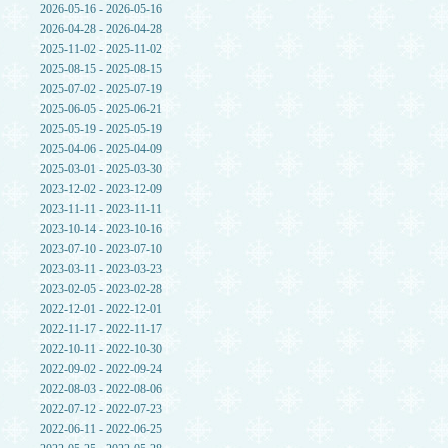
2026-05-16 - 2026-05-16
2026-04-28 - 2026-04-28
2025-11-02 - 2025-11-02
2025-08-15 - 2025-08-15
2025-07-02 - 2025-07-19
2025-06-05 - 2025-06-21
2025-05-19 - 2025-05-19
2025-04-06 - 2025-04-09
2025-03-01 - 2025-03-30
2023-12-02 - 2023-12-09
2023-11-11 - 2023-11-11
2023-10-14 - 2023-10-16
2023-07-10 - 2023-07-10
2023-03-11 - 2023-03-23
2023-02-05 - 2023-02-28
2022-12-01 - 2022-12-01
2022-11-17 - 2022-11-17
2022-10-11 - 2022-10-30
2022-09-02 - 2022-09-24
2022-08-03 - 2022-08-06
2022-07-12 - 2022-07-23
2022-06-11 - 2022-06-25