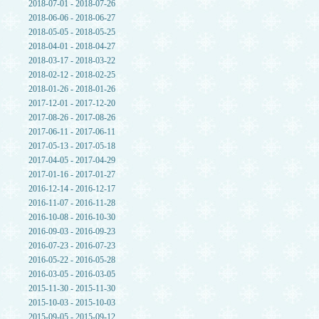
2018-07-01 - 2018-07-26
2018-06-06 - 2018-06-27
2018-05-05 - 2018-05-25
2018-04-01 - 2018-04-27
2018-03-17 - 2018-03-22
2018-02-12 - 2018-02-25
2018-01-26 - 2018-01-26
2017-12-01 - 2017-12-20
2017-08-26 - 2017-08-26
2017-06-11 - 2017-06-11
2017-05-13 - 2017-05-18
2017-04-05 - 2017-04-29
2017-01-16 - 2017-01-27
2016-12-14 - 2016-12-17
2016-11-07 - 2016-11-28
2016-10-08 - 2016-10-30
2016-09-03 - 2016-09-23
2016-07-23 - 2016-07-23
2016-05-22 - 2016-05-28
2016-03-05 - 2016-03-05
2015-11-30 - 2015-11-30
2015-10-03 - 2015-10-03
2015-09-05 - 2015-09-12