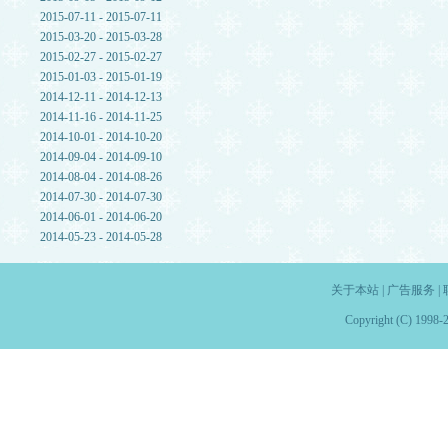
2015-07-11 - 2015-07-11
2015-03-20 - 2015-03-28
2015-02-27 - 2015-02-27
2015-01-03 - 2015-01-19
2014-12-11 - 2014-12-13
2014-11-16 - 2014-11-25
2014-10-01 - 2014-10-20
2014-09-04 - 2014-09-10
2014-08-04 - 2014-08-26
2014-07-30 - 2014-07-30
2014-06-01 - 2014-06-20
2014-05-23 - 2014-05-28
关于本站
|
广告服务
|
Copyright (C) 1998-2