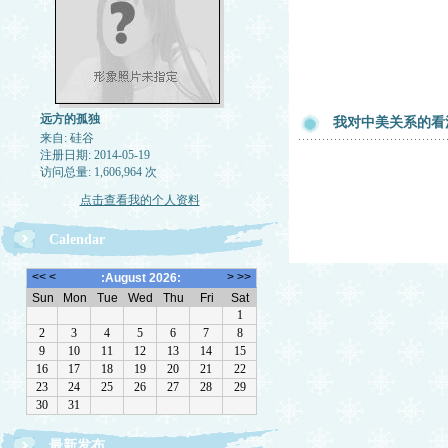
远方的孤独
我对中美关系的看法U
来自: 硅谷
注册日期: 2014-05-19
访问总量: 1,606,964 次
点击查看我的个人资料
Calendar
最新发布