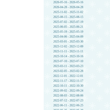
2026-05-16 - 2026-05-16
2026-04-28 - 2026-04-28
2025-11-02 - 2025-11-02
2025-08-15 - 2025-08-15
2025-07-02 - 2025-07-19
2025-06-05 - 2025-06-21
2025-05-19 - 2025-05-19
2025-04-06 - 2025-04-09
2025-03-01 - 2025-03-30
2023-12-02 - 2023-12-09
2023-11-11 - 2023-11-11
2023-10-14 - 2023-10-16
2023-07-10 - 2023-07-10
2023-03-11 - 2023-03-23
2023-02-05 - 2023-02-28
2022-12-01 - 2022-12-01
2022-11-17 - 2022-11-17
2022-10-11 - 2022-10-30
2022-09-02 - 2022-09-24
2022-08-03 - 2022-08-06
2022-07-12 - 2022-07-23
2022-06-11 - 2022-06-25