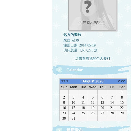
远方的孤独
来自: 硅谷
注册日期: 2014-05-19
访问总量: 1,607,273 次
点击查看我的个人资料
Calendar
最新发布