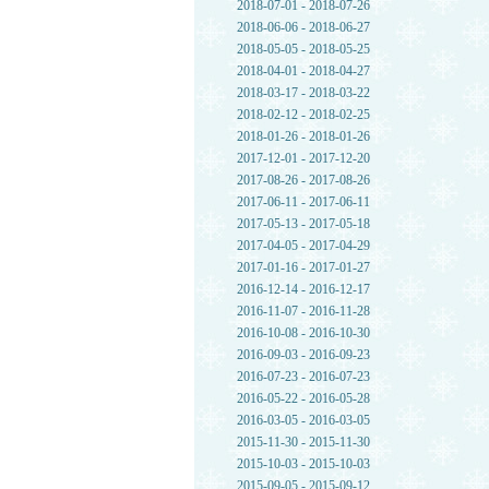
2018-07-01 - 2018-07-26
2018-06-06 - 2018-06-27
2018-05-05 - 2018-05-25
2018-04-01 - 2018-04-27
2018-03-17 - 2018-03-22
2018-02-12 - 2018-02-25
2018-01-26 - 2018-01-26
2017-12-01 - 2017-12-20
2017-08-26 - 2017-08-26
2017-06-11 - 2017-06-11
2017-05-13 - 2017-05-18
2017-04-05 - 2017-04-29
2017-01-16 - 2017-01-27
2016-12-14 - 2016-12-17
2016-11-07 - 2016-11-28
2016-10-08 - 2016-10-30
2016-09-03 - 2016-09-23
2016-07-23 - 2016-07-23
2016-05-22 - 2016-05-28
2016-03-05 - 2016-03-05
2015-11-30 - 2015-11-30
2015-10-03 - 2015-10-03
2015-09-05 - 2015-09-12