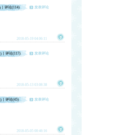
评论(114)
发表评论
)
2018-05-19 04:06:11
评论(117)
发表评论
)
2018-05-13 03:08:38
评论(45)
发表评论
)
2018-05-05 00:46:16