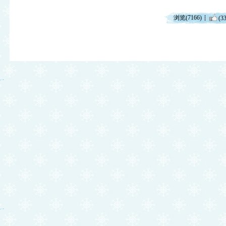
浏览(7166)
(33