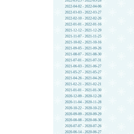
2022-05-25 - 2022-05-28
2022-04-02 - 2022-04-06
2022-03-03 - 2022-03-27
2022-02-10 - 2022-02-26
2022-01-01 - 2022-01-16
2021-12-12 - 2021-12-29
2021-11-07 - 2021-11-25
2021-10-02 - 2021-10-16
2021-09-05 - 2021-09-26
2021-08-07 - 2021-08-30
2021-07-01 - 2021-07-31
2021-06-03 - 2021-06-27
2021-05-27 - 2021-05-27
2021-04-26 - 2021-04-26
2021-02-21 - 2021-02-21
2021-01-01 - 2021-01-30
2020-12-09 - 2020-12-28
2020-11-04 - 2020-11-28
2020-10-22 - 2020-10-22
2020-09-09 - 2020-09-29
2020-08-08 - 2020-08-30
2020-07-07 - 2020-07-26
2020-06-14 - 2020-06-27