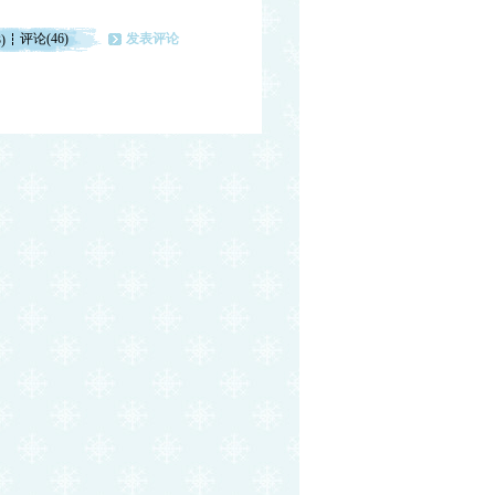
评论(46)
发表评论
)