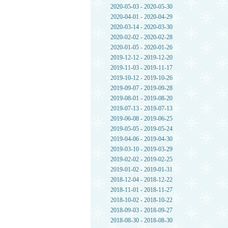
2020-05-03 - 2020-05-30
2020-04-01 - 2020-04-29
2020-03-14 - 2020-03-30
2020-02-02 - 2020-02-28
2020-01-05 - 2020-01-26
2019-12-12 - 2019-12-20
2019-11-03 - 2019-11-17
2019-10-12 - 2019-10-26
2019-09-07 - 2019-09-28
2019-08-01 - 2019-08-20
2019-07-13 - 2019-07-13
2019-06-08 - 2019-06-25
2019-05-05 - 2019-05-24
2019-04-06 - 2019-04-30
2019-03-10 - 2019-03-29
2019-02-02 - 2019-02-25
2019-01-02 - 2019-01-31
2018-12-04 - 2018-12-22
2018-11-01 - 2018-11-27
2018-10-02 - 2018-10-22
2018-09-03 - 2018-09-27
2018-08-30 - 2018-08-30