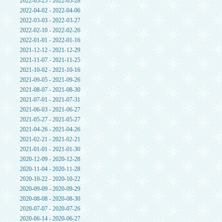
2022-05-25 - 2022-05-28
2022-04-02 - 2022-04-06
2022-03-03 - 2022-03-27
2022-02-10 - 2022-02-26
2022-01-01 - 2022-01-16
2021-12-12 - 2021-12-29
2021-11-07 - 2021-11-25
2021-10-02 - 2021-10-16
2021-09-05 - 2021-09-26
2021-08-07 - 2021-08-30
2021-07-01 - 2021-07-31
2021-06-03 - 2021-06-27
2021-05-27 - 2021-05-27
2021-04-26 - 2021-04-26
2021-02-21 - 2021-02-21
2021-01-01 - 2021-01-30
2020-12-09 - 2020-12-28
2020-11-04 - 2020-11-28
2020-10-22 - 2020-10-22
2020-09-09 - 2020-09-29
2020-08-08 - 2020-08-30
2020-07-07 - 2020-07-26
2020-06-14 - 2020-06-27