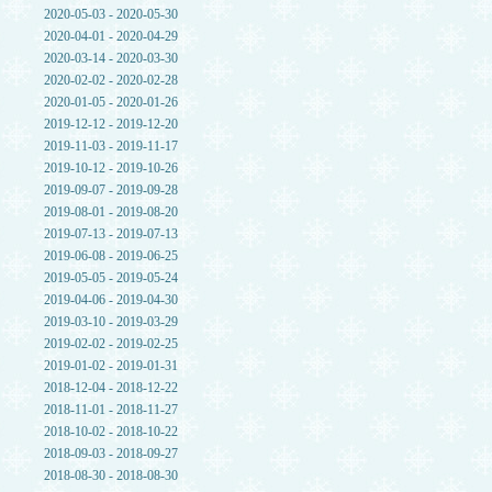
2020-05-03 - 2020-05-30
2020-04-01 - 2020-04-29
2020-03-14 - 2020-03-30
2020-02-02 - 2020-02-28
2020-01-05 - 2020-01-26
2019-12-12 - 2019-12-20
2019-11-03 - 2019-11-17
2019-10-12 - 2019-10-26
2019-09-07 - 2019-09-28
2019-08-01 - 2019-08-20
2019-07-13 - 2019-07-13
2019-06-08 - 2019-06-25
2019-05-05 - 2019-05-24
2019-04-06 - 2019-04-30
2019-03-10 - 2019-03-29
2019-02-02 - 2019-02-25
2019-01-02 - 2019-01-31
2018-12-04 - 2018-12-22
2018-11-01 - 2018-11-27
2018-10-02 - 2018-10-22
2018-09-03 - 2018-09-27
2018-08-30 - 2018-08-30