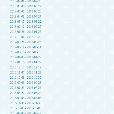
2018-07-01 - 2018-07-26
2018-06-06 - 2018-06-27
2018-05-05 - 2018-05-25
2018-04-01 - 2018-04-27
2018-03-17 - 2018-03-22
2018-02-12 - 2018-02-25
2018-01-26 - 2018-01-26
2017-12-01 - 2017-12-20
2017-08-26 - 2017-08-26
2017-06-11 - 2017-06-11
2017-05-13 - 2017-05-18
2017-04-05 - 2017-04-29
2017-01-16 - 2017-01-27
2016-12-14 - 2016-12-17
2016-11-07 - 2016-11-28
2016-10-08 - 2016-10-30
2016-09-03 - 2016-09-23
2016-07-23 - 2016-07-23
2016-05-22 - 2016-05-28
2016-03-05 - 2016-03-05
2015-11-30 - 2015-11-30
2015-10-03 - 2015-10-03
2015-09-05 - 2015-09-12