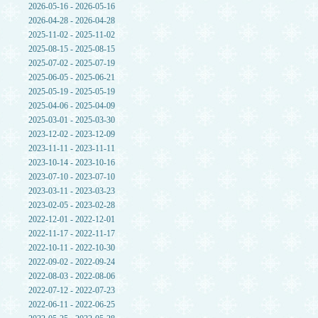
2026-05-16 - 2026-05-16
2026-04-28 - 2026-04-28
2025-11-02 - 2025-11-02
2025-08-15 - 2025-08-15
2025-07-02 - 2025-07-19
2025-06-05 - 2025-06-21
2025-05-19 - 2025-05-19
2025-04-06 - 2025-04-09
2025-03-01 - 2025-03-30
2023-12-02 - 2023-12-09
2023-11-11 - 2023-11-11
2023-10-14 - 2023-10-16
2023-07-10 - 2023-07-10
2023-03-11 - 2023-03-23
2023-02-05 - 2023-02-28
2022-12-01 - 2022-12-01
2022-11-17 - 2022-11-17
2022-10-11 - 2022-10-30
2022-09-02 - 2022-09-24
2022-08-03 - 2022-08-06
2022-07-12 - 2022-07-23
2022-06-11 - 2022-06-25