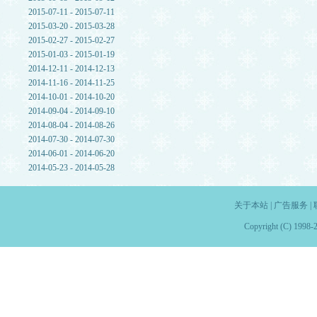
2015-07-11 - 2015-07-11
2015-03-20 - 2015-03-28
2015-02-27 - 2015-02-27
2015-01-03 - 2015-01-19
2014-12-11 - 2014-12-13
2014-11-16 - 2014-11-25
2014-10-01 - 2014-10-20
2014-09-04 - 2014-09-10
2014-08-04 - 2014-08-26
2014-07-30 - 2014-07-30
2014-06-01 - 2014-06-20
2014-05-23 - 2014-05-28
关于本站
|
广告服务
|
Copyright (C) 1998-2