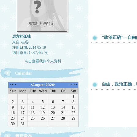
远方的孤独
“政治正确”-- 自
来自: 硅谷
注册日期: 2014-05-19
访问总量: 1,607,432 次
点击查看我的个人资料
Calendar
自由，政治正确，
最新发布