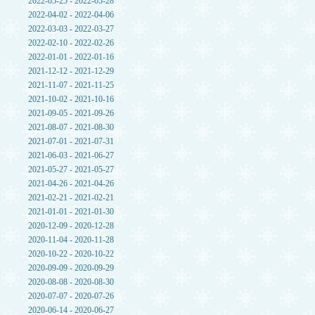
2022-05-25 - 2022-05-28
2022-04-02 - 2022-04-06
2022-03-03 - 2022-03-27
2022-02-10 - 2022-02-26
2022-01-01 - 2022-01-16
2021-12-12 - 2021-12-29
2021-11-07 - 2021-11-25
2021-10-02 - 2021-10-16
2021-09-05 - 2021-09-26
2021-08-07 - 2021-08-30
2021-07-01 - 2021-07-31
2021-06-03 - 2021-06-27
2021-05-27 - 2021-05-27
2021-04-26 - 2021-04-26
2021-02-21 - 2021-02-21
2021-01-01 - 2021-01-30
2020-12-09 - 2020-12-28
2020-11-04 - 2020-11-28
2020-10-22 - 2020-10-22
2020-09-09 - 2020-09-29
2020-08-08 - 2020-08-30
2020-07-07 - 2020-07-26
2020-06-14 - 2020-06-27