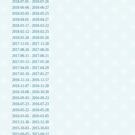
2018-07-01 - 2018-07-26
2018-06-06 - 2018-06-27
2018-05-05 - 2018-05-25
2018-04-01 - 2018-04-27
2018-03-17 - 2018-03-22
2018-02-12 - 2018-02-25
2018-01-26 - 2018-01-26
2017-12-01 - 2017-12-20
2017-08-26 - 2017-08-26
2017-06-11 - 2017-06-11
2017-05-13 - 2017-05-18
2017-04-05 - 2017-04-29
2017-01-16 - 2017-01-27
2016-12-14 - 2016-12-17
2016-11-07 - 2016-11-28
2016-10-08 - 2016-10-30
2016-09-03 - 2016-09-23
2016-07-23 - 2016-07-23
2016-05-22 - 2016-05-28
2016-03-05 - 2016-03-05
2015-11-30 - 2015-11-30
2015-10-03 - 2015-10-03
2015-09-05 - 2015-09-12