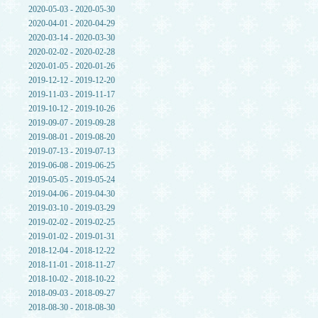
2020-05-03 - 2020-05-30
2020-04-01 - 2020-04-29
2020-03-14 - 2020-03-30
2020-02-02 - 2020-02-28
2020-01-05 - 2020-01-26
2019-12-12 - 2019-12-20
2019-11-03 - 2019-11-17
2019-10-12 - 2019-10-26
2019-09-07 - 2019-09-28
2019-08-01 - 2019-08-20
2019-07-13 - 2019-07-13
2019-06-08 - 2019-06-25
2019-05-05 - 2019-05-24
2019-04-06 - 2019-04-30
2019-03-10 - 2019-03-29
2019-02-02 - 2019-02-25
2019-01-02 - 2019-01-31
2018-12-04 - 2018-12-22
2018-11-01 - 2018-11-27
2018-10-02 - 2018-10-22
2018-09-03 - 2018-09-27
2018-08-30 - 2018-08-30