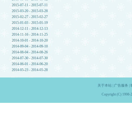
2015-07-11 - 2015-07-11
2015-03-20 - 2015-03-28
2015-02-27 - 2015-02-27
2015-01-03 - 2015-01-19
2014-12-11 - 2014-12-13
2014-11-16 - 2014-11-25
2014-10-01 - 2014-10-20
2014-09-04 - 2014-09-10
2014-08-04 - 2014-08-26
2014-07-30 - 2014-07-30
2014-06-01 - 2014-06-20
2014-05-23 - 2014-05-28
关于本站
|
广告服务
|
Copyright (C) 1998-2