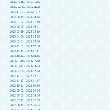
2026-05-16 - 2026-05-16
2026-04-28 - 2026-04-28
2025-11-02 - 2025-11-02
2025-08-15 - 2025-08-15
2025-07-02 - 2025-07-19
2025-06-05 - 2025-06-21
2025-05-19 - 2025-05-19
2025-04-06 - 2025-04-09
2025-03-01 - 2025-03-30
2023-12-02 - 2023-12-09
2023-11-11 - 2023-11-11
2023-10-14 - 2023-10-16
2023-07-10 - 2023-07-10
2023-03-11 - 2023-03-23
2023-02-05 - 2023-02-28
2022-12-01 - 2022-12-01
2022-11-17 - 2022-11-17
2022-10-11 - 2022-10-30
2022-09-02 - 2022-09-24
2022-08-03 - 2022-08-06
2022-07-12 - 2022-07-23
2022-06-11 - 2022-06-25