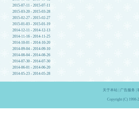
2015-07-11 - 2015-07-11
2015-03-20 - 2015-03-28
2015-02-27 - 2015-02-27
2015-01-03 - 2015-01-19
2014-12-11 - 2014-12-13
2014-11-16 - 2014-11-25
2014-10-01 - 2014-10-20
2014-09-04 - 2014-09-10
2014-08-04 - 2014-08-26
2014-07-30 - 2014-07-30
2014-06-01 - 2014-06-20
2014-05-23 - 2014-05-28
关于本站
|
广告服务
|
Copyright (C) 1998-2