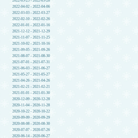
2022-05-25 - 2022-05-28
2022-04-02 - 2022-04-06
2022-03-03 - 2022-03-27
2022-02-10 - 2022-02-26
2022-01-01 - 2022-01-16
2021-12-12 - 2021-12-29
2021-11-07 - 2021-11-25
2021-10-02 - 2021-10-16
2021-09-05 - 2021-09-26
2021-08-07 - 2021-08-30
2021-07-01 - 2021-07-31
2021-06-03 - 2021-06-27
2021-05-27 - 2021-05-27
2021-04-26 - 2021-04-26
2021-02-21 - 2021-02-21
2021-01-01 - 2021-01-30
2020-12-09 - 2020-12-28
2020-11-04 - 2020-11-28
2020-10-22 - 2020-10-22
2020-09-09 - 2020-09-29
2020-08-08 - 2020-08-30
2020-07-07 - 2020-07-26
2020-06-14 - 2020-06-27