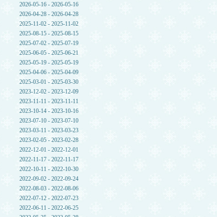
2026-05-16 - 2026-05-16
2026-04-28 - 2026-04-28
2025-11-02 - 2025-11-02
2025-08-15 - 2025-08-15
2025-07-02 - 2025-07-19
2025-06-05 - 2025-06-21
2025-05-19 - 2025-05-19
2025-04-06 - 2025-04-09
2025-03-01 - 2025-03-30
2023-12-02 - 2023-12-09
2023-11-11 - 2023-11-11
2023-10-14 - 2023-10-16
2023-07-10 - 2023-07-10
2023-03-11 - 2023-03-23
2023-02-05 - 2023-02-28
2022-12-01 - 2022-12-01
2022-11-17 - 2022-11-17
2022-10-11 - 2022-10-30
2022-09-02 - 2022-09-24
2022-08-03 - 2022-08-06
2022-07-12 - 2022-07-23
2022-06-11 - 2022-06-25