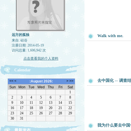
远方的孤独
Walk with me.
来自: 硅谷
注册日期: 2014-05-19
访问总量: 1,606,942 次
点击查看我的个人资料
Calendar
去中国化 -- 调查
我为什么要去中国
最新发布