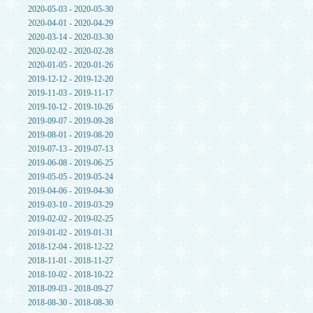
2020-05-03 - 2020-05-30
2020-04-01 - 2020-04-29
2020-03-14 - 2020-03-30
2020-02-02 - 2020-02-28
2020-01-05 - 2020-01-26
2019-12-12 - 2019-12-20
2019-11-03 - 2019-11-17
2019-10-12 - 2019-10-26
2019-09-07 - 2019-09-28
2019-08-01 - 2019-08-20
2019-07-13 - 2019-07-13
2019-06-08 - 2019-06-25
2019-05-05 - 2019-05-24
2019-04-06 - 2019-04-30
2019-03-10 - 2019-03-29
2019-02-02 - 2019-02-25
2019-01-02 - 2019-01-31
2018-12-04 - 2018-12-22
2018-11-01 - 2018-11-27
2018-10-02 - 2018-10-22
2018-09-03 - 2018-09-27
2018-08-30 - 2018-08-30