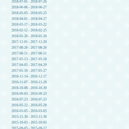
2018-07-01 - 2018-07-26
2018-06-06 - 2018-06-27
2018-05-05 - 2018-05-25
2018-04-01 - 2018-04-27
2018-03-17 - 2018-03-22
2018-02-12 - 2018-02-25
2018-01-26 - 2018-01-26
2017-12-01 - 2017-12-20
2017-08-26 - 2017-08-26
2017-06-11 - 2017-06-11
2017-05-13 - 2017-05-18
2017-04-05 - 2017-04-29
2017-01-16 - 2017-01-27
2016-12-14 - 2016-12-17
2016-11-07 - 2016-11-28
2016-10-08 - 2016-10-30
2016-09-03 - 2016-09-23
2016-07-23 - 2016-07-23
2016-05-22 - 2016-05-28
2016-03-05 - 2016-03-05
2015-11-30 - 2015-11-30
2015-10-03 - 2015-10-03
2015-09-05 - 2015-09-12