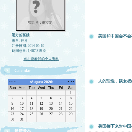
远方的孤独
美国和中国会不会
来自: 硅谷
注册日期: 2014-05-19
访问总量: 1,607,319 次
点击查看我的个人资料
Calendar
人的理性，谈女权#
美国接下来对中国
最新发布