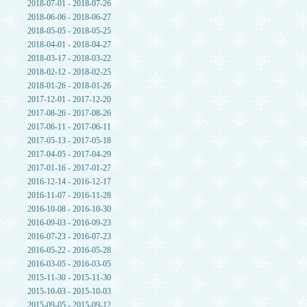
2018-07-01 - 2018-07-26
2018-06-06 - 2018-06-27
2018-05-05 - 2018-05-25
2018-04-01 - 2018-04-27
2018-03-17 - 2018-03-22
2018-02-12 - 2018-02-25
2018-01-26 - 2018-01-26
2017-12-01 - 2017-12-20
2017-08-26 - 2017-08-26
2017-06-11 - 2017-06-11
2017-05-13 - 2017-05-18
2017-04-05 - 2017-04-29
2017-01-16 - 2017-01-27
2016-12-14 - 2016-12-17
2016-11-07 - 2016-11-28
2016-10-08 - 2016-10-30
2016-09-03 - 2016-09-23
2016-07-23 - 2016-07-23
2016-05-22 - 2016-05-28
2016-03-05 - 2016-03-05
2015-11-30 - 2015-11-30
2015-10-03 - 2015-10-03
2015-09-05 - 2015-09-12