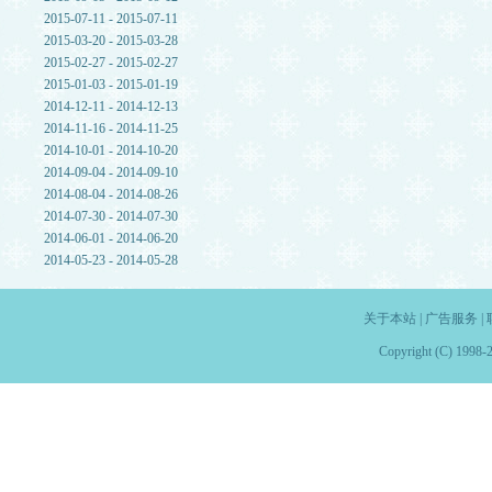
2015-07-11 - 2015-07-11
2015-03-20 - 2015-03-28
2015-02-27 - 2015-02-27
2015-01-03 - 2015-01-19
2014-12-11 - 2014-12-13
2014-11-16 - 2014-11-25
2014-10-01 - 2014-10-20
2014-09-04 - 2014-09-10
2014-08-04 - 2014-08-26
2014-07-30 - 2014-07-30
2014-06-01 - 2014-06-20
2014-05-23 - 2014-05-28
关于本站
|
广告服务
|
Copyright (C) 1998-2