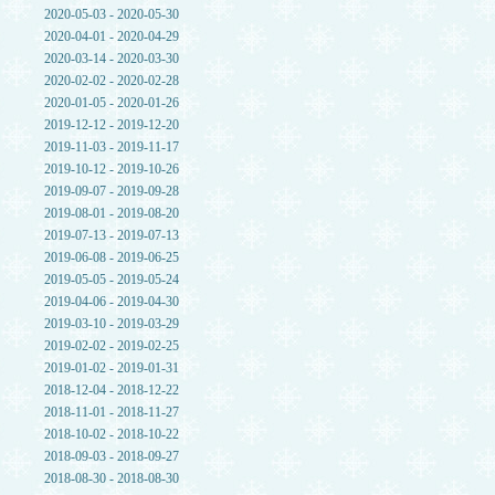
2020-05-03 - 2020-05-30
2020-04-01 - 2020-04-29
2020-03-14 - 2020-03-30
2020-02-02 - 2020-02-28
2020-01-05 - 2020-01-26
2019-12-12 - 2019-12-20
2019-11-03 - 2019-11-17
2019-10-12 - 2019-10-26
2019-09-07 - 2019-09-28
2019-08-01 - 2019-08-20
2019-07-13 - 2019-07-13
2019-06-08 - 2019-06-25
2019-05-05 - 2019-05-24
2019-04-06 - 2019-04-30
2019-03-10 - 2019-03-29
2019-02-02 - 2019-02-25
2019-01-02 - 2019-01-31
2018-12-04 - 2018-12-22
2018-11-01 - 2018-11-27
2018-10-02 - 2018-10-22
2018-09-03 - 2018-09-27
2018-08-30 - 2018-08-30