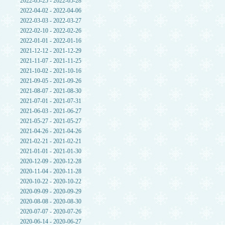
2022-05-25 - 2022-05-28
2022-04-02 - 2022-04-06
2022-03-03 - 2022-03-27
2022-02-10 - 2022-02-26
2022-01-01 - 2022-01-16
2021-12-12 - 2021-12-29
2021-11-07 - 2021-11-25
2021-10-02 - 2021-10-16
2021-09-05 - 2021-09-26
2021-08-07 - 2021-08-30
2021-07-01 - 2021-07-31
2021-06-03 - 2021-06-27
2021-05-27 - 2021-05-27
2021-04-26 - 2021-04-26
2021-02-21 - 2021-02-21
2021-01-01 - 2021-01-30
2020-12-09 - 2020-12-28
2020-11-04 - 2020-11-28
2020-10-22 - 2020-10-22
2020-09-09 - 2020-09-29
2020-08-08 - 2020-08-30
2020-07-07 - 2020-07-26
2020-06-14 - 2020-06-27