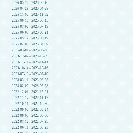
2026-05-16 - 2026-05-16
2026-04-28 - 2026-04-28
2025-11-02 - 2025-11-02
2025-08-15 - 2025-08-15
2025-07-02 - 2025-07-19
2025-06-05 - 2025-06-21
2025-05-19 - 2025-05-19
2025-04-06 - 2025-04-09
2025-03-01 - 2025-03-30
2023-12-02 - 2023-12-09
2023-11-11 - 2023-11-11
2023-10-14 - 2023-10-16
2023-07-10 - 2023-07-10
2023-03-11 - 2023-03-23
2023-02-05 - 2023-02-28
2022-12-01 - 2022-12-01
2022-11-17 - 2022-11-17
2022-10-11 - 2022-10-30
2022-09-02 - 2022-09-24
2022-08-03 - 2022-08-06
2022-07-12 - 2022-07-23
2022-06-11 - 2022-06-25