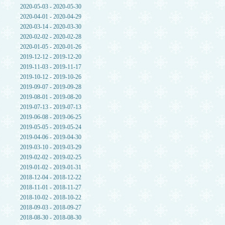
2020-05-03 - 2020-05-30
2020-04-01 - 2020-04-29
2020-03-14 - 2020-03-30
2020-02-02 - 2020-02-28
2020-01-05 - 2020-01-26
2019-12-12 - 2019-12-20
2019-11-03 - 2019-11-17
2019-10-12 - 2019-10-26
2019-09-07 - 2019-09-28
2019-08-01 - 2019-08-20
2019-07-13 - 2019-07-13
2019-06-08 - 2019-06-25
2019-05-05 - 2019-05-24
2019-04-06 - 2019-04-30
2019-03-10 - 2019-03-29
2019-02-02 - 2019-02-25
2019-01-02 - 2019-01-31
2018-12-04 - 2018-12-22
2018-11-01 - 2018-11-27
2018-10-02 - 2018-10-22
2018-09-03 - 2018-09-27
2018-08-30 - 2018-08-30