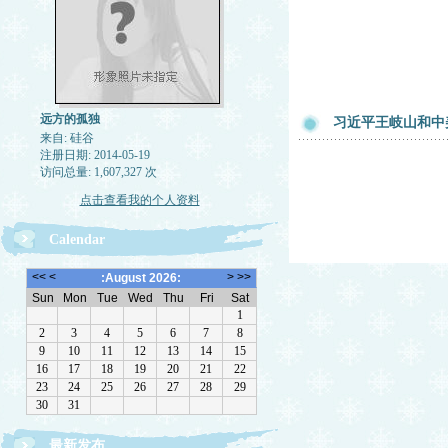
远方的孤独
习近平王岐山和中
来自: 硅谷
注册日期: 2014-05-19
访问总量: 1,607,327 次
点击查看我的个人资料
Calendar
最新发布