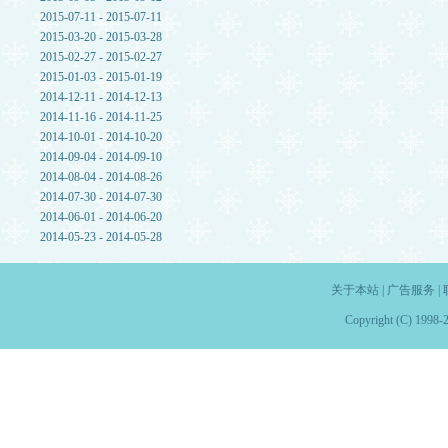
2015-07-11 - 2015-07-11
2015-03-20 - 2015-03-28
2015-02-27 - 2015-02-27
2015-01-03 - 2015-01-19
2014-12-11 - 2014-12-13
2014-11-16 - 2014-11-25
2014-10-01 - 2014-10-20
2014-09-04 - 2014-09-10
2014-08-04 - 2014-08-26
2014-07-30 - 2014-07-30
2014-06-01 - 2014-06-20
2014-05-23 - 2014-05-28
关于本站
|
广告服务
|
Copyright (C) 1998-2