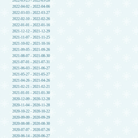
2022-05-25 - 2022-05-28
2022-04-02 - 2022-04-06
2022-03-03 - 2022-03-27
2022-02-10 - 2022-02-26
2022-01-01 - 2022-01-16
2021-12-12 - 2021-12-29
2021-11-07 - 2021-11-25
2021-10-02 - 2021-10-16
2021-09-05 - 2021-09-26
2021-08-07 - 2021-08-30
2021-07-01 - 2021-07-31
2021-06-03 - 2021-06-27
2021-05-27 - 2021-05-27
2021-04-26 - 2021-04-26
2021-02-21 - 2021-02-21
2021-01-01 - 2021-01-30
2020-12-09 - 2020-12-28
2020-11-04 - 2020-11-28
2020-10-22 - 2020-10-22
2020-09-09 - 2020-09-29
2020-08-08 - 2020-08-30
2020-07-07 - 2020-07-26
2020-06-14 - 2020-06-27