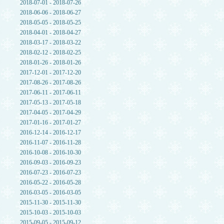
2018-07-01 - 2018-07-26
2018-06-06 - 2018-06-27
2018-05-05 - 2018-05-25
2018-04-01 - 2018-04-27
2018-03-17 - 2018-03-22
2018-02-12 - 2018-02-25
2018-01-26 - 2018-01-26
2017-12-01 - 2017-12-20
2017-08-26 - 2017-08-26
2017-06-11 - 2017-06-11
2017-05-13 - 2017-05-18
2017-04-05 - 2017-04-29
2017-01-16 - 2017-01-27
2016-12-14 - 2016-12-17
2016-11-07 - 2016-11-28
2016-10-08 - 2016-10-30
2016-09-03 - 2016-09-23
2016-07-23 - 2016-07-23
2016-05-22 - 2016-05-28
2016-03-05 - 2016-03-05
2015-11-30 - 2015-11-30
2015-10-03 - 2015-10-03
2015-09-05 - 2015-09-12