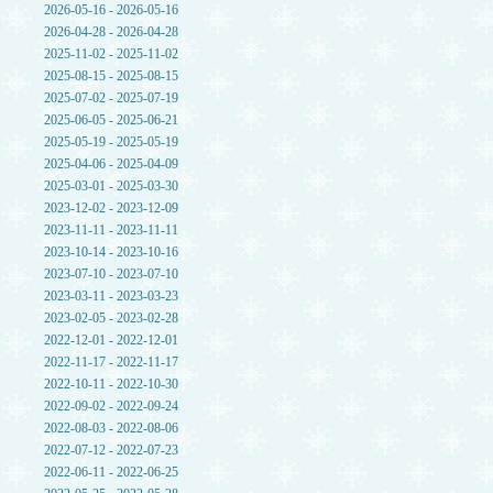
2026-05-16 - 2026-05-16
2026-04-28 - 2026-04-28
2025-11-02 - 2025-11-02
2025-08-15 - 2025-08-15
2025-07-02 - 2025-07-19
2025-06-05 - 2025-06-21
2025-05-19 - 2025-05-19
2025-04-06 - 2025-04-09
2025-03-01 - 2025-03-30
2023-12-02 - 2023-12-09
2023-11-11 - 2023-11-11
2023-10-14 - 2023-10-16
2023-07-10 - 2023-07-10
2023-03-11 - 2023-03-23
2023-02-05 - 2023-02-28
2022-12-01 - 2022-12-01
2022-11-17 - 2022-11-17
2022-10-11 - 2022-10-30
2022-09-02 - 2022-09-24
2022-08-03 - 2022-08-06
2022-07-12 - 2022-07-23
2022-06-11 - 2022-06-25