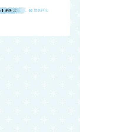
评论(83)
发表评论
)