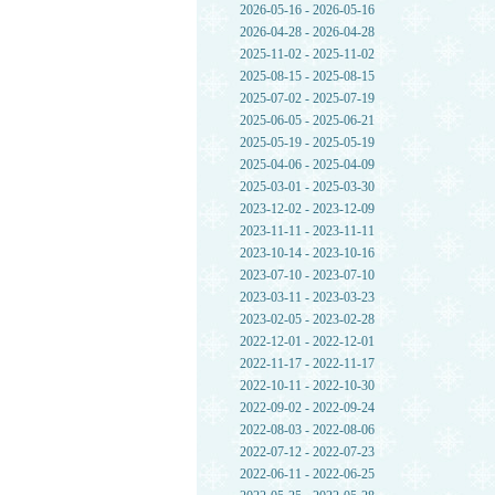
2026-05-16 - 2026-05-16
2026-04-28 - 2026-04-28
2025-11-02 - 2025-11-02
2025-08-15 - 2025-08-15
2025-07-02 - 2025-07-19
2025-06-05 - 2025-06-21
2025-05-19 - 2025-05-19
2025-04-06 - 2025-04-09
2025-03-01 - 2025-03-30
2023-12-02 - 2023-12-09
2023-11-11 - 2023-11-11
2023-10-14 - 2023-10-16
2023-07-10 - 2023-07-10
2023-03-11 - 2023-03-23
2023-02-05 - 2023-02-28
2022-12-01 - 2022-12-01
2022-11-17 - 2022-11-17
2022-10-11 - 2022-10-30
2022-09-02 - 2022-09-24
2022-08-03 - 2022-08-06
2022-07-12 - 2022-07-23
2022-06-11 - 2022-06-25