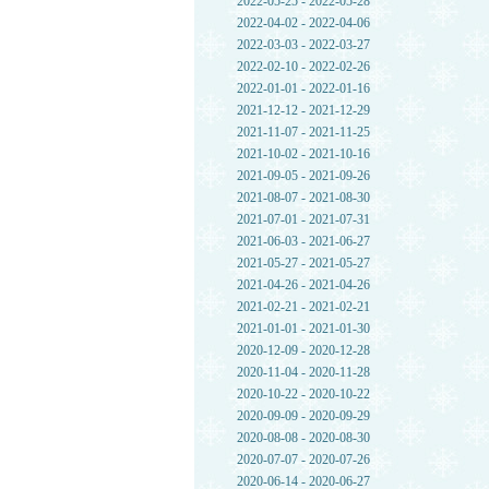
2022-05-25 - 2022-05-28
2022-04-02 - 2022-04-06
2022-03-03 - 2022-03-27
2022-02-10 - 2022-02-26
2022-01-01 - 2022-01-16
2021-12-12 - 2021-12-29
2021-11-07 - 2021-11-25
2021-10-02 - 2021-10-16
2021-09-05 - 2021-09-26
2021-08-07 - 2021-08-30
2021-07-01 - 2021-07-31
2021-06-03 - 2021-06-27
2021-05-27 - 2021-05-27
2021-04-26 - 2021-04-26
2021-02-21 - 2021-02-21
2021-01-01 - 2021-01-30
2020-12-09 - 2020-12-28
2020-11-04 - 2020-11-28
2020-10-22 - 2020-10-22
2020-09-09 - 2020-09-29
2020-08-08 - 2020-08-30
2020-07-07 - 2020-07-26
2020-06-14 - 2020-06-27