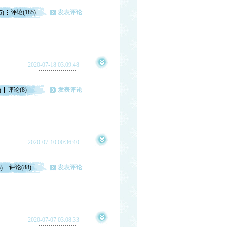
评论(185)
发表评论
5)
2020-07-18 03:09:48
评论(8)
发表评论
)
2020-07-10 00:36:40
评论(88)
发表评论
)
2020-07-07 03:08:33