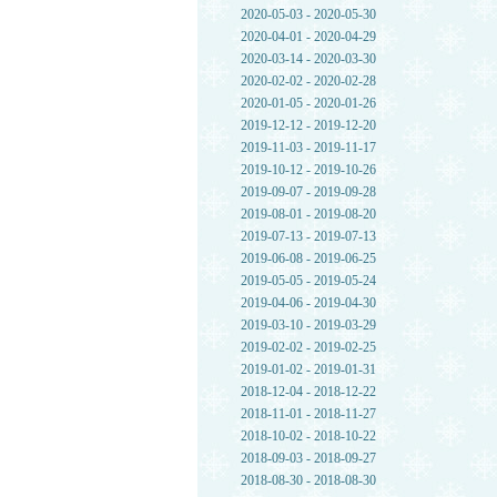
2020-05-03 - 2020-05-30
2020-04-01 - 2020-04-29
2020-03-14 - 2020-03-30
2020-02-02 - 2020-02-28
2020-01-05 - 2020-01-26
2019-12-12 - 2019-12-20
2019-11-03 - 2019-11-17
2019-10-12 - 2019-10-26
2019-09-07 - 2019-09-28
2019-08-01 - 2019-08-20
2019-07-13 - 2019-07-13
2019-06-08 - 2019-06-25
2019-05-05 - 2019-05-24
2019-04-06 - 2019-04-30
2019-03-10 - 2019-03-29
2019-02-02 - 2019-02-25
2019-01-02 - 2019-01-31
2018-12-04 - 2018-12-22
2018-11-01 - 2018-11-27
2018-10-02 - 2018-10-22
2018-09-03 - 2018-09-27
2018-08-30 - 2018-08-30