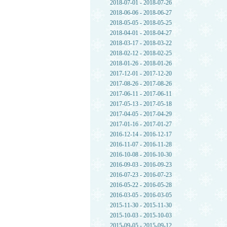
2018-07-01 - 2018-07-26
2018-06-06 - 2018-06-27
2018-05-05 - 2018-05-25
2018-04-01 - 2018-04-27
2018-03-17 - 2018-03-22
2018-02-12 - 2018-02-25
2018-01-26 - 2018-01-26
2017-12-01 - 2017-12-20
2017-08-26 - 2017-08-26
2017-06-11 - 2017-06-11
2017-05-13 - 2017-05-18
2017-04-05 - 2017-04-29
2017-01-16 - 2017-01-27
2016-12-14 - 2016-12-17
2016-11-07 - 2016-11-28
2016-10-08 - 2016-10-30
2016-09-03 - 2016-09-23
2016-07-23 - 2016-07-23
2016-05-22 - 2016-05-28
2016-03-05 - 2016-03-05
2015-11-30 - 2015-11-30
2015-10-03 - 2015-10-03
2015-09-05 - 2015-09-12