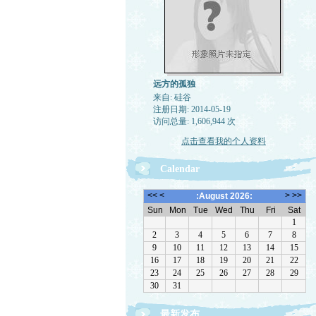
远方的孤独
来自: 硅谷
注册日期: 2014-05-19
访问总量: 1,606,944 次
点击查看我的个人资料
Calendar
最新发布