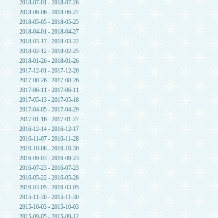
2018-07-01 - 2018-07-26
2018-06-06 - 2018-06-27
2018-05-05 - 2018-05-25
2018-04-01 - 2018-04-27
2018-03-17 - 2018-03-22
2018-02-12 - 2018-02-25
2018-01-26 - 2018-01-26
2017-12-01 - 2017-12-20
2017-08-26 - 2017-08-26
2017-06-11 - 2017-06-11
2017-05-13 - 2017-05-18
2017-04-05 - 2017-04-29
2017-01-16 - 2017-01-27
2016-12-14 - 2016-12-17
2016-11-07 - 2016-11-28
2016-10-08 - 2016-10-30
2016-09-03 - 2016-09-23
2016-07-23 - 2016-07-23
2016-05-22 - 2016-05-28
2016-03-05 - 2016-03-05
2015-11-30 - 2015-11-30
2015-10-03 - 2015-10-03
2015-09-05 - 2015-09-12