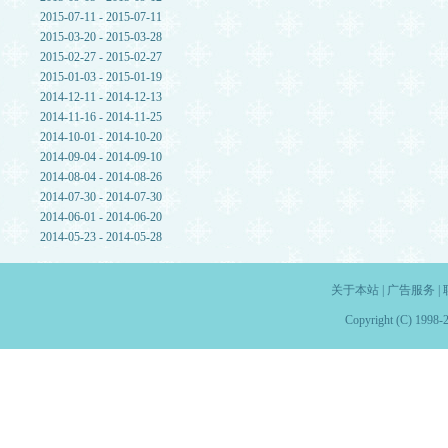
2015-07-11 - 2015-07-11
2015-03-20 - 2015-03-28
2015-02-27 - 2015-02-27
2015-01-03 - 2015-01-19
2014-12-11 - 2014-12-13
2014-11-16 - 2014-11-25
2014-10-01 - 2014-10-20
2014-09-04 - 2014-09-10
2014-08-04 - 2014-08-26
2014-07-30 - 2014-07-30
2014-06-01 - 2014-06-20
2014-05-23 - 2014-05-28
关于本站
|
广告服务
|
Copyright (C) 1998-2