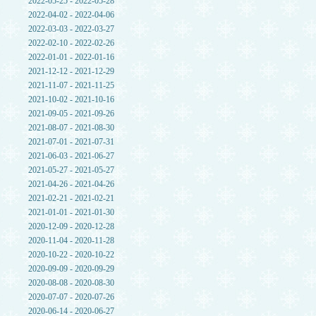
2022-05-25 - 2022-05-28
2022-04-02 - 2022-04-06
2022-03-03 - 2022-03-27
2022-02-10 - 2022-02-26
2022-01-01 - 2022-01-16
2021-12-12 - 2021-12-29
2021-11-07 - 2021-11-25
2021-10-02 - 2021-10-16
2021-09-05 - 2021-09-26
2021-08-07 - 2021-08-30
2021-07-01 - 2021-07-31
2021-06-03 - 2021-06-27
2021-05-27 - 2021-05-27
2021-04-26 - 2021-04-26
2021-02-21 - 2021-02-21
2021-01-01 - 2021-01-30
2020-12-09 - 2020-12-28
2020-11-04 - 2020-11-28
2020-10-22 - 2020-10-22
2020-09-09 - 2020-09-29
2020-08-08 - 2020-08-30
2020-07-07 - 2020-07-26
2020-06-14 - 2020-06-27