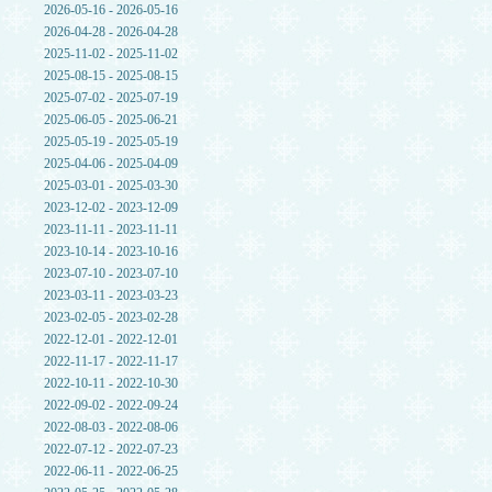
2026-05-16 - 2026-05-16
2026-04-28 - 2026-04-28
2025-11-02 - 2025-11-02
2025-08-15 - 2025-08-15
2025-07-02 - 2025-07-19
2025-06-05 - 2025-06-21
2025-05-19 - 2025-05-19
2025-04-06 - 2025-04-09
2025-03-01 - 2025-03-30
2023-12-02 - 2023-12-09
2023-11-11 - 2023-11-11
2023-10-14 - 2023-10-16
2023-07-10 - 2023-07-10
2023-03-11 - 2023-03-23
2023-02-05 - 2023-02-28
2022-12-01 - 2022-12-01
2022-11-17 - 2022-11-17
2022-10-11 - 2022-10-30
2022-09-02 - 2022-09-24
2022-08-03 - 2022-08-06
2022-07-12 - 2022-07-23
2022-06-11 - 2022-06-25