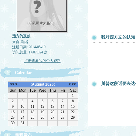
远方的孤独
我对西方左的认知
来自: 硅谷
注册日期: 2014-05-19
访问总量: 1,607,024 次
点击查看我的个人资料
Calendar
川普这段话要表达
最新发布