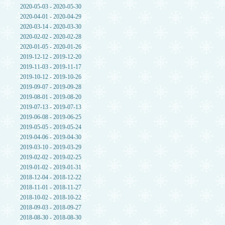
2020-05-03 - 2020-05-30
2020-04-01 - 2020-04-29
2020-03-14 - 2020-03-30
2020-02-02 - 2020-02-28
2020-01-05 - 2020-01-26
2019-12-12 - 2019-12-20
2019-11-03 - 2019-11-17
2019-10-12 - 2019-10-26
2019-09-07 - 2019-09-28
2019-08-01 - 2019-08-20
2019-07-13 - 2019-07-13
2019-06-08 - 2019-06-25
2019-05-05 - 2019-05-24
2019-04-06 - 2019-04-30
2019-03-10 - 2019-03-29
2019-02-02 - 2019-02-25
2019-01-02 - 2019-01-31
2018-12-04 - 2018-12-22
2018-11-01 - 2018-11-27
2018-10-02 - 2018-10-22
2018-09-03 - 2018-09-27
2018-08-30 - 2018-08-30