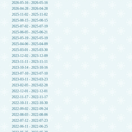
2026-05-16 - 2026-05-16
2026-04-28 - 2026-04-28
2025-11-02 - 2025-11-02
2025-08-15 - 2025-08-15
2025-07-02 - 2025-07-19
2025-06-05 - 2025-06-21
2025-05-19 - 2025-05-19
2025-04-06 - 2025-04-09
2025-03-01 - 2025-03-30
2023-12-02 - 2023-12-09
2023-11-11 - 2023-11-11
2023-10-14 - 2023-10-16
2023-07-10 - 2023-07-10
2023-03-11 - 2023-03-23
2023-02-05 - 2023-02-28
2022-12-01 - 2022-12-01
2022-11-17 - 2022-11-17
2022-10-11 - 2022-10-30
2022-09-02 - 2022-09-24
2022-08-03 - 2022-08-06
2022-07-12 - 2022-07-23
2022-06-11 - 2022-06-25