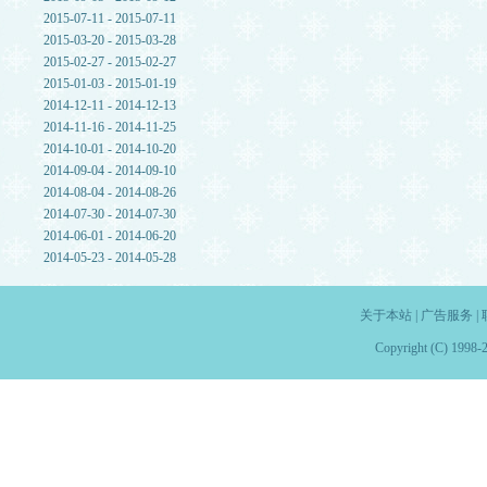
2015-07-11 - 2015-07-11
2015-03-20 - 2015-03-28
2015-02-27 - 2015-02-27
2015-01-03 - 2015-01-19
2014-12-11 - 2014-12-13
2014-11-16 - 2014-11-25
2014-10-01 - 2014-10-20
2014-09-04 - 2014-09-10
2014-08-04 - 2014-08-26
2014-07-30 - 2014-07-30
2014-06-01 - 2014-06-20
2014-05-23 - 2014-05-28
关于本站
|
广告服务
|
Copyright (C) 1998-2