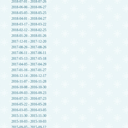
2018-07-01 - 2018-07-26
2018-06-06 - 2018-06-27
2018-05-05 - 2018-05-25
2018-04-01 - 2018-04-27
2018-03-17 - 2018-03-22
2018-02-12 - 2018-02-25
2018-01-26 - 2018-01-26
2017-12-01 - 2017-12-20
2017-08-26 - 2017-08-26
2017-06-11 - 2017-06-11
2017-05-13 - 2017-05-18
2017-04-05 - 2017-04-29
2017-01-16 - 2017-01-27
2016-12-14 - 2016-12-17
2016-11-07 - 2016-11-28
2016-10-08 - 2016-10-30
2016-09-03 - 2016-09-23
2016-07-23 - 2016-07-23
2016-05-22 - 2016-05-28
2016-03-05 - 2016-03-05
2015-11-30 - 2015-11-30
2015-10-03 - 2015-10-03
2015-09-05 - 2015-09-12