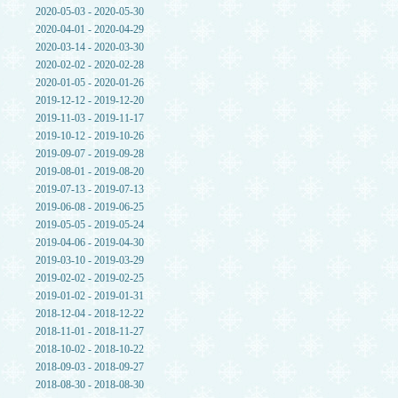
2020-05-03 - 2020-05-30
2020-04-01 - 2020-04-29
2020-03-14 - 2020-03-30
2020-02-02 - 2020-02-28
2020-01-05 - 2020-01-26
2019-12-12 - 2019-12-20
2019-11-03 - 2019-11-17
2019-10-12 - 2019-10-26
2019-09-07 - 2019-09-28
2019-08-01 - 2019-08-20
2019-07-13 - 2019-07-13
2019-06-08 - 2019-06-25
2019-05-05 - 2019-05-24
2019-04-06 - 2019-04-30
2019-03-10 - 2019-03-29
2019-02-02 - 2019-02-25
2019-01-02 - 2019-01-31
2018-12-04 - 2018-12-22
2018-11-01 - 2018-11-27
2018-10-02 - 2018-10-22
2018-09-03 - 2018-09-27
2018-08-30 - 2018-08-30