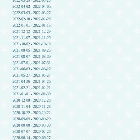
2022-05-25 - 2022-05-28
2022-04-02 - 2022-04-06
2022-03-03 - 2022-03-27
2022-02-10 - 2022-02-26
2022-01-01 - 2022-01-16
2021-12-12 - 2021-12-29
2021-11-07 - 2021-11-25
2021-10-02 - 2021-10-16
2021-09-05 - 2021-09-26
2021-08-07 - 2021-08-30
2021-07-01 - 2021-07-31
2021-06-03 - 2021-06-27
2021-05-27 - 2021-05-27
2021-04-26 - 2021-04-26
2021-02-21 - 2021-02-21
2021-01-01 - 2021-01-30
2020-12-09 - 2020-12-28
2020-11-04 - 2020-11-28
2020-10-22 - 2020-10-22
2020-09-09 - 2020-09-29
2020-08-08 - 2020-08-30
2020-07-07 - 2020-07-26
2020-06-14 - 2020-06-27