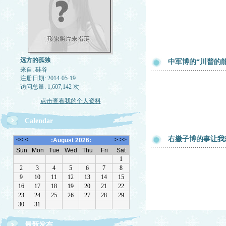
远方的孤独
中军博的“川普的能
来自: 硅谷
注册日期: 2014-05-19
访问总量: 1,607,142 次
点击查看我的个人资料
Calendar
右撇子博的事让我
最新发布