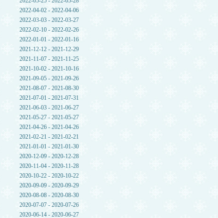
2022-05-25 - 2022-05-28
2022-04-02 - 2022-04-06
2022-03-03 - 2022-03-27
2022-02-10 - 2022-02-26
2022-01-01 - 2022-01-16
2021-12-12 - 2021-12-29
2021-11-07 - 2021-11-25
2021-10-02 - 2021-10-16
2021-09-05 - 2021-09-26
2021-08-07 - 2021-08-30
2021-07-01 - 2021-07-31
2021-06-03 - 2021-06-27
2021-05-27 - 2021-05-27
2021-04-26 - 2021-04-26
2021-02-21 - 2021-02-21
2021-01-01 - 2021-01-30
2020-12-09 - 2020-12-28
2020-11-04 - 2020-11-28
2020-10-22 - 2020-10-22
2020-09-09 - 2020-09-29
2020-08-08 - 2020-08-30
2020-07-07 - 2020-07-26
2020-06-14 - 2020-06-27