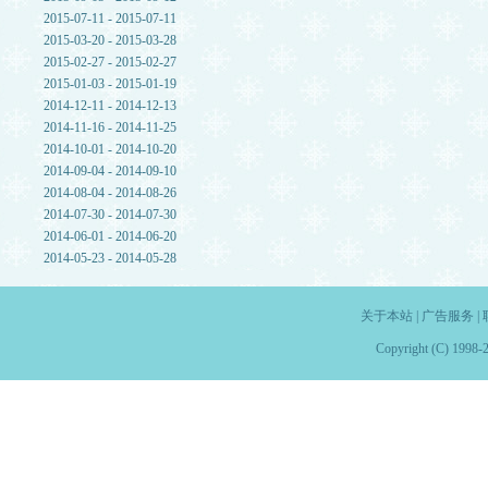
2015-07-11 - 2015-07-11
2015-03-20 - 2015-03-28
2015-02-27 - 2015-02-27
2015-01-03 - 2015-01-19
2014-12-11 - 2014-12-13
2014-11-16 - 2014-11-25
2014-10-01 - 2014-10-20
2014-09-04 - 2014-09-10
2014-08-04 - 2014-08-26
2014-07-30 - 2014-07-30
2014-06-01 - 2014-06-20
2014-05-23 - 2014-05-28
关于本站
|
广告服务
|
Copyright (C) 1998-2