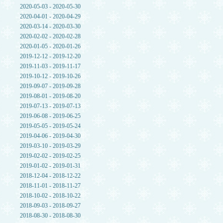
2020-05-03 - 2020-05-30
2020-04-01 - 2020-04-29
2020-03-14 - 2020-03-30
2020-02-02 - 2020-02-28
2020-01-05 - 2020-01-26
2019-12-12 - 2019-12-20
2019-11-03 - 2019-11-17
2019-10-12 - 2019-10-26
2019-09-07 - 2019-09-28
2019-08-01 - 2019-08-20
2019-07-13 - 2019-07-13
2019-06-08 - 2019-06-25
2019-05-05 - 2019-05-24
2019-04-06 - 2019-04-30
2019-03-10 - 2019-03-29
2019-02-02 - 2019-02-25
2019-01-02 - 2019-01-31
2018-12-04 - 2018-12-22
2018-11-01 - 2018-11-27
2018-10-02 - 2018-10-22
2018-09-03 - 2018-09-27
2018-08-30 - 2018-08-30