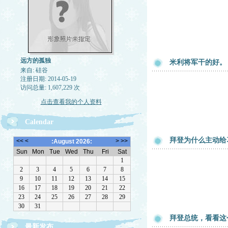
远方的孤独
米利将军干的好。
来自: 硅谷
注册日期: 2014-05-19
访问总量: 1,607,229 次
点击查看我的个人资料
Calendar
拜登为什么主动给
拜登总统，看看这
最新发布