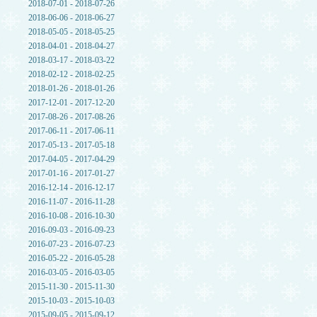
2018-07-01 - 2018-07-26
2018-06-06 - 2018-06-27
2018-05-05 - 2018-05-25
2018-04-01 - 2018-04-27
2018-03-17 - 2018-03-22
2018-02-12 - 2018-02-25
2018-01-26 - 2018-01-26
2017-12-01 - 2017-12-20
2017-08-26 - 2017-08-26
2017-06-11 - 2017-06-11
2017-05-13 - 2017-05-18
2017-04-05 - 2017-04-29
2017-01-16 - 2017-01-27
2016-12-14 - 2016-12-17
2016-11-07 - 2016-11-28
2016-10-08 - 2016-10-30
2016-09-03 - 2016-09-23
2016-07-23 - 2016-07-23
2016-05-22 - 2016-05-28
2016-03-05 - 2016-03-05
2015-11-30 - 2015-11-30
2015-10-03 - 2015-10-03
2015-09-05 - 2015-09-12