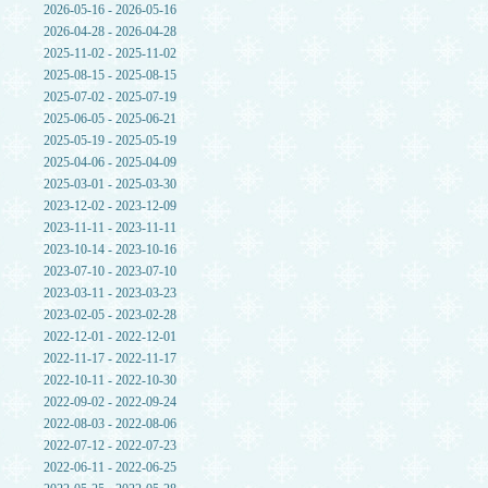
2026-05-16 - 2026-05-16
2026-04-28 - 2026-04-28
2025-11-02 - 2025-11-02
2025-08-15 - 2025-08-15
2025-07-02 - 2025-07-19
2025-06-05 - 2025-06-21
2025-05-19 - 2025-05-19
2025-04-06 - 2025-04-09
2025-03-01 - 2025-03-30
2023-12-02 - 2023-12-09
2023-11-11 - 2023-11-11
2023-10-14 - 2023-10-16
2023-07-10 - 2023-07-10
2023-03-11 - 2023-03-23
2023-02-05 - 2023-02-28
2022-12-01 - 2022-12-01
2022-11-17 - 2022-11-17
2022-10-11 - 2022-10-30
2022-09-02 - 2022-09-24
2022-08-03 - 2022-08-06
2022-07-12 - 2022-07-23
2022-06-11 - 2022-06-25