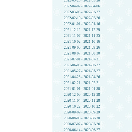
2022-05-25 - 2022-05-28
2022-04-02 - 2022-04-06
2022-03-03 - 2022-03-27
2022-02-10 - 2022-02-26
2022-01-01 - 2022-01-16
2021-12-12 - 2021-12-29
2021-11-07 - 2021-11-25
2021-10-02 - 2021-10-16
2021-09-05 - 2021-09-26
2021-08-07 - 2021-08-30
2021-07-01 - 2021-07-31
2021-06-03 - 2021-06-27
2021-05-27 - 2021-05-27
2021-04-26 - 2021-04-26
2021-02-21 - 2021-02-21
2021-01-01 - 2021-01-30
2020-12-09 - 2020-12-28
2020-11-04 - 2020-11-28
2020-10-22 - 2020-10-22
2020-09-09 - 2020-09-29
2020-08-08 - 2020-08-30
2020-07-07 - 2020-07-26
2020-06-14 - 2020-06-27