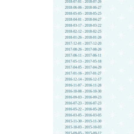
2018-07-01 - 2018-07-26
2018-06-06 - 2018-06-27
2018-05-05 - 2018-05-25
2018-04-01 - 2018-04-27
2018-03-17 - 2018-03-22
2018-02-12 - 2018-02-25
2018-01-26 - 2018-01-26
2017-12-01 - 2017-12-20
2017-08-26 - 2017-08-26
2017-06-11 - 2017-06-11
2017-05-13 - 2017-05-18
2017-04-05 - 2017-04-29
2017-01-16 - 2017-01-27
2016-12-14 - 2016-12-17
2016-11-07 - 2016-11-28
2016-10-08 - 2016-10-30
2016-09-03 - 2016-09-23
2016-07-23 - 2016-07-23
2016-05-22 - 2016-05-28
2016-03-05 - 2016-03-05
2015-11-30 - 2015-11-30
2015-10-03 - 2015-10-03
2015-09-05 - 2015-09-12