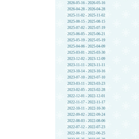
2026-05-16 - 2026-05-16
2026-04-28 - 2026-04-28
2025-11-02 - 2025-11-02
2025-08-15 - 2025-08-15
2025-07-02 - 2025-07-19
2025-06-05 - 2025-06-21
2025-05-19 - 2025-05-19
2025-04-06 - 2025-04-09
2025-03-01 - 2025-03-30
2023-12-02 - 2023-12-09
2023-11-11 - 2023-11-11
2023-10-14 - 2023-10-16
2023-07-10 - 2023-07-10
2023-03-11 - 2023-03-23
2023-02-05 - 2023-02-28
2022-12-01 - 2022-12-01
2022-11-17 - 2022-11-17
2022-10-11 - 2022-10-30
2022-09-02 - 2022-09-24
2022-08-03 - 2022-08-06
2022-07-12 - 2022-07-23
2022-06-11 - 2022-06-25