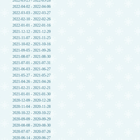
2022-05-25 - 2022-05-28
2022-04-02 - 2022-04-06
2022-03-03 - 2022-03-27
2022-02-10 - 2022-02-26
2022-01-01 - 2022-01-16
2021-12-12 - 2021-12-29
2021-11-07 - 2021-11-25
2021-10-02 - 2021-10-16
2021-09-05 - 2021-09-26
2021-08-07 - 2021-08-30
2021-07-01 - 2021-07-31
2021-06-03 - 2021-06-27
2021-05-27 - 2021-05-27
2021-04-26 - 2021-04-26
2021-02-21 - 2021-02-21
2021-01-01 - 2021-01-30
2020-12-09 - 2020-12-28
2020-11-04 - 2020-11-28
2020-10-22 - 2020-10-22
2020-09-09 - 2020-09-29
2020-08-08 - 2020-08-30
2020-07-07 - 2020-07-26
2020-06-14 - 2020-06-27