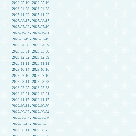
2026-05-16 - 2026-05-16
2026-04-28 - 2026-04-28
2025-11-02 - 2025-11-02
2025-08-15 - 2025-08-15
2025-07-02 - 2025-07-19
2025-06-05 - 2025-06-21
2025-05-19 - 2025-05-19
2025-04-06 - 2025-04-09
2025-03-01 - 2025-03-30
2023-12-02 - 2023-12-09
2023-11-11 - 2023-11-11
2023-10-14 - 2023-10-16
2023-07-10 - 2023-07-10
2023-03-11 - 2023-03-23
2023-02-05 - 2023-02-28
2022-12-01 - 2022-12-01
2022-11-17 - 2022-11-17
2022-10-11 - 2022-10-30
2022-09-02 - 2022-09-24
2022-08-03 - 2022-08-06
2022-07-12 - 2022-07-23
2022-06-11 - 2022-06-25