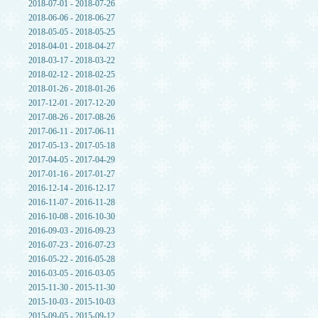
2018-07-01 - 2018-07-26
2018-06-06 - 2018-06-27
2018-05-05 - 2018-05-25
2018-04-01 - 2018-04-27
2018-03-17 - 2018-03-22
2018-02-12 - 2018-02-25
2018-01-26 - 2018-01-26
2017-12-01 - 2017-12-20
2017-08-26 - 2017-08-26
2017-06-11 - 2017-06-11
2017-05-13 - 2017-05-18
2017-04-05 - 2017-04-29
2017-01-16 - 2017-01-27
2016-12-14 - 2016-12-17
2016-11-07 - 2016-11-28
2016-10-08 - 2016-10-30
2016-09-03 - 2016-09-23
2016-07-23 - 2016-07-23
2016-05-22 - 2016-05-28
2016-03-05 - 2016-03-05
2015-11-30 - 2015-11-30
2015-10-03 - 2015-10-03
2015-09-05 - 2015-09-12