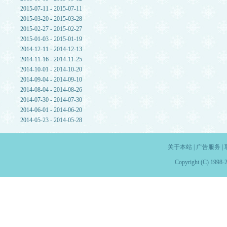
2015-07-11 - 2015-07-11
2015-03-20 - 2015-03-28
2015-02-27 - 2015-02-27
2015-01-03 - 2015-01-19
2014-12-11 - 2014-12-13
2014-11-16 - 2014-11-25
2014-10-01 - 2014-10-20
2014-09-04 - 2014-09-10
2014-08-04 - 2014-08-26
2014-07-30 - 2014-07-30
2014-06-01 - 2014-06-20
2014-05-23 - 2014-05-28
关于本站
|
广告服务
|
Copyright (C) 1998-2