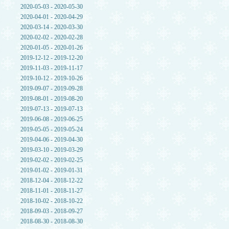
2020-05-03 - 2020-05-30
2020-04-01 - 2020-04-29
2020-03-14 - 2020-03-30
2020-02-02 - 2020-02-28
2020-01-05 - 2020-01-26
2019-12-12 - 2019-12-20
2019-11-03 - 2019-11-17
2019-10-12 - 2019-10-26
2019-09-07 - 2019-09-28
2019-08-01 - 2019-08-20
2019-07-13 - 2019-07-13
2019-06-08 - 2019-06-25
2019-05-05 - 2019-05-24
2019-04-06 - 2019-04-30
2019-03-10 - 2019-03-29
2019-02-02 - 2019-02-25
2019-01-02 - 2019-01-31
2018-12-04 - 2018-12-22
2018-11-01 - 2018-11-27
2018-10-02 - 2018-10-22
2018-09-03 - 2018-09-27
2018-08-30 - 2018-08-30