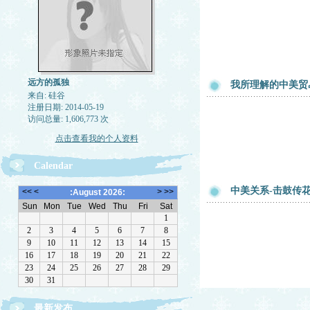
远方的孤独
我所理解的中美贸
来自: 硅谷
注册日期: 2014-05-19
访问总量: 1,606,773 次
点击查看我的个人资料
Calendar
中美关系-击鼓传
最新发布