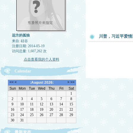
远方的孤独
川普，习近平爱情
来自: 硅谷
注册日期: 2014-05-19
访问总量: 1,607,262 次
点击查看我的个人资料
Calendar
最新发布