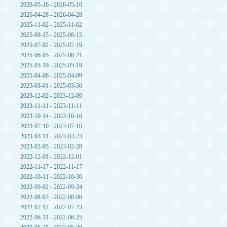
2026-05-16 - 2026-05-16
2026-04-28 - 2026-04-28
2025-11-02 - 2025-11-02
2025-08-15 - 2025-08-15
2025-07-02 - 2025-07-19
2025-06-05 - 2025-06-21
2025-05-19 - 2025-05-19
2025-04-06 - 2025-04-09
2025-03-01 - 2025-03-30
2023-12-02 - 2023-12-09
2023-11-11 - 2023-11-11
2023-10-14 - 2023-10-16
2023-07-10 - 2023-07-10
2023-03-11 - 2023-03-23
2023-02-05 - 2023-02-28
2022-12-01 - 2022-12-01
2022-11-17 - 2022-11-17
2022-10-11 - 2022-10-30
2022-09-02 - 2022-09-24
2022-08-03 - 2022-08-06
2022-07-12 - 2022-07-23
2022-06-11 - 2022-06-25