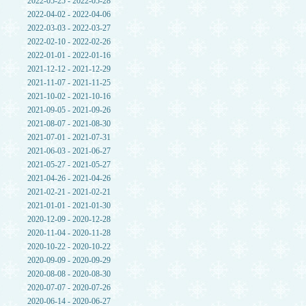
2022-05-25 - 2022-05-28
2022-04-02 - 2022-04-06
2022-03-03 - 2022-03-27
2022-02-10 - 2022-02-26
2022-01-01 - 2022-01-16
2021-12-12 - 2021-12-29
2021-11-07 - 2021-11-25
2021-10-02 - 2021-10-16
2021-09-05 - 2021-09-26
2021-08-07 - 2021-08-30
2021-07-01 - 2021-07-31
2021-06-03 - 2021-06-27
2021-05-27 - 2021-05-27
2021-04-26 - 2021-04-26
2021-02-21 - 2021-02-21
2021-01-01 - 2021-01-30
2020-12-09 - 2020-12-28
2020-11-04 - 2020-11-28
2020-10-22 - 2020-10-22
2020-09-09 - 2020-09-29
2020-08-08 - 2020-08-30
2020-07-07 - 2020-07-26
2020-06-14 - 2020-06-27