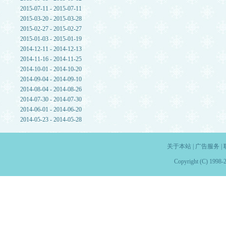
2015-07-11 - 2015-07-11
2015-03-20 - 2015-03-28
2015-02-27 - 2015-02-27
2015-01-03 - 2015-01-19
2014-12-11 - 2014-12-13
2014-11-16 - 2014-11-25
2014-10-01 - 2014-10-20
2014-09-04 - 2014-09-10
2014-08-04 - 2014-08-26
2014-07-30 - 2014-07-30
2014-06-01 - 2014-06-20
2014-05-23 - 2014-05-28
关于本站
|
广告服务
|
Copyright (C) 1998-2