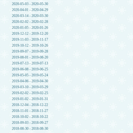
2020-05-03 - 2020-05-30
2020-04-01 - 2020-04-29
2020-03-14 - 2020-03-30
2020-02-02 - 2020-02-28
2020-01-05 - 2020-01-26
2019-12-12 - 2019-12-20
2019-11-03 - 2019-11-17
2019-10-12 - 2019-10-26
2019-09-07 - 2019-09-28
2019-08-01 - 2019-08-20
2019-07-13 - 2019-07-13
2019-06-08 - 2019-06-25
2019-05-05 - 2019-05-24
2019-04-06 - 2019-04-30
2019-03-10 - 2019-03-29
2019-02-02 - 2019-02-25
2019-01-02 - 2019-01-31
2018-12-04 - 2018-12-22
2018-11-01 - 2018-11-27
2018-10-02 - 2018-10-22
2018-09-03 - 2018-09-27
2018-08-30 - 2018-08-30