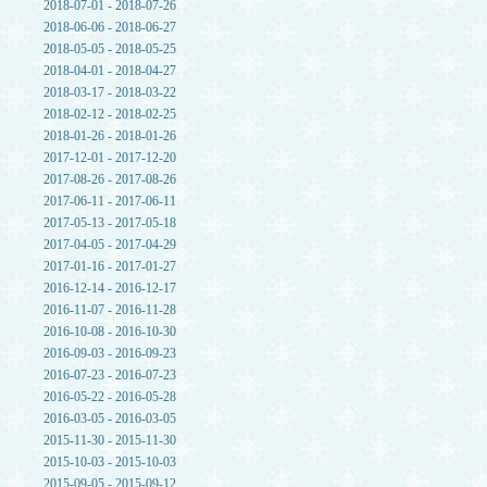
2018-07-01 - 2018-07-26
2018-06-06 - 2018-06-27
2018-05-05 - 2018-05-25
2018-04-01 - 2018-04-27
2018-03-17 - 2018-03-22
2018-02-12 - 2018-02-25
2018-01-26 - 2018-01-26
2017-12-01 - 2017-12-20
2017-08-26 - 2017-08-26
2017-06-11 - 2017-06-11
2017-05-13 - 2017-05-18
2017-04-05 - 2017-04-29
2017-01-16 - 2017-01-27
2016-12-14 - 2016-12-17
2016-11-07 - 2016-11-28
2016-10-08 - 2016-10-30
2016-09-03 - 2016-09-23
2016-07-23 - 2016-07-23
2016-05-22 - 2016-05-28
2016-03-05 - 2016-03-05
2015-11-30 - 2015-11-30
2015-10-03 - 2015-10-03
2015-09-05 - 2015-09-12