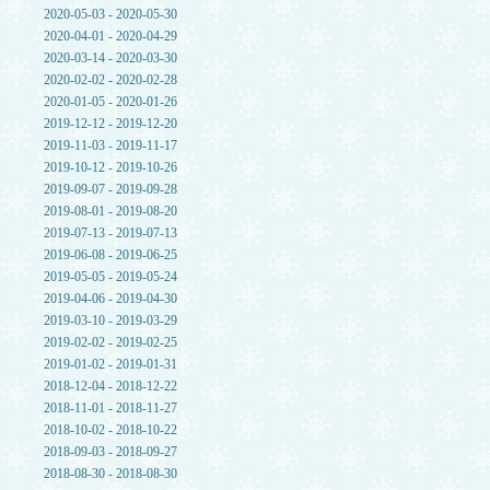
2020-05-03 - 2020-05-30
2020-04-01 - 2020-04-29
2020-03-14 - 2020-03-30
2020-02-02 - 2020-02-28
2020-01-05 - 2020-01-26
2019-12-12 - 2019-12-20
2019-11-03 - 2019-11-17
2019-10-12 - 2019-10-26
2019-09-07 - 2019-09-28
2019-08-01 - 2019-08-20
2019-07-13 - 2019-07-13
2019-06-08 - 2019-06-25
2019-05-05 - 2019-05-24
2019-04-06 - 2019-04-30
2019-03-10 - 2019-03-29
2019-02-02 - 2019-02-25
2019-01-02 - 2019-01-31
2018-12-04 - 2018-12-22
2018-11-01 - 2018-11-27
2018-10-02 - 2018-10-22
2018-09-03 - 2018-09-27
2018-08-30 - 2018-08-30