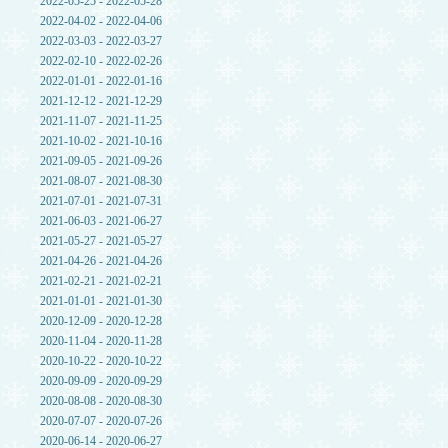
2022-05-25 - 2022-05-28
2022-04-02 - 2022-04-06
2022-03-03 - 2022-03-27
2022-02-10 - 2022-02-26
2022-01-01 - 2022-01-16
2021-12-12 - 2021-12-29
2021-11-07 - 2021-11-25
2021-10-02 - 2021-10-16
2021-09-05 - 2021-09-26
2021-08-07 - 2021-08-30
2021-07-01 - 2021-07-31
2021-06-03 - 2021-06-27
2021-05-27 - 2021-05-27
2021-04-26 - 2021-04-26
2021-02-21 - 2021-02-21
2021-01-01 - 2021-01-30
2020-12-09 - 2020-12-28
2020-11-04 - 2020-11-28
2020-10-22 - 2020-10-22
2020-09-09 - 2020-09-29
2020-08-08 - 2020-08-30
2020-07-07 - 2020-07-26
2020-06-14 - 2020-06-27