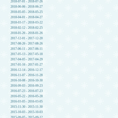
2018-07-01 - 2018-07-26
2018-06-06 - 2018-06-27
2018-05-05 - 2018-05-25
2018-04-01 - 2018-04-27
2018-03-17 - 2018-03-22
2018-02-12 - 2018-02-25
2018-01-26 - 2018-01-26
2017-12-01 - 2017-12-20
2017-08-26 - 2017-08-26
2017-06-11 - 2017-06-11
2017-05-13 - 2017-05-18
2017-04-05 - 2017-04-29
2017-01-16 - 2017-01-27
2016-12-14 - 2016-12-17
2016-11-07 - 2016-11-28
2016-10-08 - 2016-10-30
2016-09-03 - 2016-09-23
2016-07-23 - 2016-07-23
2016-05-22 - 2016-05-28
2016-03-05 - 2016-03-05
2015-11-30 - 2015-11-30
2015-10-03 - 2015-10-03
2015-09-05 - 2015-09-12