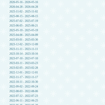
2026-05-16 - 2026-05-16
2026-04-28 - 2026-04-28
2025-11-02 - 2025-11-02
2025-08-15 - 2025-08-15
2025-07-02 - 2025-07-19
2025-06-05 - 2025-06-21
2025-05-19 - 2025-05-19
2025-04-06 - 2025-04-09
2025-03-01 - 2025-03-30
2023-12-02 - 2023-12-09
2023-11-11 - 2023-11-11
2023-10-14 - 2023-10-16
2023-07-10 - 2023-07-10
2023-03-11 - 2023-03-23
2023-02-05 - 2023-02-28
2022-12-01 - 2022-12-01
2022-11-17 - 2022-11-17
2022-10-11 - 2022-10-30
2022-09-02 - 2022-09-24
2022-08-03 - 2022-08-06
2022-07-12 - 2022-07-23
2022-06-11 - 2022-06-25