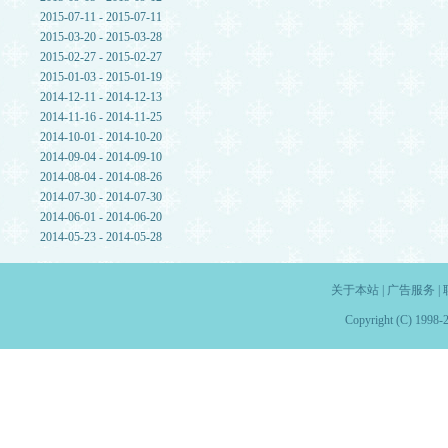
2015-07-11 - 2015-07-11
2015-03-20 - 2015-03-28
2015-02-27 - 2015-02-27
2015-01-03 - 2015-01-19
2014-12-11 - 2014-12-13
2014-11-16 - 2014-11-25
2014-10-01 - 2014-10-20
2014-09-04 - 2014-09-10
2014-08-04 - 2014-08-26
2014-07-30 - 2014-07-30
2014-06-01 - 2014-06-20
2014-05-23 - 2014-05-28
关于本站
|
广告服务
|
Copyright (C) 1998-2