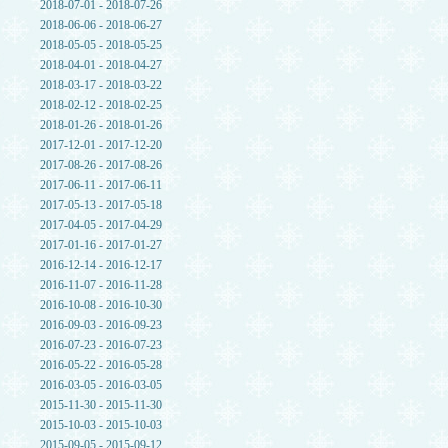
2018-07-01 - 2018-07-26
2018-06-06 - 2018-06-27
2018-05-05 - 2018-05-25
2018-04-01 - 2018-04-27
2018-03-17 - 2018-03-22
2018-02-12 - 2018-02-25
2018-01-26 - 2018-01-26
2017-12-01 - 2017-12-20
2017-08-26 - 2017-08-26
2017-06-11 - 2017-06-11
2017-05-13 - 2017-05-18
2017-04-05 - 2017-04-29
2017-01-16 - 2017-01-27
2016-12-14 - 2016-12-17
2016-11-07 - 2016-11-28
2016-10-08 - 2016-10-30
2016-09-03 - 2016-09-23
2016-07-23 - 2016-07-23
2016-05-22 - 2016-05-28
2016-03-05 - 2016-03-05
2015-11-30 - 2015-11-30
2015-10-03 - 2015-10-03
2015-09-05 - 2015-09-12