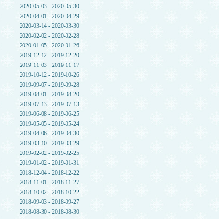
2020-05-03 - 2020-05-30
2020-04-01 - 2020-04-29
2020-03-14 - 2020-03-30
2020-02-02 - 2020-02-28
2020-01-05 - 2020-01-26
2019-12-12 - 2019-12-20
2019-11-03 - 2019-11-17
2019-10-12 - 2019-10-26
2019-09-07 - 2019-09-28
2019-08-01 - 2019-08-20
2019-07-13 - 2019-07-13
2019-06-08 - 2019-06-25
2019-05-05 - 2019-05-24
2019-04-06 - 2019-04-30
2019-03-10 - 2019-03-29
2019-02-02 - 2019-02-25
2019-01-02 - 2019-01-31
2018-12-04 - 2018-12-22
2018-11-01 - 2018-11-27
2018-10-02 - 2018-10-22
2018-09-03 - 2018-09-27
2018-08-30 - 2018-08-30