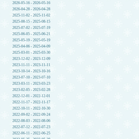
2026-05-16 - 2026-05-16
2026-04-28 - 2026-04-28
2025-11-02 - 2025-11-02
2025-08-15 - 2025-08-15
2025-07-02 - 2025-07-19
2025-06-05 - 2025-06-21
2025-05-19 - 2025-05-19
2025-04-06 - 2025-04-09
2025-03-01 - 2025-03-30
2023-12-02 - 2023-12-09
2023-11-11 - 2023-11-11
2023-10-14 - 2023-10-16
2023-07-10 - 2023-07-10
2023-03-11 - 2023-03-23
2023-02-05 - 2023-02-28
2022-12-01 - 2022-12-01
2022-11-17 - 2022-11-17
2022-10-11 - 2022-10-30
2022-09-02 - 2022-09-24
2022-08-03 - 2022-08-06
2022-07-12 - 2022-07-23
2022-06-11 - 2022-06-25