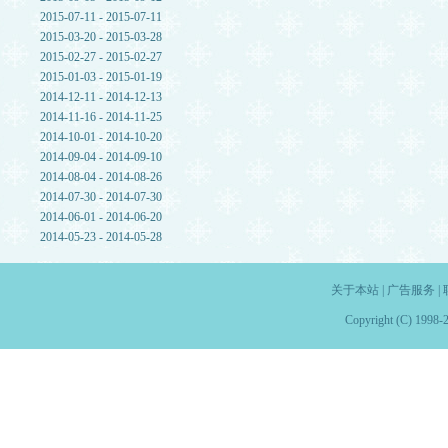
2015-07-11 - 2015-07-11
2015-03-20 - 2015-03-28
2015-02-27 - 2015-02-27
2015-01-03 - 2015-01-19
2014-12-11 - 2014-12-13
2014-11-16 - 2014-11-25
2014-10-01 - 2014-10-20
2014-09-04 - 2014-09-10
2014-08-04 - 2014-08-26
2014-07-30 - 2014-07-30
2014-06-01 - 2014-06-20
2014-05-23 - 2014-05-28
关于本站
|
广告服务
|
Copyright (C) 1998-2