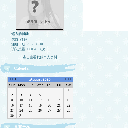
远方的孤独
来自: 硅谷
注册日期: 2014-05-19
访问总量: 1,606,818 次
点击查看我的个人资料
Calendar
最新发布