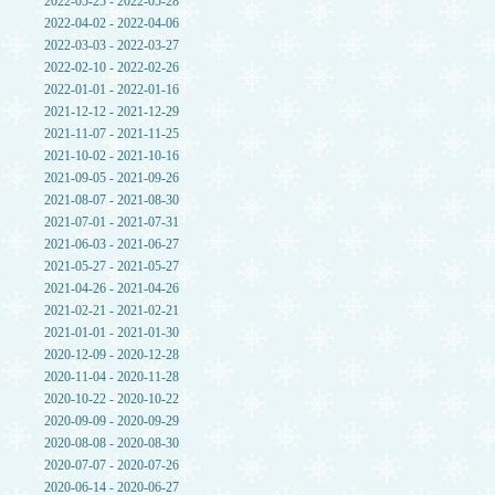
2022-05-25 - 2022-05-28
2022-04-02 - 2022-04-06
2022-03-03 - 2022-03-27
2022-02-10 - 2022-02-26
2022-01-01 - 2022-01-16
2021-12-12 - 2021-12-29
2021-11-07 - 2021-11-25
2021-10-02 - 2021-10-16
2021-09-05 - 2021-09-26
2021-08-07 - 2021-08-30
2021-07-01 - 2021-07-31
2021-06-03 - 2021-06-27
2021-05-27 - 2021-05-27
2021-04-26 - 2021-04-26
2021-02-21 - 2021-02-21
2021-01-01 - 2021-01-30
2020-12-09 - 2020-12-28
2020-11-04 - 2020-11-28
2020-10-22 - 2020-10-22
2020-09-09 - 2020-09-29
2020-08-08 - 2020-08-30
2020-07-07 - 2020-07-26
2020-06-14 - 2020-06-27