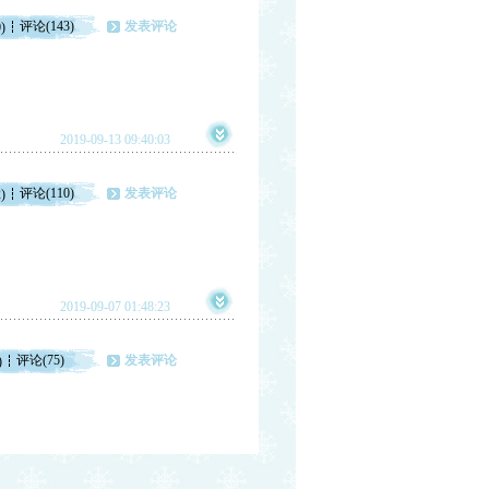
评论(143)
发表评论
)
2019-09-13 09:40:03
评论(110)
发表评论
)
2019-09-07 01:48:23
评论(75)
发表评论
)