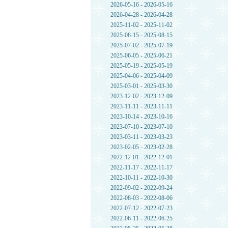
2026-05-16 - 2026-05-16
2026-04-28 - 2026-04-28
2025-11-02 - 2025-11-02
2025-08-15 - 2025-08-15
2025-07-02 - 2025-07-19
2025-06-05 - 2025-06-21
2025-05-19 - 2025-05-19
2025-04-06 - 2025-04-09
2025-03-01 - 2025-03-30
2023-12-02 - 2023-12-09
2023-11-11 - 2023-11-11
2023-10-14 - 2023-10-16
2023-07-10 - 2023-07-10
2023-03-11 - 2023-03-23
2023-02-05 - 2023-02-28
2022-12-01 - 2022-12-01
2022-11-17 - 2022-11-17
2022-10-11 - 2022-10-30
2022-09-02 - 2022-09-24
2022-08-03 - 2022-08-06
2022-07-12 - 2022-07-23
2022-06-11 - 2022-06-25