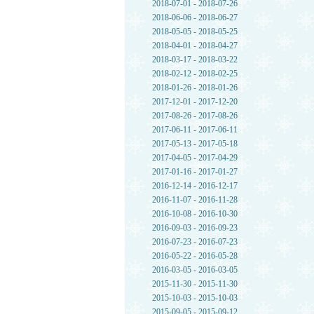
2018-07-01 - 2018-07-26
2018-06-06 - 2018-06-27
2018-05-05 - 2018-05-25
2018-04-01 - 2018-04-27
2018-03-17 - 2018-03-22
2018-02-12 - 2018-02-25
2018-01-26 - 2018-01-26
2017-12-01 - 2017-12-20
2017-08-26 - 2017-08-26
2017-06-11 - 2017-06-11
2017-05-13 - 2017-05-18
2017-04-05 - 2017-04-29
2017-01-16 - 2017-01-27
2016-12-14 - 2016-12-17
2016-11-07 - 2016-11-28
2016-10-08 - 2016-10-30
2016-09-03 - 2016-09-23
2016-07-23 - 2016-07-23
2016-05-22 - 2016-05-28
2016-03-05 - 2016-03-05
2015-11-30 - 2015-11-30
2015-10-03 - 2015-10-03
2015-09-05 - 2015-09-12