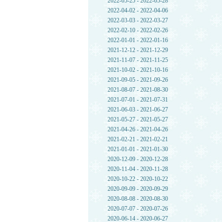
2022-05-25 - 2022-05-28
2022-04-02 - 2022-04-06
2022-03-03 - 2022-03-27
2022-02-10 - 2022-02-26
2022-01-01 - 2022-01-16
2021-12-12 - 2021-12-29
2021-11-07 - 2021-11-25
2021-10-02 - 2021-10-16
2021-09-05 - 2021-09-26
2021-08-07 - 2021-08-30
2021-07-01 - 2021-07-31
2021-06-03 - 2021-06-27
2021-05-27 - 2021-05-27
2021-04-26 - 2021-04-26
2021-02-21 - 2021-02-21
2021-01-01 - 2021-01-30
2020-12-09 - 2020-12-28
2020-11-04 - 2020-11-28
2020-10-22 - 2020-10-22
2020-09-09 - 2020-09-29
2020-08-08 - 2020-08-30
2020-07-07 - 2020-07-26
2020-06-14 - 2020-06-27