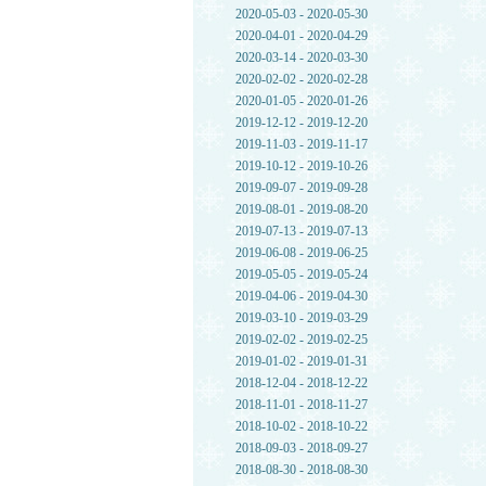
2020-05-03 - 2020-05-30
2020-04-01 - 2020-04-29
2020-03-14 - 2020-03-30
2020-02-02 - 2020-02-28
2020-01-05 - 2020-01-26
2019-12-12 - 2019-12-20
2019-11-03 - 2019-11-17
2019-10-12 - 2019-10-26
2019-09-07 - 2019-09-28
2019-08-01 - 2019-08-20
2019-07-13 - 2019-07-13
2019-06-08 - 2019-06-25
2019-05-05 - 2019-05-24
2019-04-06 - 2019-04-30
2019-03-10 - 2019-03-29
2019-02-02 - 2019-02-25
2019-01-02 - 2019-01-31
2018-12-04 - 2018-12-22
2018-11-01 - 2018-11-27
2018-10-02 - 2018-10-22
2018-09-03 - 2018-09-27
2018-08-30 - 2018-08-30