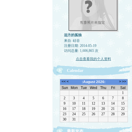
远方的孤独
来自: 硅谷
注册日期: 2014-05-19
访问总量: 1,606,865 次
点击查看我的个人资料
Calendar
最新发布