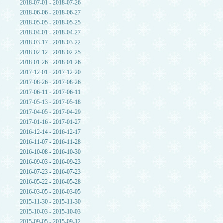
2018-07-01 - 2018-07-26
2018-06-06 - 2018-06-27
2018-05-05 - 2018-05-25
2018-04-01 - 2018-04-27
2018-03-17 - 2018-03-22
2018-02-12 - 2018-02-25
2018-01-26 - 2018-01-26
2017-12-01 - 2017-12-20
2017-08-26 - 2017-08-26
2017-06-11 - 2017-06-11
2017-05-13 - 2017-05-18
2017-04-05 - 2017-04-29
2017-01-16 - 2017-01-27
2016-12-14 - 2016-12-17
2016-11-07 - 2016-11-28
2016-10-08 - 2016-10-30
2016-09-03 - 2016-09-23
2016-07-23 - 2016-07-23
2016-05-22 - 2016-05-28
2016-03-05 - 2016-03-05
2015-11-30 - 2015-11-30
2015-10-03 - 2015-10-03
2015-09-05 - 2015-09-12