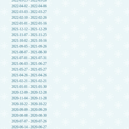
2022-05-25 - 2022-05-28
2022-04-02 - 2022-04-06
2022-03-03 - 2022-03-27
2022-02-10 - 2022-02-26
2022-01-01 - 2022-01-16
2021-12-12 - 2021-12-29
2021-11-07 - 2021-11-25
2021-10-02 - 2021-10-16
2021-09-05 - 2021-09-26
2021-08-07 - 2021-08-30
2021-07-01 - 2021-07-31
2021-06-03 - 2021-06-27
2021-05-27 - 2021-05-27
2021-04-26 - 2021-04-26
2021-02-21 - 2021-02-21
2021-01-01 - 2021-01-30
2020-12-09 - 2020-12-28
2020-11-04 - 2020-11-28
2020-10-22 - 2020-10-22
2020-09-09 - 2020-09-29
2020-08-08 - 2020-08-30
2020-07-07 - 2020-07-26
2020-06-14 - 2020-06-27