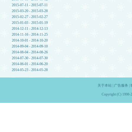
2015-07-11 - 2015-07-11
2015-03-20 - 2015-03-28
2015-02-27 - 2015-02-27
2015-01-03 - 2015-01-19
2014-12-11 - 2014-12-13
2014-11-16 - 2014-11-25
2014-10-01 - 2014-10-20
2014-09-04 - 2014-09-10
2014-08-04 - 2014-08-26
2014-07-30 - 2014-07-30
2014-06-01 - 2014-06-20
2014-05-23 - 2014-05-28
关于本站
|
广告服务
|
Copyright (C) 1998-2