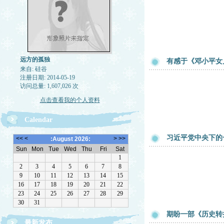
远方的孤独
有感于《邓小平女
来自: 硅谷
注册日期: 2014-05-19
访问总量: 1,607,026 次
点击查看我的个人资料
Calendar
习近平党中央下的
期盼一部《历史转
最新发布