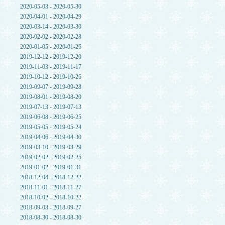
2020-05-03 - 2020-05-30
2020-04-01 - 2020-04-29
2020-03-14 - 2020-03-30
2020-02-02 - 2020-02-28
2020-01-05 - 2020-01-26
2019-12-12 - 2019-12-20
2019-11-03 - 2019-11-17
2019-10-12 - 2019-10-26
2019-09-07 - 2019-09-28
2019-08-01 - 2019-08-20
2019-07-13 - 2019-07-13
2019-06-08 - 2019-06-25
2019-05-05 - 2019-05-24
2019-04-06 - 2019-04-30
2019-03-10 - 2019-03-29
2019-02-02 - 2019-02-25
2019-01-02 - 2019-01-31
2018-12-04 - 2018-12-22
2018-11-01 - 2018-11-27
2018-10-02 - 2018-10-22
2018-09-03 - 2018-09-27
2018-08-30 - 2018-08-30