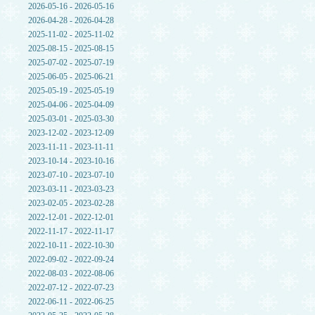
2026-05-16 - 2026-05-16
2026-04-28 - 2026-04-28
2025-11-02 - 2025-11-02
2025-08-15 - 2025-08-15
2025-07-02 - 2025-07-19
2025-06-05 - 2025-06-21
2025-05-19 - 2025-05-19
2025-04-06 - 2025-04-09
2025-03-01 - 2025-03-30
2023-12-02 - 2023-12-09
2023-11-11 - 2023-11-11
2023-10-14 - 2023-10-16
2023-07-10 - 2023-07-10
2023-03-11 - 2023-03-23
2023-02-05 - 2023-02-28
2022-12-01 - 2022-12-01
2022-11-17 - 2022-11-17
2022-10-11 - 2022-10-30
2022-09-02 - 2022-09-24
2022-08-03 - 2022-08-06
2022-07-12 - 2022-07-23
2022-06-11 - 2022-06-25