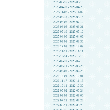
2026-05-16 - 2026-05-16
2026-04-28 - 2026-04-28
2025-11-02 - 2025-11-02
2025-08-15 - 2025-08-15
2025-07-02 - 2025-07-19
2025-06-05 - 2025-06-21
2025-05-19 - 2025-05-19
2025-04-06 - 2025-04-09
2025-03-01 - 2025-03-30
2023-12-02 - 2023-12-09
2023-11-11 - 2023-11-11
2023-10-14 - 2023-10-16
2023-07-10 - 2023-07-10
2023-03-11 - 2023-03-23
2023-02-05 - 2023-02-28
2022-12-01 - 2022-12-01
2022-11-17 - 2022-11-17
2022-10-11 - 2022-10-30
2022-09-02 - 2022-09-24
2022-08-03 - 2022-08-06
2022-07-12 - 2022-07-23
2022-06-11 - 2022-06-25