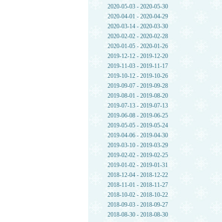
2020-05-03 - 2020-05-30
2020-04-01 - 2020-04-29
2020-03-14 - 2020-03-30
2020-02-02 - 2020-02-28
2020-01-05 - 2020-01-26
2019-12-12 - 2019-12-20
2019-11-03 - 2019-11-17
2019-10-12 - 2019-10-26
2019-09-07 - 2019-09-28
2019-08-01 - 2019-08-20
2019-07-13 - 2019-07-13
2019-06-08 - 2019-06-25
2019-05-05 - 2019-05-24
2019-04-06 - 2019-04-30
2019-03-10 - 2019-03-29
2019-02-02 - 2019-02-25
2019-01-02 - 2019-01-31
2018-12-04 - 2018-12-22
2018-11-01 - 2018-11-27
2018-10-02 - 2018-10-22
2018-09-03 - 2018-09-27
2018-08-30 - 2018-08-30