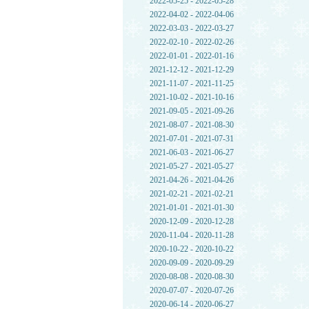
2022-05-25 - 2022-05-28
2022-04-02 - 2022-04-06
2022-03-03 - 2022-03-27
2022-02-10 - 2022-02-26
2022-01-01 - 2022-01-16
2021-12-12 - 2021-12-29
2021-11-07 - 2021-11-25
2021-10-02 - 2021-10-16
2021-09-05 - 2021-09-26
2021-08-07 - 2021-08-30
2021-07-01 - 2021-07-31
2021-06-03 - 2021-06-27
2021-05-27 - 2021-05-27
2021-04-26 - 2021-04-26
2021-02-21 - 2021-02-21
2021-01-01 - 2021-01-30
2020-12-09 - 2020-12-28
2020-11-04 - 2020-11-28
2020-10-22 - 2020-10-22
2020-09-09 - 2020-09-29
2020-08-08 - 2020-08-30
2020-07-07 - 2020-07-26
2020-06-14 - 2020-06-27