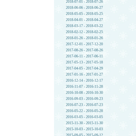
2018-07-01 - 2018-07-26
2018-06-06 - 2018-06-27
2018-05-05 - 2018-05-25
2018-04-01 - 2018-04-27
2018-03-17 - 2018-03-22
2018-02-12 - 2018-02-25
2018-01-26 - 2018-01-26
2017-12-01 - 2017-12-20
2017-08-26 - 2017-08-26
2017-06-11 - 2017-06-11
2017-05-13 - 2017-05-18
2017-04-05 - 2017-04-29
2017-01-16 - 2017-01-27
2016-12-14 - 2016-12-17
2016-11-07 - 2016-11-28
2016-10-08 - 2016-10-30
2016-09-03 - 2016-09-23
2016-07-23 - 2016-07-23
2016-05-22 - 2016-05-28
2016-03-05 - 2016-03-05
2015-11-30 - 2015-11-30
2015-10-03 - 2015-10-03
2015-09-05 - 2015-09-12