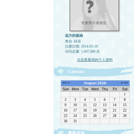
远方的孤独
来自: 硅谷
注册日期: 2014-05-19
访问总量: 1,607,086 次
点击查看我的个人资料
Calendar
最新发布