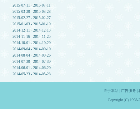
2015-07-11 - 2015-07-11
2015-03-20 - 2015-03-28
2015-02-27 - 2015-02-27
2015-01-03 - 2015-01-19
2014-12-11 - 2014-12-13
2014-11-16 - 2014-11-25
2014-10-01 - 2014-10-20
2014-09-04 - 2014-09-10
2014-08-04 - 2014-08-26
2014-07-30 - 2014-07-30
2014-06-01 - 2014-06-20
2014-05-23 - 2014-05-28
关于本站
|
广告服务
|
Copyright (C) 1998-2