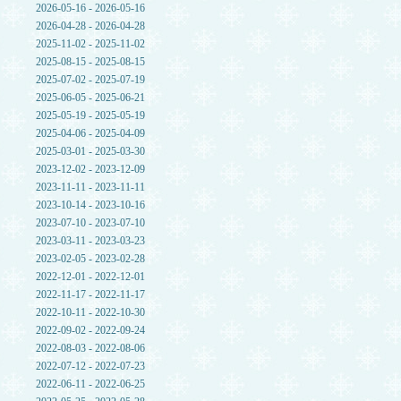
2026-05-16 - 2026-05-16
2026-04-28 - 2026-04-28
2025-11-02 - 2025-11-02
2025-08-15 - 2025-08-15
2025-07-02 - 2025-07-19
2025-06-05 - 2025-06-21
2025-05-19 - 2025-05-19
2025-04-06 - 2025-04-09
2025-03-01 - 2025-03-30
2023-12-02 - 2023-12-09
2023-11-11 - 2023-11-11
2023-10-14 - 2023-10-16
2023-07-10 - 2023-07-10
2023-03-11 - 2023-03-23
2023-02-05 - 2023-02-28
2022-12-01 - 2022-12-01
2022-11-17 - 2022-11-17
2022-10-11 - 2022-10-30
2022-09-02 - 2022-09-24
2022-08-03 - 2022-08-06
2022-07-12 - 2022-07-23
2022-06-11 - 2022-06-25