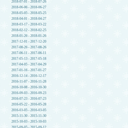
2018-07-01 - 2018-07-26
2018-06-06 - 2018-06-27
2018-05-05 - 2018-05-25
2018-04-01 - 2018-04-27
2018-03-17 - 2018-03-22
2018-02-12 - 2018-02-25
2018-01-26 - 2018-01-26
2017-12-01 - 2017-12-20
2017-08-26 - 2017-08-26
2017-06-11 - 2017-06-11
2017-05-13 - 2017-05-18
2017-04-05 - 2017-04-29
2017-01-16 - 2017-01-27
2016-12-14 - 2016-12-17
2016-11-07 - 2016-11-28
2016-10-08 - 2016-10-30
2016-09-03 - 2016-09-23
2016-07-23 - 2016-07-23
2016-05-22 - 2016-05-28
2016-03-05 - 2016-03-05
2015-11-30 - 2015-11-30
2015-10-03 - 2015-10-03
2015-09-05 - 2015-09-12