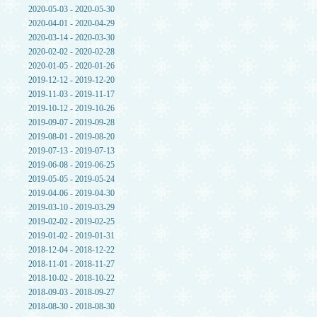
2020-05-03 - 2020-05-30
2020-04-01 - 2020-04-29
2020-03-14 - 2020-03-30
2020-02-02 - 2020-02-28
2020-01-05 - 2020-01-26
2019-12-12 - 2019-12-20
2019-11-03 - 2019-11-17
2019-10-12 - 2019-10-26
2019-09-07 - 2019-09-28
2019-08-01 - 2019-08-20
2019-07-13 - 2019-07-13
2019-06-08 - 2019-06-25
2019-05-05 - 2019-05-24
2019-04-06 - 2019-04-30
2019-03-10 - 2019-03-29
2019-02-02 - 2019-02-25
2019-01-02 - 2019-01-31
2018-12-04 - 2018-12-22
2018-11-01 - 2018-11-27
2018-10-02 - 2018-10-22
2018-09-03 - 2018-09-27
2018-08-30 - 2018-08-30