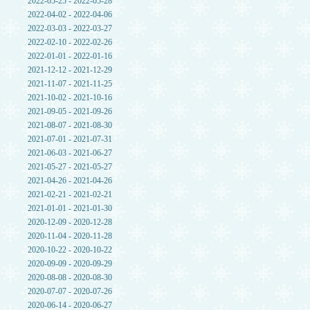
2022-05-25 - 2022-05-28
2022-04-02 - 2022-04-06
2022-03-03 - 2022-03-27
2022-02-10 - 2022-02-26
2022-01-01 - 2022-01-16
2021-12-12 - 2021-12-29
2021-11-07 - 2021-11-25
2021-10-02 - 2021-10-16
2021-09-05 - 2021-09-26
2021-08-07 - 2021-08-30
2021-07-01 - 2021-07-31
2021-06-03 - 2021-06-27
2021-05-27 - 2021-05-27
2021-04-26 - 2021-04-26
2021-02-21 - 2021-02-21
2021-01-01 - 2021-01-30
2020-12-09 - 2020-12-28
2020-11-04 - 2020-11-28
2020-10-22 - 2020-10-22
2020-09-09 - 2020-09-29
2020-08-08 - 2020-08-30
2020-07-07 - 2020-07-26
2020-06-14 - 2020-06-27