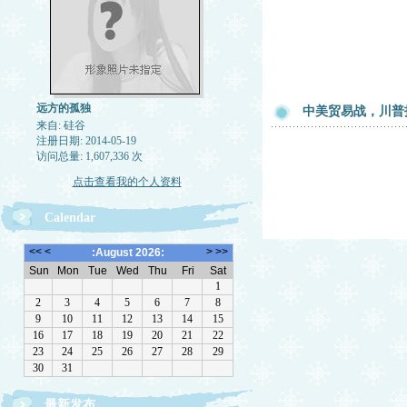
远方的孤独
中美贸易战，川普
来自: 硅谷
注册日期: 2014-05-19
访问总量: 1,607,336 次
点击查看我的个人资料
Calendar
最新发布