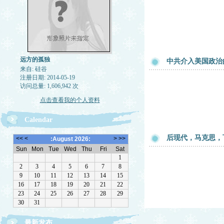
远方的孤独
中共介入美国政治
来自: 硅谷
注册日期: 2014-05-19
访问总量: 1,606,942 次
点击查看我的个人资料
Calendar
后现代，马克思，下跪和
最新发布