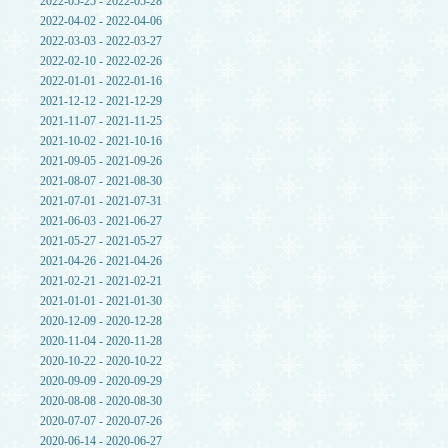
2022-05-25 - 2022-05-28
2022-04-02 - 2022-04-06
2022-03-03 - 2022-03-27
2022-02-10 - 2022-02-26
2022-01-01 - 2022-01-16
2021-12-12 - 2021-12-29
2021-11-07 - 2021-11-25
2021-10-02 - 2021-10-16
2021-09-05 - 2021-09-26
2021-08-07 - 2021-08-30
2021-07-01 - 2021-07-31
2021-06-03 - 2021-06-27
2021-05-27 - 2021-05-27
2021-04-26 - 2021-04-26
2021-02-21 - 2021-02-21
2021-01-01 - 2021-01-30
2020-12-09 - 2020-12-28
2020-11-04 - 2020-11-28
2020-10-22 - 2020-10-22
2020-09-09 - 2020-09-29
2020-08-08 - 2020-08-30
2020-07-07 - 2020-07-26
2020-06-14 - 2020-06-27