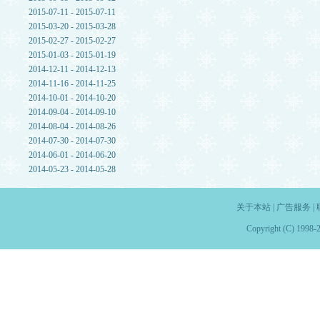
2015-07-11 - 2015-07-11
2015-03-20 - 2015-03-28
2015-02-27 - 2015-02-27
2015-01-03 - 2015-01-19
2014-12-11 - 2014-12-13
2014-11-16 - 2014-11-25
2014-10-01 - 2014-10-20
2014-09-04 - 2014-09-10
2014-08-04 - 2014-08-26
2014-07-30 - 2014-07-30
2014-06-01 - 2014-06-20
2014-05-23 - 2014-05-28
关于本站
|
广告服务
|
Copyright (C) 1998-2