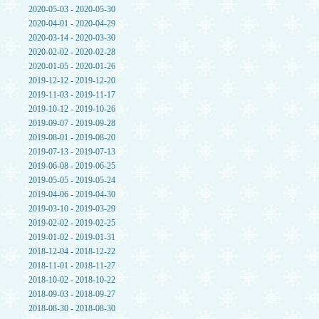
2020-05-03 - 2020-05-30
2020-04-01 - 2020-04-29
2020-03-14 - 2020-03-30
2020-02-02 - 2020-02-28
2020-01-05 - 2020-01-26
2019-12-12 - 2019-12-20
2019-11-03 - 2019-11-17
2019-10-12 - 2019-10-26
2019-09-07 - 2019-09-28
2019-08-01 - 2019-08-20
2019-07-13 - 2019-07-13
2019-06-08 - 2019-06-25
2019-05-05 - 2019-05-24
2019-04-06 - 2019-04-30
2019-03-10 - 2019-03-29
2019-02-02 - 2019-02-25
2019-01-02 - 2019-01-31
2018-12-04 - 2018-12-22
2018-11-01 - 2018-11-27
2018-10-02 - 2018-10-22
2018-09-03 - 2018-09-27
2018-08-30 - 2018-08-30