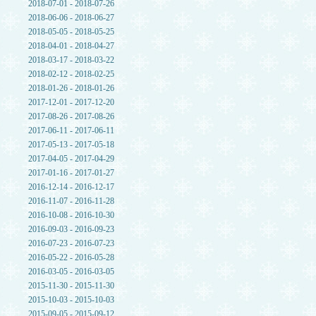
2018-07-01 - 2018-07-26
2018-06-06 - 2018-06-27
2018-05-05 - 2018-05-25
2018-04-01 - 2018-04-27
2018-03-17 - 2018-03-22
2018-02-12 - 2018-02-25
2018-01-26 - 2018-01-26
2017-12-01 - 2017-12-20
2017-08-26 - 2017-08-26
2017-06-11 - 2017-06-11
2017-05-13 - 2017-05-18
2017-04-05 - 2017-04-29
2017-01-16 - 2017-01-27
2016-12-14 - 2016-12-17
2016-11-07 - 2016-11-28
2016-10-08 - 2016-10-30
2016-09-03 - 2016-09-23
2016-07-23 - 2016-07-23
2016-05-22 - 2016-05-28
2016-03-05 - 2016-03-05
2015-11-30 - 2015-11-30
2015-10-03 - 2015-10-03
2015-09-05 - 2015-09-12