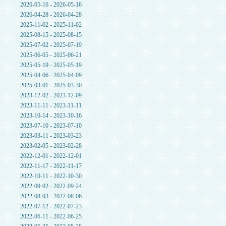
2026-05-16 - 2026-05-16
2026-04-28 - 2026-04-28
2025-11-02 - 2025-11-02
2025-08-15 - 2025-08-15
2025-07-02 - 2025-07-19
2025-06-05 - 2025-06-21
2025-05-19 - 2025-05-19
2025-04-06 - 2025-04-09
2025-03-01 - 2025-03-30
2023-12-02 - 2023-12-09
2023-11-11 - 2023-11-11
2023-10-14 - 2023-10-16
2023-07-10 - 2023-07-10
2023-03-11 - 2023-03-23
2023-02-05 - 2023-02-28
2022-12-01 - 2022-12-01
2022-11-17 - 2022-11-17
2022-10-11 - 2022-10-30
2022-09-02 - 2022-09-24
2022-08-03 - 2022-08-06
2022-07-12 - 2022-07-23
2022-06-11 - 2022-06-25