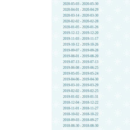
2020-05-03 - 2020-05-30
2020-04-01 - 2020-04-29
2020-03-14 - 2020-03-30
2020-02-02 - 2020-02-28
2020-01-05 - 2020-01-26
2019-12-12 - 2019-12-20
2019-11-03 - 2019-11-17
2019-10-12 - 2019-10-26
2019-09-07 - 2019-09-28
2019-08-01 - 2019-08-20
2019-07-13 - 2019-07-13
2019-06-08 - 2019-06-25
2019-05-05 - 2019-05-24
2019-04-06 - 2019-04-30
2019-03-10 - 2019-03-29
2019-02-02 - 2019-02-25
2019-01-02 - 2019-01-31
2018-12-04 - 2018-12-22
2018-11-01 - 2018-11-27
2018-10-02 - 2018-10-22
2018-09-03 - 2018-09-27
2018-08-30 - 2018-08-30