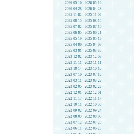
2026-05-16 - 2026-05-16
2026-04-28 - 2026-04-28
2025-11-02 - 2025-11-02
2025-08-15 - 2025-08-15
2025-07-02 - 2025-07-19
2025-06-05 - 2025-06-21
2025-05-19 - 2025-05-19
2025-04-06 - 2025-04-09
2025-03-01 - 2025-03-30
2023-12-02 - 2023-12-09
2023-11-11 - 2023-11-11
2023-10-14 - 2023-10-16
2023-07-10 - 2023-07-10
2023-03-11 - 2023-03-23
2023-02-05 - 2023-02-28
2022-12-01 - 2022-12-01
2022-11-17 - 2022-11-17
2022-10-11 - 2022-10-30
2022-09-02 - 2022-09-24
2022-08-03 - 2022-08-06
2022-07-12 - 2022-07-23
2022-06-11 - 2022-06-25