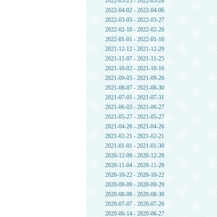
2022-05-25 - 2022-05-28
2022-04-02 - 2022-04-06
2022-03-03 - 2022-03-27
2022-02-10 - 2022-02-26
2022-01-01 - 2022-01-16
2021-12-12 - 2021-12-29
2021-11-07 - 2021-11-25
2021-10-02 - 2021-10-16
2021-09-05 - 2021-09-26
2021-08-07 - 2021-08-30
2021-07-01 - 2021-07-31
2021-06-03 - 2021-06-27
2021-05-27 - 2021-05-27
2021-04-26 - 2021-04-26
2021-02-21 - 2021-02-21
2021-01-01 - 2021-01-30
2020-12-09 - 2020-12-28
2020-11-04 - 2020-11-28
2020-10-22 - 2020-10-22
2020-09-09 - 2020-09-29
2020-08-08 - 2020-08-30
2020-07-07 - 2020-07-26
2020-06-14 - 2020-06-27