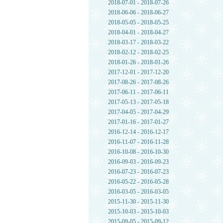
2018-07-01 - 2018-07-26
2018-06-06 - 2018-06-27
2018-05-05 - 2018-05-25
2018-04-01 - 2018-04-27
2018-03-17 - 2018-03-22
2018-02-12 - 2018-02-25
2018-01-26 - 2018-01-26
2017-12-01 - 2017-12-20
2017-08-26 - 2017-08-26
2017-06-11 - 2017-06-11
2017-05-13 - 2017-05-18
2017-04-05 - 2017-04-29
2017-01-16 - 2017-01-27
2016-12-14 - 2016-12-17
2016-11-07 - 2016-11-28
2016-10-08 - 2016-10-30
2016-09-03 - 2016-09-23
2016-07-23 - 2016-07-23
2016-05-22 - 2016-05-28
2016-03-05 - 2016-03-05
2015-11-30 - 2015-11-30
2015-10-03 - 2015-10-03
2015-09-05 - 2015-09-12