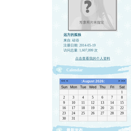
远方的孤独
来自: 硅谷
注册日期: 2014-05-19
访问总量: 1,607,099 次
点击查看我的个人资料
Calendar
最新发布