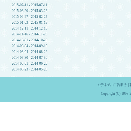
2015-07-11 - 2015-07-11
2015-03-20 - 2015-03-28
2015-02-27 - 2015-02-27
2015-01-03 - 2015-01-19
2014-12-11 - 2014-12-13
2014-11-16 - 2014-11-25
2014-10-01 - 2014-10-20
2014-09-04 - 2014-09-10
2014-08-04 - 2014-08-26
2014-07-30 - 2014-07-30
2014-06-01 - 2014-06-20
2014-05-23 - 2014-05-28
关于本站
|
广告服务
|
Copyright (C) 1998-2