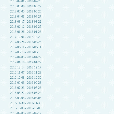
2018-07-01 - 2018-07-26
2018-06-06 - 2018-06-27
2018-05-05 - 2018-05-25
2018-04-01 - 2018-04-27
2018-03-17 - 2018-03-22
2018-02-12 - 2018-02-25
2018-01-26 - 2018-01-26
2017-12-01 - 2017-12-20
2017-08-26 - 2017-08-26
2017-06-11 - 2017-06-11
2017-05-13 - 2017-05-18
2017-04-05 - 2017-04-29
2017-01-16 - 2017-01-27
2016-12-14 - 2016-12-17
2016-11-07 - 2016-11-28
2016-10-08 - 2016-10-30
2016-09-03 - 2016-09-23
2016-07-23 - 2016-07-23
2016-05-22 - 2016-05-28
2016-03-05 - 2016-03-05
2015-11-30 - 2015-11-30
2015-10-03 - 2015-10-03
2015-09-05 - 2015-09-12