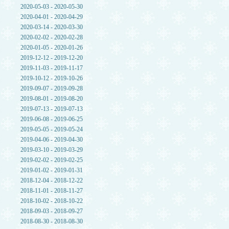
2020-05-03 - 2020-05-30
2020-04-01 - 2020-04-29
2020-03-14 - 2020-03-30
2020-02-02 - 2020-02-28
2020-01-05 - 2020-01-26
2019-12-12 - 2019-12-20
2019-11-03 - 2019-11-17
2019-10-12 - 2019-10-26
2019-09-07 - 2019-09-28
2019-08-01 - 2019-08-20
2019-07-13 - 2019-07-13
2019-06-08 - 2019-06-25
2019-05-05 - 2019-05-24
2019-04-06 - 2019-04-30
2019-03-10 - 2019-03-29
2019-02-02 - 2019-02-25
2019-01-02 - 2019-01-31
2018-12-04 - 2018-12-22
2018-11-01 - 2018-11-27
2018-10-02 - 2018-10-22
2018-09-03 - 2018-09-27
2018-08-30 - 2018-08-30