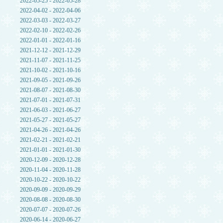
2022-05-25 - 2022-05-28
2022-04-02 - 2022-04-06
2022-03-03 - 2022-03-27
2022-02-10 - 2022-02-26
2022-01-01 - 2022-01-16
2021-12-12 - 2021-12-29
2021-11-07 - 2021-11-25
2021-10-02 - 2021-10-16
2021-09-05 - 2021-09-26
2021-08-07 - 2021-08-30
2021-07-01 - 2021-07-31
2021-06-03 - 2021-06-27
2021-05-27 - 2021-05-27
2021-04-26 - 2021-04-26
2021-02-21 - 2021-02-21
2021-01-01 - 2021-01-30
2020-12-09 - 2020-12-28
2020-11-04 - 2020-11-28
2020-10-22 - 2020-10-22
2020-09-09 - 2020-09-29
2020-08-08 - 2020-08-30
2020-07-07 - 2020-07-26
2020-06-14 - 2020-06-27