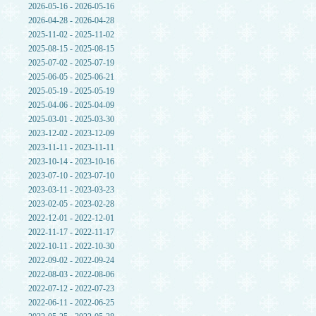
2026-05-16 - 2026-05-16
2026-04-28 - 2026-04-28
2025-11-02 - 2025-11-02
2025-08-15 - 2025-08-15
2025-07-02 - 2025-07-19
2025-06-05 - 2025-06-21
2025-05-19 - 2025-05-19
2025-04-06 - 2025-04-09
2025-03-01 - 2025-03-30
2023-12-02 - 2023-12-09
2023-11-11 - 2023-11-11
2023-10-14 - 2023-10-16
2023-07-10 - 2023-07-10
2023-03-11 - 2023-03-23
2023-02-05 - 2023-02-28
2022-12-01 - 2022-12-01
2022-11-17 - 2022-11-17
2022-10-11 - 2022-10-30
2022-09-02 - 2022-09-24
2022-08-03 - 2022-08-06
2022-07-12 - 2022-07-23
2022-06-11 - 2022-06-25