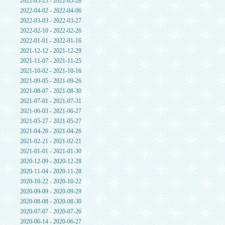
2022-05-25 - 2022-05-28
2022-04-02 - 2022-04-06
2022-03-03 - 2022-03-27
2022-02-10 - 2022-02-26
2022-01-01 - 2022-01-16
2021-12-12 - 2021-12-29
2021-11-07 - 2021-11-25
2021-10-02 - 2021-10-16
2021-09-05 - 2021-09-26
2021-08-07 - 2021-08-30
2021-07-01 - 2021-07-31
2021-06-03 - 2021-06-27
2021-05-27 - 2021-05-27
2021-04-26 - 2021-04-26
2021-02-21 - 2021-02-21
2021-01-01 - 2021-01-30
2020-12-09 - 2020-12-28
2020-11-04 - 2020-11-28
2020-10-22 - 2020-10-22
2020-09-09 - 2020-09-29
2020-08-08 - 2020-08-30
2020-07-07 - 2020-07-26
2020-06-14 - 2020-06-27