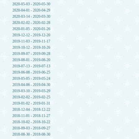
2020-05-03 - 2020-05-30
2020-04-01 - 2020-04-29
2020-03-14 - 2020-03-30
2020-02-02 - 2020-02-28
2020-01-05 - 2020-01-26
2019-12-12 - 2019-12-20
2019-11-03 - 2019-11-17
2019-10-12 - 2019-10-26
2019-09-07 - 2019-09-28
2019-08-01 - 2019-08-20
2019-07-13 - 2019-07-13
2019-06-08 - 2019-06-25
2019-05-05 - 2019-05-24
2019-04-06 - 2019-04-30
2019-03-10 - 2019-03-29
2019-02-02 - 2019-02-25
2019-01-02 - 2019-01-31
2018-12-04 - 2018-12-22
2018-11-01 - 2018-11-27
2018-10-02 - 2018-10-22
2018-09-03 - 2018-09-27
2018-08-30 - 2018-08-30