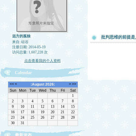
远方的孤独
批判思维的前提是
来自: 硅谷
注册日期: 2014-05-19
访问总量: 1,607,228 次
点击查看我的个人资料
Calendar
最新发布