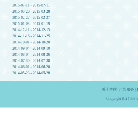
2015-07-11 - 2015-07-11
2015-03-20 - 2015-03-28
2015-02-27 - 2015-02-27
2015-01-03 - 2015-01-19
2014-12-11 - 2014-12-13
2014-11-16 - 2014-11-25
2014-10-01 - 2014-10-20
2014-09-04 - 2014-09-10
2014-08-04 - 2014-08-26
2014-07-30 - 2014-07-30
2014-06-01 - 2014-06-20
2014-05-23 - 2014-05-28
关于本站
|
广告服务
|
Copyright (C) 1998-2