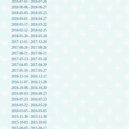
2018-07-01 - 2018-07-26
2018-06-06 - 2018-06-27
2018-05-05 - 2018-05-25
2018-04-01 - 2018-04-27
2018-03-17 - 2018-03-22
2018-02-12 - 2018-02-25
2018-01-26 - 2018-01-26
2017-12-01 - 2017-12-20
2017-08-26 - 2017-08-26
2017-06-11 - 2017-06-11
2017-05-13 - 2017-05-18
2017-04-05 - 2017-04-29
2017-01-16 - 2017-01-27
2016-12-14 - 2016-12-17
2016-11-07 - 2016-11-28
2016-10-08 - 2016-10-30
2016-09-03 - 2016-09-23
2016-07-23 - 2016-07-23
2016-05-22 - 2016-05-28
2016-03-05 - 2016-03-05
2015-11-30 - 2015-11-30
2015-10-03 - 2015-10-03
2015-09-05 - 2015-09-12