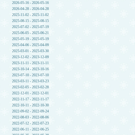
2026-05-16 - 2026-05-16
2026-04-28 - 2026-04-28
2025-11-02 - 2025-11-02
2025-08-15 - 2025-08-15
2025-07-02 - 2025-07-19
2025-06-05 - 2025-06-21
2025-05-19 - 2025-05-19
2025-04-06 - 2025-04-09
2025-03-01 - 2025-03-30
2023-12-02 - 2023-12-09
2023-11-11 - 2023-11-11
2023-10-14 - 2023-10-16
2023-07-10 - 2023-07-10
2023-03-11 - 2023-03-23
2023-02-05 - 2023-02-28
2022-12-01 - 2022-12-01
2022-11-17 - 2022-11-17
2022-10-11 - 2022-10-30
2022-09-02 - 2022-09-24
2022-08-03 - 2022-08-06
2022-07-12 - 2022-07-23
2022-06-11 - 2022-06-25