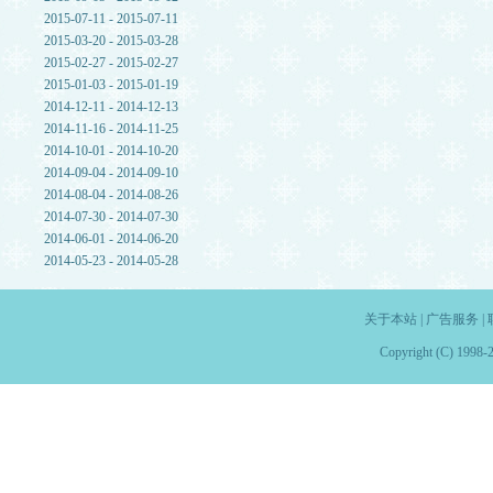
2015-07-11 - 2015-07-11
2015-03-20 - 2015-03-28
2015-02-27 - 2015-02-27
2015-01-03 - 2015-01-19
2014-12-11 - 2014-12-13
2014-11-16 - 2014-11-25
2014-10-01 - 2014-10-20
2014-09-04 - 2014-09-10
2014-08-04 - 2014-08-26
2014-07-30 - 2014-07-30
2014-06-01 - 2014-06-20
2014-05-23 - 2014-05-28
关于本站
|
广告服务
|
Copyright (C) 1998-2