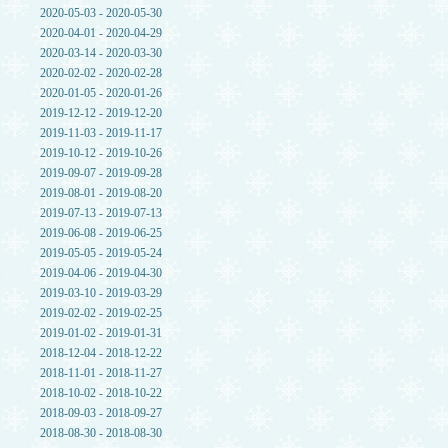
2020-05-03 - 2020-05-30
2020-04-01 - 2020-04-29
2020-03-14 - 2020-03-30
2020-02-02 - 2020-02-28
2020-01-05 - 2020-01-26
2019-12-12 - 2019-12-20
2019-11-03 - 2019-11-17
2019-10-12 - 2019-10-26
2019-09-07 - 2019-09-28
2019-08-01 - 2019-08-20
2019-07-13 - 2019-07-13
2019-06-08 - 2019-06-25
2019-05-05 - 2019-05-24
2019-04-06 - 2019-04-30
2019-03-10 - 2019-03-29
2019-02-02 - 2019-02-25
2019-01-02 - 2019-01-31
2018-12-04 - 2018-12-22
2018-11-01 - 2018-11-27
2018-10-02 - 2018-10-22
2018-09-03 - 2018-09-27
2018-08-30 - 2018-08-30