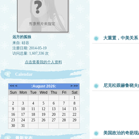
远方的孤独
大重置，中美关系
来自: 硅谷
注册日期: 2014-05-19
访问总量: 1,607,336 次
点击查看我的个人资料
Calendar
尼克松跟赫鲁晓夫
美国政治的奇葩现
最新发布