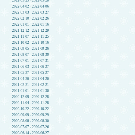
2022-05-25 - 2022-05-28
2022-04-02 - 2022-04-06
2022-03-03 - 2022-03-27
2022-02-10 - 2022-02-26
2022-01-01 - 2022-01-16
2021-12-12 - 2021-12-29
2021-11-07 - 2021-11-25
2021-10-02 - 2021-10-16
2021-09-05 - 2021-09-26
2021-08-07 - 2021-08-30
2021-07-01 - 2021-07-31
2021-06-03 - 2021-06-27
2021-05-27 - 2021-05-27
2021-04-26 - 2021-04-26
2021-02-21 - 2021-02-21
2021-01-01 - 2021-01-30
2020-12-09 - 2020-12-28
2020-11-04 - 2020-11-28
2020-10-22 - 2020-10-22
2020-09-09 - 2020-09-29
2020-08-08 - 2020-08-30
2020-07-07 - 2020-07-26
2020-06-14 - 2020-06-27