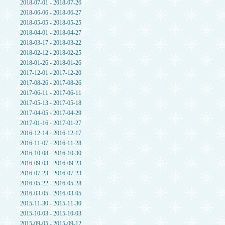
2018-07-01 - 2018-07-26
2018-06-06 - 2018-06-27
2018-05-05 - 2018-05-25
2018-04-01 - 2018-04-27
2018-03-17 - 2018-03-22
2018-02-12 - 2018-02-25
2018-01-26 - 2018-01-26
2017-12-01 - 2017-12-20
2017-08-26 - 2017-08-26
2017-06-11 - 2017-06-11
2017-05-13 - 2017-05-18
2017-04-05 - 2017-04-29
2017-01-16 - 2017-01-27
2016-12-14 - 2016-12-17
2016-11-07 - 2016-11-28
2016-10-08 - 2016-10-30
2016-09-03 - 2016-09-23
2016-07-23 - 2016-07-23
2016-05-22 - 2016-05-28
2016-03-05 - 2016-03-05
2015-11-30 - 2015-11-30
2015-10-03 - 2015-10-03
2015-09-05 - 2015-09-12