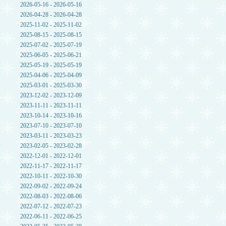
2026-05-16 - 2026-05-16
2026-04-28 - 2026-04-28
2025-11-02 - 2025-11-02
2025-08-15 - 2025-08-15
2025-07-02 - 2025-07-19
2025-06-05 - 2025-06-21
2025-05-19 - 2025-05-19
2025-04-06 - 2025-04-09
2025-03-01 - 2025-03-30
2023-12-02 - 2023-12-09
2023-11-11 - 2023-11-11
2023-10-14 - 2023-10-16
2023-07-10 - 2023-07-10
2023-03-11 - 2023-03-23
2023-02-05 - 2023-02-28
2022-12-01 - 2022-12-01
2022-11-17 - 2022-11-17
2022-10-11 - 2022-10-30
2022-09-02 - 2022-09-24
2022-08-03 - 2022-08-06
2022-07-12 - 2022-07-23
2022-06-11 - 2022-06-25