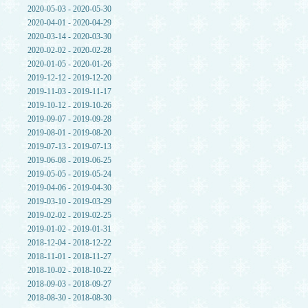
2020-05-03 - 2020-05-30
2020-04-01 - 2020-04-29
2020-03-14 - 2020-03-30
2020-02-02 - 2020-02-28
2020-01-05 - 2020-01-26
2019-12-12 - 2019-12-20
2019-11-03 - 2019-11-17
2019-10-12 - 2019-10-26
2019-09-07 - 2019-09-28
2019-08-01 - 2019-08-20
2019-07-13 - 2019-07-13
2019-06-08 - 2019-06-25
2019-05-05 - 2019-05-24
2019-04-06 - 2019-04-30
2019-03-10 - 2019-03-29
2019-02-02 - 2019-02-25
2019-01-02 - 2019-01-31
2018-12-04 - 2018-12-22
2018-11-01 - 2018-11-27
2018-10-02 - 2018-10-22
2018-09-03 - 2018-09-27
2018-08-30 - 2018-08-30