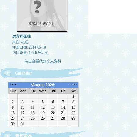
远方的孤独
来自: 硅谷
注册日期: 2014-05-19
访问总量: 1,606,987 次
点击查看我的个人资料
Calendar
最新发布