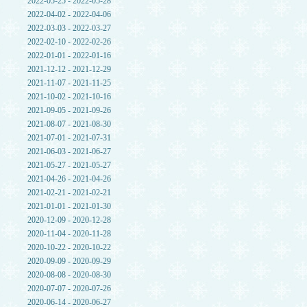
2022-05-25 - 2022-05-28
2022-04-02 - 2022-04-06
2022-03-03 - 2022-03-27
2022-02-10 - 2022-02-26
2022-01-01 - 2022-01-16
2021-12-12 - 2021-12-29
2021-11-07 - 2021-11-25
2021-10-02 - 2021-10-16
2021-09-05 - 2021-09-26
2021-08-07 - 2021-08-30
2021-07-01 - 2021-07-31
2021-06-03 - 2021-06-27
2021-05-27 - 2021-05-27
2021-04-26 - 2021-04-26
2021-02-21 - 2021-02-21
2021-01-01 - 2021-01-30
2020-12-09 - 2020-12-28
2020-11-04 - 2020-11-28
2020-10-22 - 2020-10-22
2020-09-09 - 2020-09-29
2020-08-08 - 2020-08-30
2020-07-07 - 2020-07-26
2020-06-14 - 2020-06-27