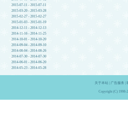
2015-07-11 - 2015-07-11
2015-03-20 - 2015-03-28
2015-02-27 - 2015-02-27
2015-01-03 - 2015-01-19
2014-12-11 - 2014-12-13
2014-11-16 - 2014-11-25
2014-10-01 - 2014-10-20
2014-09-04 - 2014-09-10
2014-08-04 - 2014-08-26
2014-07-30 - 2014-07-30
2014-06-01 - 2014-06-20
2014-05-23 - 2014-05-28
关于本站
|
广告服务
|
Copyright (C) 1998-2