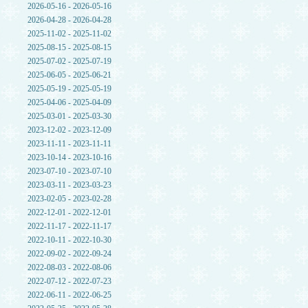
2026-05-16 - 2026-05-16
2026-04-28 - 2026-04-28
2025-11-02 - 2025-11-02
2025-08-15 - 2025-08-15
2025-07-02 - 2025-07-19
2025-06-05 - 2025-06-21
2025-05-19 - 2025-05-19
2025-04-06 - 2025-04-09
2025-03-01 - 2025-03-30
2023-12-02 - 2023-12-09
2023-11-11 - 2023-11-11
2023-10-14 - 2023-10-16
2023-07-10 - 2023-07-10
2023-03-11 - 2023-03-23
2023-02-05 - 2023-02-28
2022-12-01 - 2022-12-01
2022-11-17 - 2022-11-17
2022-10-11 - 2022-10-30
2022-09-02 - 2022-09-24
2022-08-03 - 2022-08-06
2022-07-12 - 2022-07-23
2022-06-11 - 2022-06-25