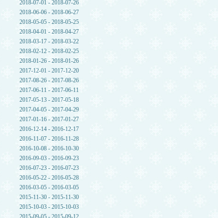
2018-07-01 - 2018-07-26
2018-06-06 - 2018-06-27
2018-05-05 - 2018-05-25
2018-04-01 - 2018-04-27
2018-03-17 - 2018-03-22
2018-02-12 - 2018-02-25
2018-01-26 - 2018-01-26
2017-12-01 - 2017-12-20
2017-08-26 - 2017-08-26
2017-06-11 - 2017-06-11
2017-05-13 - 2017-05-18
2017-04-05 - 2017-04-29
2017-01-16 - 2017-01-27
2016-12-14 - 2016-12-17
2016-11-07 - 2016-11-28
2016-10-08 - 2016-10-30
2016-09-03 - 2016-09-23
2016-07-23 - 2016-07-23
2016-05-22 - 2016-05-28
2016-03-05 - 2016-03-05
2015-11-30 - 2015-11-30
2015-10-03 - 2015-10-03
2015-09-05 - 2015-09-12